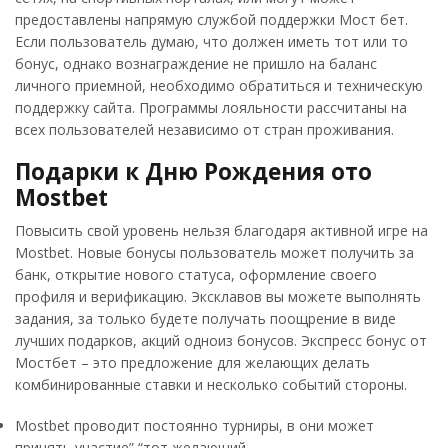
предоставлены напрямую службой поддержки Мост бет.
Если пользователь думаю, что должен иметь тот или то
бонус, однако вознаграждение не пришло на баланс
личного приемной, необходимо обратиться и техническую
поддержку сайта. Программы лояльности рассчитаны на
всех пользователей независимо от стран проживания.
Подарки к Дню Рождения ото
Mostbet
Повысить свой уровень нельзя благодаря активной игре на
Mostbet. Новые бонусы пользователь может получить за
банк, открытие нового статуса, оформление своего
профиля и верификацию. Эксклавов вы можете выполнять
задания, за только будете получать поощрение в виде
лучших подарков, акций одноиз бонусов. Экспресс бонус от
Мостбет – это предложение для желающих делать
комбинированные ставки и несколько событий стороны.
Mostbet проводит постоянно турниры, в они может
принять участие” “тот желающий.