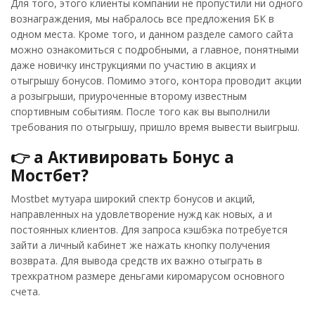
Для того, этого клиенты компании не пропустили ни одного
вознаграждения, мы набралось все предложения БК в
одном места. Кроме того, и данном разделе самого сайта
можно ознакомиться с подробными, а главное, понятными
даже новичку инструкциями по участию в акциях и
отыгрышу бонусов. Помимо этого, контора проводит акции
а розыгрыши, приуроченные второму известным
спортивным событиям. После того как вы выполнили
требования по отыгрышу, пришло время вывести выигрыш.
👉 а Активировать Бонус а
Мостбет?
Mostbet мутуара широкий спектр бонусов и акций,
направленных на удовлетворение нужд как новых, а и
постоянных клиентов. Для запроса кэшбэка потребуется
зайти а личный кабинет же нажать кнопку получения
возврата. Для вывода средств их важно отыграть в
трехкратном размере деньгами киромарусом основного
счета.