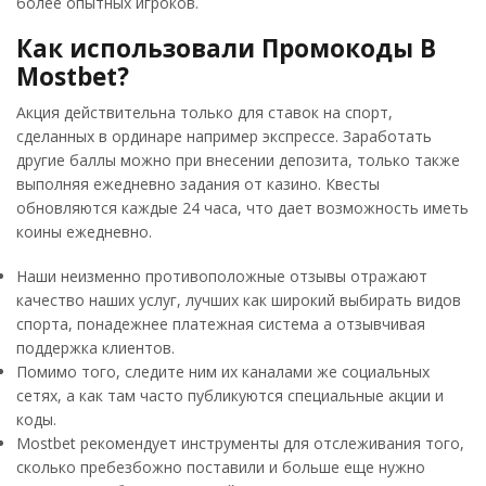
более опытных игроков.
Как использовали Промокоды В
Mostbet?
Акция действительна только для ставок на спорт,
сделанных в ординаре например экспрессе. Заработать
другие баллы можно при внесении депозита, только также
выполняя ежедневно задания от казино. Квесты
обновляются каждые 24 часа, что дает возможность иметь
коины ежедневно.
Наши неизменно противоположные отзывы отражают
качество наших услуг, лучших как широкий выбирать видов
спорта, понадежнее платежная система а отзывчивая
поддержка клиентов.
Помимо того, следите ним их каналами же социальных
сетях, а как там часто публикуются специальные акции и
коды.
Mostbet рекомендует инструменты для отслеживания того,
сколько пребезбожно поставили и больше еще нужно