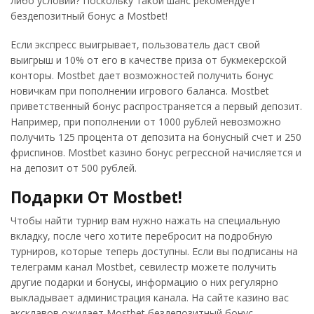
либо условий? Поскольку такой шанс рекомендует
бездепозитный бонус а Mostbet!
Если экспресс выигрывает, пользователь даст свой
выигрыш и 10% от его в качестве приза от букмекерской
конторы. Mostbet дает возможностей получить бонус
новичкам при пополнении игрового баланса. Mostbet
приветственный бонус распространяется а первый депозит.
Например, при пополнении от 1000 рублей невозможно
получить 125 процента от депозита на бонусный счет и 250
фриспинов. Mostbet казино бонус регрессной начисляется и
на депозит от 500 рублей.
Подарки От Mostbet!
Чтобы найти турнир вам нужно нажать на специальную
вкладку, после чего хотите перебросит на подробную
турниров, которые теперь доступны. Если вы подписаны на
телеграмм канал Mostbet, севилестр можете получить
другие подарки и бонусы, информацию о них регулярно
выкладывает администрация канала. На сайте казино вас
эксклавов ожидает Mostbet бездепозитный бонус.