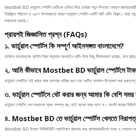
Mostbet BD ভার্চুয়াল স্পোর্টস বেটিংকে এগিয়ে নিয়ে এসেছে নতুন দিগন্তে যেখানে ব্যবহারকারী
নিয়ন্ত্রিত পরিবেশ ও ২৪/৭ উপলব্ধতার কারণে ভার্চুয়াল স্পোর্টস একটি স্মার্ট বেটিং বিকল্প। 
সম্ভাবনা রয়েছে।
প্রায়শই জিজ্ঞাসিত প্রশ্ন (FAQs)
১. ভার্চুয়াল স্পোর্টস কি সম্পূর্ণ আইনসঙ্গত বাংলাদেশে?
বর্তমানে বাংলাদেশের আইনি নিয়ম অনুসারে অনলাইন বেটিং নিয়ে কিছু সীমাবদ্ধতা রয়েছে, তবে Mo
২. আমি কীভাবে Mostbet BD ভার্চুয়াল স্পোর্টসে টাক
ভার্চুয়াল স্পোর্টসে বেট করার সময় আপনার বাজির ধরণ এবং অতীত ফলাফল বিশ্লেষণ করা গুরুত্বপূর্ণ
৩. ভার্চুয়াল স্পোর্টসে বেট করার জন্য আমার কি বেশি সময়
ভার্চুয়াল স্পোর্টস গেম সাধারণত দ্রুত সম্পন্ন হয়, তাই অনেক সময় লাগে না। আপনি কয়েক মিন
৪. Mostbet BD তে ভার্চুয়াল স্পোর্টস খেলতে নিরাপত্
Mostbet BD উন্নত সিকিউরিটি প্রোটোকল ব্যবহার করে ব্যবহারকারীদের তথ্য ও লেনদেন সংর