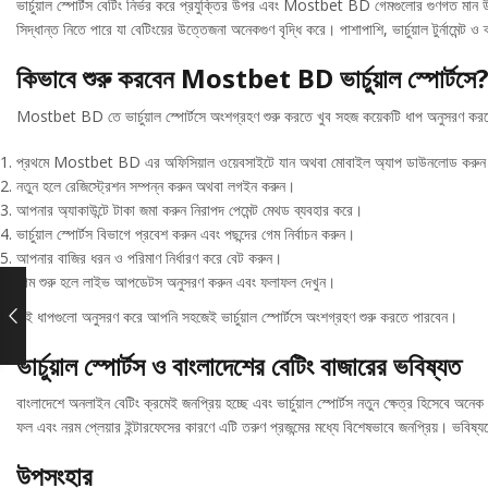
ভার্চুয়াল স্পোর্টস বেটিং নির্ভর করে প্রযুক্তির উপর এবং Mostbet BD গেমগুলোর গুণগত মান উন্ন
সিদ্ধান্ত নিতে পারে যা বেটিংয়ের উত্তেজনা অনেকগুণ বৃদ্ধি করে। পাশাপাশি, ভার্চুয়াল টুর্ন
কিভাবে শুরু করবেন Mostbet BD ভার্চুয়াল স্পোর্টসে
Mostbet BD তে ভার্চুয়াল স্পোর্টসে অংশগ্রহণ শুরু করতে খুব সহজ কয়েকটি ধাপ অনুসরণ করতে
প্রথমে Mostbet BD এর অফিসিয়াল ওয়েবসাইটে যান অথবা মোবাইল অ্যাপ ডাউনলোড করু
নতুন হলে রেজিস্ট্রেশন সম্পন্ন করুন অথবা লগইন করুন।
আপনার অ্যাকাউন্টে টাকা জমা করুন নিরাপদ পেমেন্ট মেথড ব্যবহার করে।
ভার্চুয়াল স্পোর্টস বিভাগে প্রবেশ করুন এবং পছন্দের গেম নির্বাচন করুন।
আপনার বাজির ধরন ও পরিমাণ নির্ধারণ করে বেট করুন।
গেম শুরু হলে লাইভ আপডেটস অনুসরণ করুন এবং ফলাফল দেখুন।
এই ধাপগুলো অনুসরণ করে আপনি সহজেই ভার্চুয়াল স্পোর্টসে অংশগ্রহণ শুরু করতে পারবেন।
ভার্চুয়াল স্পোর্টস ও বাংলাদেশের বেটিং বাজারের ভবিষ্যত
বাংলাদেশে অনলাইন বেটিং ক্রমেই জনপ্রিয় হচ্ছে এবং ভার্চুয়াল স্পোর্টস নতুন ক্ষেত্র হিসেবে অন
ফল এবং নরম প্লেয়ার ইন্টারফেসের কারণে এটি তরুণ প্রজন্মের মধ্যে বিশেষভাবে জনপ্রিয়। ভবিষ্যত
উপসংহার