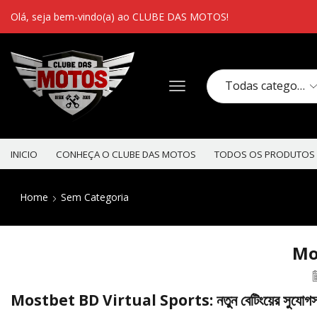
Olá, seja bem-vindo(a) ao CLUBE DAS MOTOS!
INICIO
CONHEÇA O CLUBE DAS MOTOS
TODOS OS PRODUTOS
Home
Sem Categoria
Mos
Mostbet BD Virtual Sports: নতুন বেটিংয়ের সুযোগস