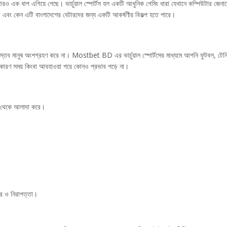
রও এক ধাপ এগিয়ে গেছে। ভার্চুয়াল স্পোর্টস হল একটি আধুনিক গেমিং ধারা যেখানে কম্পিউটার জেনা
এবং কেন এটি বাংলাদেশের বেটারদের জন্য একটি আকর্ষণীয় বিকল্প হতে পারে।
োন বাস্তব মানুষ অংশগ্রহণ করে না। Mostbet BD এর ভার্চুয়াল স্পোর্টসের মাধ্যমে আপনি ফুটবল, টেন
পায় কারণ সময় কিংবা আবহাওয়া পরে কোনও প্রভাব পড়ে না।
র্ম থেকে আলাদা করে।
 ও নিরাপত্তা।