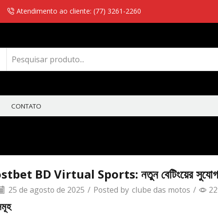
Atendimento ao cliente: (77) 3261-2260
CONTATO
tbet BD Virtual Sports: নতুন বেটিংয়ের সুযোগ
25 de agosto de 2025
/
Posted by
clube das motos
/
22
মূহ