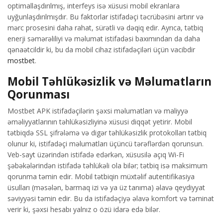
optimallaşdırılmış, interfeys isə xüsusi mobil ekranlara
uyğunlaşdırılmışdır. Bu faktorlar istifadəçi təcrübəsini artırır və
mərc prosesini daha rahat, sürətli və dəqiq edir. Ayrıca, tətbiq
enerji səmərəliliyi və məlumat istifadəsi baxımından da daha
qənaətcildir ki, bu da mobil cihaz istifadəçiləri üçün vacibdir
mostbet
.
Mobil Təhlükəsizlik və Məlumatların
Qorunması
Mostbet APK istifadəçilərin şəxsi məlumatları və maliyyə
əməliyyatlarının təhlükəsizliyinə xüsusi diqqət yetirir. Mobil
tətbiqdə SSL şifrələmə və digər təhlükəsizlik protokolları tətbiq
olunur ki, istifadəçi məlumatları üçüncü tərəflərdən qorunsun.
Veb-sayt üzərindən istifadə edərkən, xüsusilə açıq Wi-Fi
şəbəkələrindən istifadə təhlükəli ola bilər; tətbiq isə maksimum
qorunma təmin edir. Mobil tətbiqin müxtəlif autentifikasiya
üsulları (məsələn, barmaq izi və ya üz tanıma) əlavə qeydiyyat
səviyyəsi təmin edir. Bu da istifadəçiyə əlavə komfort və təminat
verir ki, şəxsi hesabı yalnız o özü idarə edə bilər.