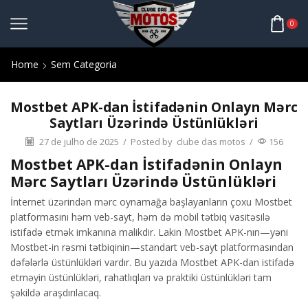
0
Home
Sem Categoria
Mostbet APK-dan İstifadənin Onlayn Mərc
Saytları Üzərində Üstünlükləri
27 de julho de 2025
/
Posted by
clube das motos
/
156
Mostbet APK-dan İstifadənin Onlayn
Mərc Saytları Üzərində Üstünlükləri
İnternet üzərindən mərc oynamağa başlayanların çoxu Mostbet
platformasını həm veb-sayt, həm də mobil tətbiq vasitəsilə
istifadə etmək imkanına malikdir. Lakin Mostbet APK-nın—yəni
Mostbet-in rəsmi tətbiqinin—standart veb-sayt platformasından
dəfələrlə üstünlükləri vardır. Bu yazıda Mostbet APK-dan istifadə
etməyin üstünlükləri, rahatlıqları və praktiki üstünlükləri tam
şəkildə araşdırılacaq.