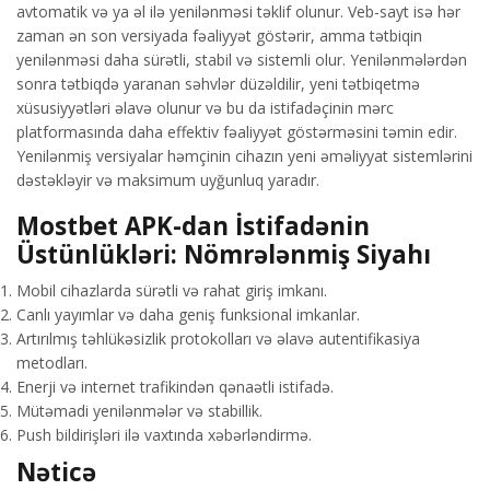
avtomatik və ya əl ilə yenilənməsi təklif olunur. Veb-sayt isə hər
zaman ən son versiyada fəaliyyət göstərir, amma tətbiqin
yenilənməsi daha sürətli, stabil və sistemli olur. Yenilənmələrdən
sonra tətbiqdə yaranan səhvlər düzəldilir, yeni tətbiqetmə
xüsusiyyətləri əlavə olunur və bu da istifadəçinin mərc
platformasında daha effektiv fəaliyyət göstərməsini təmin edir.
Yenilənmiş versiyalar həmçinin cihazın yeni əməliyyat sistemlərini
dəstəkləyir və maksimum uyğunluq yaradır.
Mostbet APK-dan İstifadənin
Üstünlükləri: Nömrələnmiş Siyahı
Mobil cihazlarda sürətli və rahat giriş imkanı.
Canlı yayımlar və daha geniş funksional imkanlar.
Artırılmış təhlükəsizlik protokolları və əlavə autentifikasiya
metodları.
Enerji və internet trafikindən qənaətli istifadə.
Mütəmadi yenilənmələr və stabillik.
Push bildirişləri ilə vaxtında xəbərləndirmə.
Nəticə