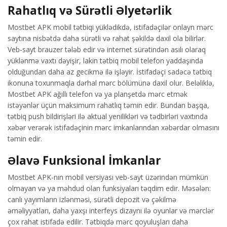
Rahatlıq və Sürətli Əlyetərlik
Mostbet APK mobil tətbiqi yüklədikdə, istifadəçilər onlayn mərc
saytına nisbətdə daha sürətli və rahat şəkildə daxil ola bilirlər.
Veb-sayt brauzer tələb edir və internet sürətindən asılı olaraq
yüklənmə vaxtı dəyişir, lakin tətbiq mobil telefon yaddaşında
olduğundan daha az gecikmə ilə işləyir. İstifadəçi sadəcə tətbiq
ikonuna toxunmaqla dərhal mərc bölümünə daxil olur. Beləliklə,
Mostbet APK ağıllı telefon və ya planşetdə mərc etmək
istəyənlər üçün maksimum rahatlıq təmin edir. Bundan başqa,
tətbiq push bildirişləri ilə aktual yenilikləri və tədbirləri vaxtında
xəbər verərək istifadəçinin mərc imkanlarından xəbərdar olmasını
təmin edir.
Əlavə Funksional İmkanlar
Mostbet APK-nın mobil versiyası veb-sayt üzərindən mümkün
olmayan və ya məhdud olan funksiyaları təqdim edir. Məsələn:
canlı yayımların izlənməsi, sürətli depozit və çəkilmə
əməliyyatları, daha yaxşı interfeys dizaynı ilə oyunlar və mərclər
çox rahat istifadə edilir. Tətbiqdə mərc qoyuluşları daha