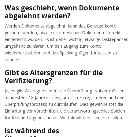
Was geschieht, wenn Dokumente
abgelehnt werden?
Werden Dokumente abgelehnt, kann das Benutzerkonto
gesperrt werden, bis die erforderlichen Dokumente korrekt
eingereicht wurden. Es ist daher wichtig, etwaige Diskrepanzen
umgehend zu klären, um den Zugang zum Konto
wiederherzustellen und das Spielvergnügen fortsetzen zu
können.
Gibt es Altersgrenzen für die
Verifizierung?
Ja, es gibt Altersgrenzen für die Überprüfung. Nutzer müssen
mindestens 18 Jahre alt sein, um sich zu registrieren und den
Überprüfungsprozess zu durchlaufen. Dies gewährleistet die
Einhaltung der Vorschriften, die verantwortungsvolles Spielen
fördern und Jugendliche vor Wettaktivitäten schützen sollen.
Ist während des