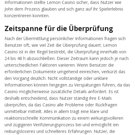
Informationen stellte Lemon Casino sicher, dass Nutzer wie
John dem Prozess glauben und sich ganz auf ihr Spielerlebnis
konzentrieren konnten.
Zeitspanne für die Überprüfung
Nach der Übermittlung persönlicher Informationen fragen sich
Benutzer oft, wie viel Zeit die Überprüfung dauert. Lemon
Casino ist in der Regel bestrebt, die Überprüfung innerhalb von
24 bis 48 h abzuschließen. Dieser Zeitraum kann jedoch je nach
unterschiedlichen Faktoren variieren. Wenn Benutzer die
erforderlichen Dokumente umgehend einreichen, verkürzt das
den Vorgang deutlich. Nicht vollständige oder unklare
Informationen können hingegen zu Verspätungen führen, da das
Casino möglicherweise zusätzliche Details anfordert. Es ist
deshalb entscheidend, dass Nutzer ständig ihre E-Mails
überprüfen, da das Casino alle Probleme oder Rückfragen
unmittelbar mitteilt. Alles in allem trägt eine klare und
reaktionsschnelle Kommunikation zu einem wirkungsvolleren
und zügigeren Verifizierungsprozess bei und ermöglicht ein
reibungsloseres und schnelleres Erfahrungen. Nutzer, die