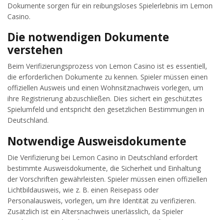
Dokumente sorgen für ein reibungsloses Spielerlebnis im Lemon
Casino.
Die notwendigen Dokumente
verstehen
Beim Verifizierungsprozess von Lemon Casino ist es essentiell,
die erforderlichen Dokumente zu kennen. Spieler müssen einen
offiziellen Ausweis und einen Wohnsitznachweis vorlegen, um
ihre Registrierung abzuschließen. Dies sichert ein geschütztes
Spielumfeld und entspricht den gesetzlichen Bestimmungen in
Deutschland.
Notwendige Ausweisdokumente
Die Verifizierung bei Lemon Casino in Deutschland erfordert
bestimmte Ausweisdokumente, die Sicherheit und Einhaltung
der Vorschriften gewährleisten. Spieler müssen einen offiziellen
Lichtbildausweis, wie z. B. einen Reisepass oder
Personalausweis, vorlegen, um ihre Identität zu verifizieren.
Zusätzlich ist ein Altersnachweis unerlässlich, da Spieler