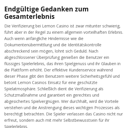
Endgültige Gedanken zum
Gesamterlebnis
Die Verifizierung bei Lemon Casino ist zwar mitunter schwierig,
führt aber in der Regel zu einem allgemein vorteilhaften Erlebnis.
Auch wenn anfängliche Hindernisse wie die
Dokumentenübermittlung und die Identitätskontrolle
abschreckend sein mögen, lohnt sich Geduld. Nach
abgeschlossener Überprüfung genießen die Benutzer ein
flüssiges Spielerlebnis, das ihren Spielgenuss und ihr Glauben in
die Plattform erhöht. Der effektive Kundenservice während
dieser Phase gibt den Benutzern weitere Sicherheitsgefühl und
betont Lemon Casinos Einsatz für eine geschützte
Spielatmosphäre. Schließlich dient die Verifizierung als
Schutzmaßnahme und garantiert ein gerechtes und
abgesichertes Spielvergnügen. Wer durchhält, wird die Vorteile
verstehen und die Anstrengung dieses wichtigen Prozesses als
berechtigt betrachten. Die Spieler verlassen das Casino nicht nur
erfreut, sondern auch mit mehr Selbstbewusstsein für ihr
Spielerlebnis.