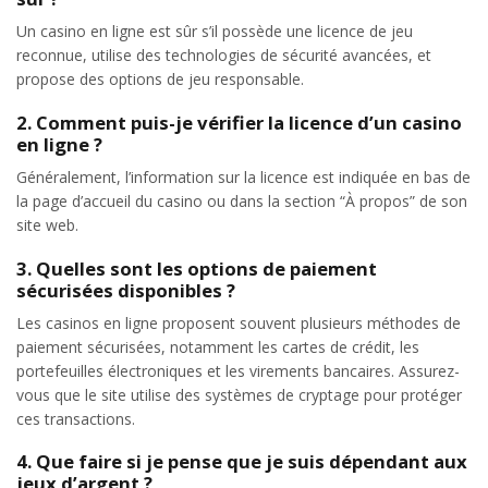
Un casino en ligne est sûr s’il possède une licence de jeu
reconnue, utilise des technologies de sécurité avancées, et
propose des options de jeu responsable.
2. Comment puis-je vérifier la licence d’un casino
en ligne ?
Généralement, l’information sur la licence est indiquée en bas de
la page d’accueil du casino ou dans la section “À propos” de son
site web.
3. Quelles sont les options de paiement
sécurisées disponibles ?
Les casinos en ligne proposent souvent plusieurs méthodes de
paiement sécurisées, notamment les cartes de crédit, les
portefeuilles électroniques et les virements bancaires. Assurez-
vous que le site utilise des systèmes de cryptage pour protéger
ces transactions.
4. Que faire si je pense que je suis dépendant aux
jeux d’argent ?