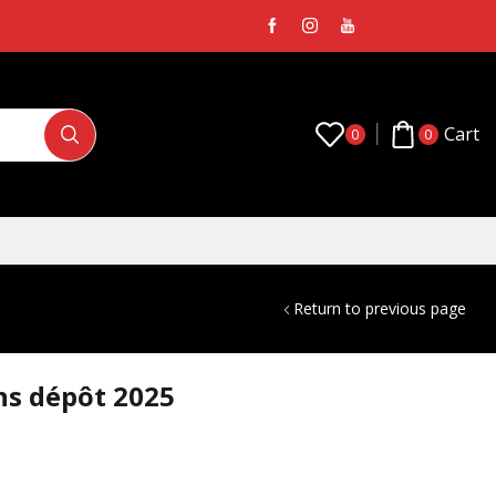
Cart
0
0
Return to previous page
ans dépôt 2025
1