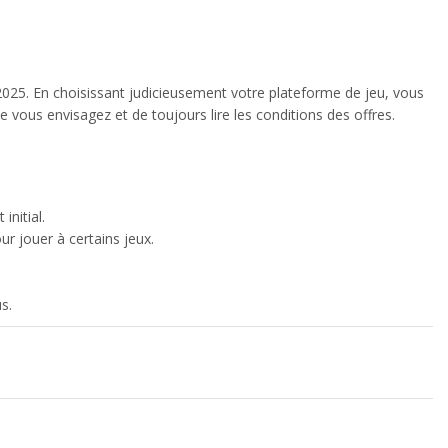
025. En choisissant judicieusement votre plateforme de jeu, vous
e vous envisagez et de toujours lire les conditions des offres.
nitial.
ur jouer à certains jeux.
s.