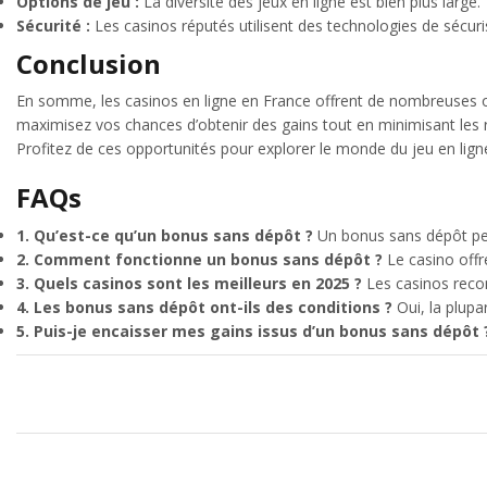
Options de jeu :
La diversité des jeux en ligne est bien plus large.
Sécurité :
Les casinos réputés utilisent des technologies de sécur
Conclusion
En somme, les casinos en ligne en France offrent de nombreuses op
maximisez vos chances d’obtenir des gains tout en minimisant les ris
Profitez de ces opportunités pour explorer le monde du jeu en lig
FAQs
1. Qu’est-ce qu’un bonus sans dépôt ?
Un bonus sans dépôt perm
2. Comment fonctionne un bonus sans dépôt ?
Le casino offre
3. Quels casinos sont les meilleurs en 2025 ?
Les casinos recom
4. Les bonus sans dépôt ont-ils des conditions ?
Oui, la plupa
5. Puis-je encaisser mes gains issus d’un bonus sans dépôt 