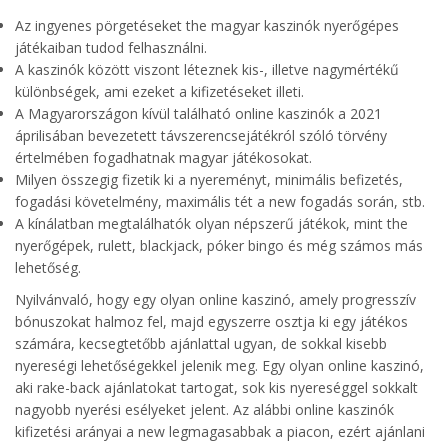
Az ingyenes pörgetéseket the magyar kaszinók nyerőgépes
játékaiban tudod felhasználni.
A kaszinók között viszont léteznek kis-, illetve nagymértékű
különbségek, ami ezeket a kifizetéseket illeti.
A Magyarországon kívül található online kaszinók a 2021
áprilisában bevezetett távszerencsejátékról szóló törvény
értelmében fogadhatnak magyar játékosokat.
Milyen összegig fizetik ki a nyereményt, minimális befizetés,
fogadási követelmény, maximális tét a new fogadás során, stb.
A kínálatban megtalálhatók olyan népszerű játékok, mint the
nyerőgépek, rulett, blackjack, póker bingo és még számos más
lehetőség.
Nyilvánvaló, hogy egy olyan online kaszinó, amely progresszív
bónuszokat halmoz fel, majd egyszerre osztja ki egy játékos
számára, kecsegtetőbb ajánlattal ugyan, de sokkal kisebb
nyereségi lehetőségekkel jelenik meg. Egy olyan online kaszinó,
aki rake-back ajánlatokat tartogat, sok kis nyereséggel sokkalt
nagyobb nyerési esélyeket jelent. Az alábbi online kaszinók
kifizetési arányai a new legmagasabbak a piacon, ezért ajánlani