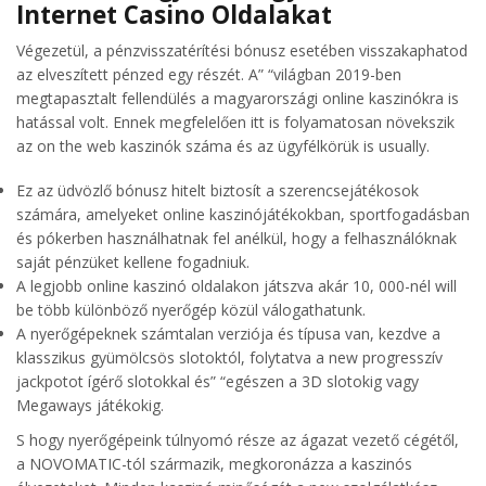
Internet Casino Oldalakat
Végezetül, a pénzvisszatérítési bónusz esetében visszakaphatod
az elveszített pénzed egy részét. A” “világban 2019-ben
megtapasztalt fellendülés a magyarországi online kaszinókra is
hatással volt. Ennek megfelelően itt is folyamatosan növekszik
az on the web kaszinók száma és az ügyfélkörük is usually.
Ez az üdvözlő bónusz hitelt biztosít a szerencsejátékosok
számára, amelyeket online kaszinójátékokban, sportfogadásban
és pókerben használhatnak fel anélkül, hogy a felhasználóknak
saját pénzüket kellene fogadniuk.
A legjobb online kaszinó oldalakon játszva akár 10, 000-nél will
be több különböző nyerőgép közül válogathatunk.
A nyerőgépeknek számtalan verziója és típusa van, kezdve a
klasszikus gyümölcsös slotoktól, folytatva a new progresszív
jackpotot ígérő slotokkal és” “egészen a 3D slotokig vagy
Megaways játékokig.
S hogy nyerőgépeink túlnyomó része az ágazat vezető cégétől,
a NOVOMATIC-tól származik, megkoronázza a kaszinós