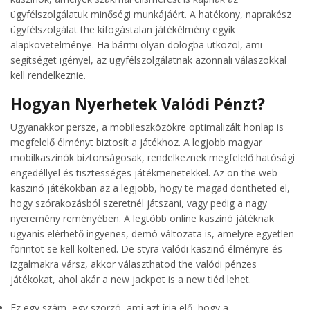
ügyfélszolgálatuk minőségi munkájáért. A hatékony, naprakész
ügyfélszolgálat the kifogástalan játékélmény egyik
alapkövetelménye. Ha bármi olyan dologba ütközöl, ami
segítséget igényel, az ügyfélszolgálatnak azonnali válaszokkal
kell rendelkeznie.
Hogyan Nyerhetek Valódi Pénzt?
Ugyanakkor persze, a mobileszközökre optimalizált honlap is
megfelelő élményt biztosít a játékhoz. A legjobb magyar
mobilkaszinók biztonságosak, rendelkeznek megfelelő hatósági
engedéllyel és tisztességes játékmenetekkel. Az on the web
kaszinó játékokban az a legjobb, hogy te magad döntheted el,
hogy szórakozásból szeretnél játszani, vagy pedig a nagy
nyeremény reményében. A legtöbb online kaszinó játéknak
ugyanis elérhető ingyenes, demó változata is, amelyre egyetlen
forintot se kell költened. De styra valódi kaszinó élményre és
izgalmakra vársz, akkor választhatod the valódi pénzes
játékokat, ahol akár a new jackpot is a new tiéd lehet.
Ez egy szám, egy szorzó, ami azt írja elő, hogy a