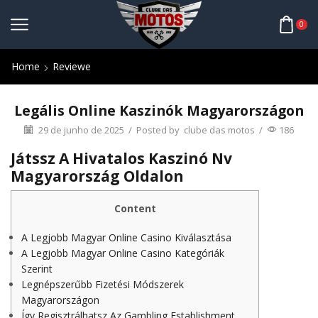
0
Home
Reviewe
Legális Online Kaszinók Magyarországon
29 de junho de 2025
/
Posted by
clube das motos
/
186
Játssz A Hivatalos Kaszinó Nv
Magyarország Oldalon
Content
A Legjobb Magyar Online Casino Kiválasztása
A Legjobb Magyar Online Casino Kategóriák
Szerint
Legnépszerűbb Fizetési Módszerek
Magyarországon
Így Regisztrálhatsz Az Gambling Establishment