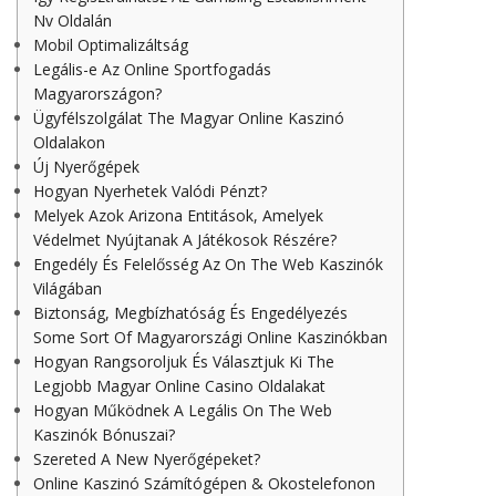
Nv Oldalán
Mobil Optimalizáltság
Legális-e Az Online Sportfogadás
Magyarországon?
Ügyfélszolgálat The Magyar Online Kaszinó
Oldalakon
Új Nyerőgépek
Hogyan Nyerhetek Valódi Pénzt?
Melyek Azok Arizona Entitások, Amelyek
Védelmet Nyújtanak A Játékosok Részére?
Engedély És Felelősség Az On The Web Kaszinók
Világában
Biztonság, Megbízhatóság És Engedélyezés
Some Sort Of Magyarországi Online Kaszinókban
Hogyan Rangsoroljuk És Választjuk Ki The
Legjobb Magyar Online Casino Oldalakat
Hogyan Működnek A Legális On The Web
Kaszinók Bónuszai?
Szereted A New Nyerőgépeket?
Online Kaszinó Számítógépen & Okostelefonon