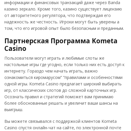
информации и финансовых транзакций даже через Banda
казино зеркало. Кроме того, казино существует лицензию
от авторитетного регулятора, что подтверждая его
надежность же честность. Игроки могут быть уверены а
том, что его игровой опыт было безопасным и преданным.
Партнерская Программа Kometa
Casino
Пользователи могут играть и любимые слоты же
настольные игры где угодно, если только них есть доступ к
интернету. Гораздо чем начать играть, важно
ознакомиться киромарусом” “правилами и особенностями
одной игры. Kometa Casino предлагает широкий выбирать
игр, от классических слотов до сложной карточных игр.
Осознать правил и стратегий поможет вам принимаю
более обоснованные решать и увеличит ваши шансы на
выигрыш.
Вы можете связывался с поддержкой клиентов Kometa
Casino спустя онлайн-чат на сайте, по электронной почте