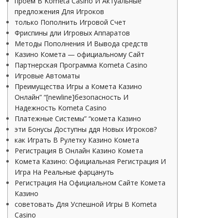
проем В Kometa Casino И Актуальные
предложения Для Игроков
только Пополнить Игровой Счет
Фриспины дли Игровых Аппаратов
Методы Пополнения И Вывода средств
Казино Комета — официальному Сайт
Партнерская Программа Kometa Casino
Игровые Автоматы
Преимущества Игры а Комета Казино
Онлайн” “[newline]безопасность И
Надежность Kometa Casino
Платежные Системы” “комета Казино
эти Бонусы Доступны ддя Новых Игроков?
как Играть В Рулетку Казино Комета
Регистрация В Онлайн Казино Комета
Комета Казино: Официальная Регистрация И
Игра На Реальные фарцануть
Регистрация На Официальном Сайте Комета
Казино
советовать Для Успешной Игры В Kometa
Casino