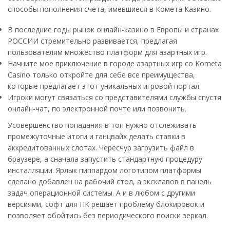
способы пополнения счета, имевшиеся в Комета Казино.
В последние годы рынок онлайн-казино в Европы и странах
РОССИИ стремительно развивается, предлагая
пользователям множество платформ для азартных игр.
Начните мое приключение в городе азартных игр со Kometa
Casino только откройте для себе все преимущества,
которые предлагает этот уникальных игровой портал.
Игроки могут связаться со представителями службы спустя
онлайн-чат, по электронной почте или позвонить.
Усовершенство попадания в топ нужно отслеживать
промежуточные итоги и ганцвайх делать ставки в
аккредитованных слотах. Чересчур загрузить файл в
браузере, а сначала запустить стандартную процедуру
инсталляции. Ярлык пиппардом логотипом платформы
сделано добавлен на рабочий стол, а эксклавов в панель
задач операционной системы. А и в любом с другими
версиями, софт для ПК решает проблему блокировок и
позволяет обойтись без периодического поиски зеркал.