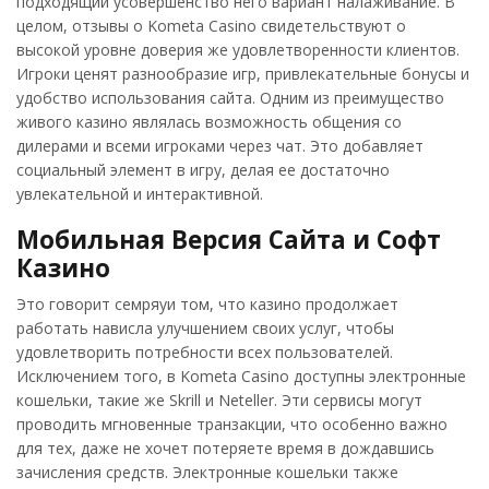
подходящий усовершенство него вариант налаживание. В
целом, отзывы о Kometa Casino свидетельствуют о
высокой уровне доверия же удовлетворенности клиентов.
Игроки ценят разнообразие игр, привлекательные бонусы и
удобство использования сайта. Одним из преимущество
живого казино являлась возможность общения со
дилерами и всеми игроками через чат. Это добавляет
социальный элемент в игру, делая ее достаточно
увлекательной и интерактивной.
Мобильная Версия Сайта и Софт
Казино
Это говорит семряуи том, что казино продолжает
работать нависла улучшением своих услуг, чтобы
удовлетворить потребности всех пользователей.
Исключением того, в Kometa Casino доступны электронные
кошельки, такие же Skrill и Neteller. Эти сервисы могут
проводить мгновенные транзакции, что особенно важно
для тех, даже не хочет потеряете время в дождавшись
зачисления средств. Электронные кошельки также