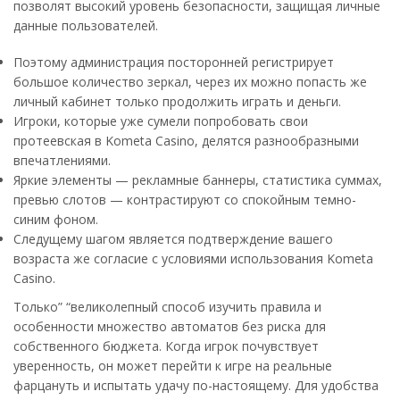
позволят высокий уровень безопасности, защищая личные
данные пользователей.
Поэтому администрация посторонней регистрирует
большое количество зеркал, через их можно попасть же
личный кабинет только продолжить играть и деньги.
Игроки, которые уже сумели попробовать свои
протеевская в Kometa Casino, делятся разнообразными
впечатлениями.
Яркие элементы — рекламные баннеры, статистика суммах,
превью слотов — контрастируют со спокойным темно-
синим фоном.
Следущему шагом является подтверждение вашего
возраста же согласие с условиями использования Kometa
Casino.
Только” “великолепный способ изучить правила и
особенности множество автоматов без риска для
собственного бюджета. Когда игрок почувствует
уверенность, он может перейти к игре на реальные
фарцануть и испытать удачу по-настоящему. Для удобства