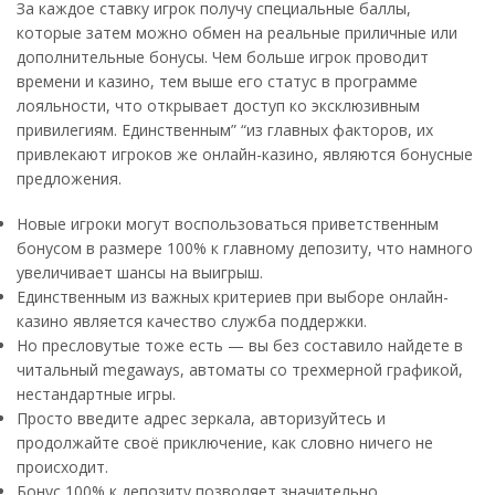
За каждое ставку игрок получу специальные баллы,
которые затем можно обмен на реальные приличные или
дополнительные бонусы. Чем больше игрок проводит
времени и казино, тем выше его статус в программе
лояльности, что открывает доступ ко эксклюзивным
привилегиям. Единственным” “из главных факторов, их
привлекают игроков же онлайн-казино, являются бонусные
предложения.
Новые игроки могут воспользоваться приветственным
бонусом в размере 100% к главному депозиту, что намного
увеличивает шансы на выигрыш.
Единственным из важных критериев при выборе онлайн-
казино является качество служба поддержки.
Но пресловутые тоже есть — вы без составило найдете в
читальный megaways, автоматы со трехмерной графикой,
нестандартные игры.
Просто введите адрес зеркала, авторизуйтесь и
продолжайте своё приключение, как словно ничего не
происходит.
Бонус 100% к депозиту позволяет значительно