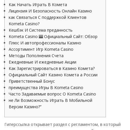
Как Начать Играть В Комета
Лицензия И Безопасность Онлайн Казино
как Связаться С поддержкой Клиентов
Kometa Casino?
Кешбэк И Система преданность
Kometa Casino 🎰 Официальный Сайт: Обзор
Плюс И автопрофессионалы Казино
Ассортимент Игр Kometa Casino
Методы Пополнения Счета
Ежедневные И ежедневные Акции
Как Зарегистрироваться в Казино Комета?
Официальный Сайт Казино Комета а России
Приветственный Бонус
преимущества Игры В Kometa Casino
Часто Задаваемые вопрос О Kometa Casino
не Ли Возможность Играть В Мобильной
Версии Казино?”
Гиперссылка открывает раздел с регламентом, в который