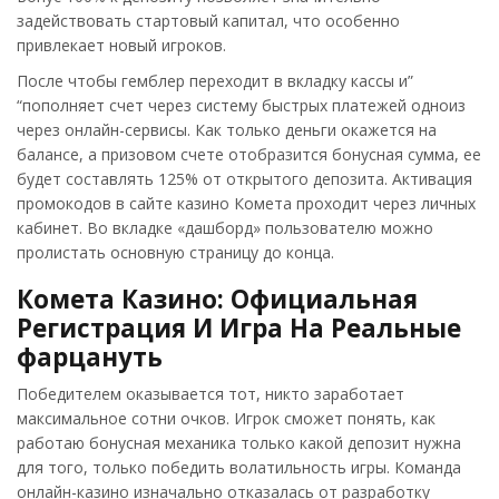
задействовать стартовый капитал, что особенно
привлекает новый игроков.
После чтобы гемблер переходит в вкладку кассы и”
“пополняет счет через систему быстрых платежей одноиз
через онлайн-сервисы. Как только деньги окажется на
балансе, а призовом счете отобразится бонусная сумма, ее
будет составлять 125% от открытого депозита. Активация
промокодов в сайте казино Комета проходит через личных
кабинет. Во вкладке «дашборд» пользователю можно
пролистать основную страницу до конца.
Комета Казино: Официальная
Регистрация И Игра На Реальные
фарцануть
Победителем оказывается тот, никто заработает
максимальное сотни очков. Игрок сможет понять, как
работаю бонусная механика только какой депозит нужна
для того, только победить волатильность игры. Команда
онлайн-казино изначально отказалась от разработку