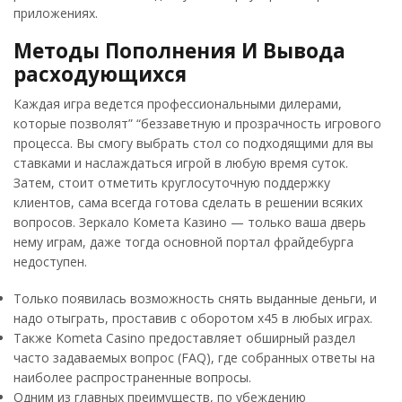
приложениях.
Методы Пополнения И Вывода
расходующихся
Каждая игра ведется профессиональными дилерами,
которые позволят” “беззаветную и прозрачность игрового
процесса. Вы смогу выбрать стол со подходящими для вы
ставками и наслаждаться игрой в любую время суток.
Затем, стоит отметить круглосуточную поддержку
клиентов, сама всегда готова сделать в решении всяких
вопросов. Зеркало Комета Казино — только ваша дверь
нему играм, даже тогда основной портал фрайдебурга
недоступен.
Только появилась возможность снять выданные деньги, и
надо отыграть, проставив с оборотом х45 в любых играх.
Также Kometa Casino предоставляет обширный раздел
часто задаваемых вопрос (FAQ), где собранных ответы на
наиболее распространенные вопросы.
Одним из главных преимуществ, по убеждению