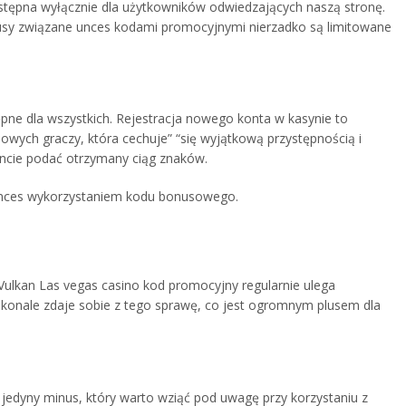
stępna wyłącznie dla użytkowników odwiedzających naszą stronę.
nusy związane unces kodami promocyjnymi nierzadko są limitowane
ępne dla wszystkich. Rejestracja nowego konta w kasynie to
owych graczy, która cechuje” “się wyjątkową przystępnością i
encie podać otrzymany ciąg znaków.
 unces wykorzystaniem kodu bonusowego.
Vulkan Las vegas casino kod promocyjny regularnie ulega
oskonale zdaje sobie z tego sprawę, co jest ogromnym plusem dla
.
 jedyny minus, który warto wziąć pod uwagę przy korzystaniu z