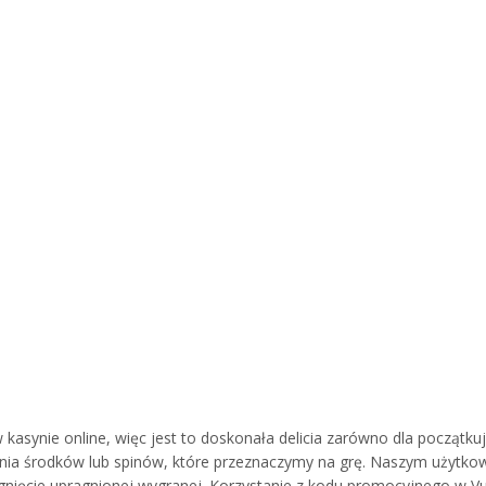
ynie online, więc jest to doskonała delicia zarówno dla początkują
ania środków lub spinów, które przeznaczymy na grę. Naszym użytk
nięcie upragnionej wygranej. Korzystanie z kodu promocyjnego w Vul