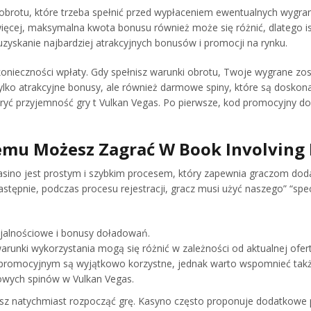
i obrotu, które trzeba spełnić przed wypłaceniem ewentualnych wygra
cej, maksymalna kwota bonusu również może się różnić, dlatego ist
yskanie najbardziej atrakcyjnych bonusów i promocji na rynku.
konieczności wpłaty. Gdy spełnisz warunki obrotu, Twoje wygrane zo
e tylko atrakcyjne bonusy, ale również darmowe spiny, które są dosk
ryć przyjemność gry t Vulkan Vegas. Po pierwsze, kod promocyjny do
mu Możesz Zagrać W Book Involving 
Casino jest prostym i szybkim procesem, który zapewnia graczom dod
Następnie, podczas procesu rejestracji, gracz musi użyć naszego” “
lojalnościowe i bonusy doładowań.
arunki wykorzystania mogą się różnić w zależności od aktualnej ofert
romocyjnym są wyjątkowo korzystne, jednak warto wspomnieć takż
mowych spinów w Vulkan Vegas.
ożesz natychmiast rozpocząć grę. Kasyno często proponuje dodatkowe