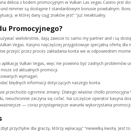
na delicia z kodem promocyjnym w Vulkan Las vegas Casino jest do
nie und nimmer są dostępne t standardowym bonusie powitalnym. Bo
tuacji, w której dany ciąg znaków jest” “już nieaktualny.
odu Promocyjnego?
je używać wielokrotnie, dają zawsze to samo my partner and i są dost
lkan Vegas. Kasyno najczęściej przygotowuje specjalną ofertę dla n
dynie przejść przez proces zakładania konta we w odpowiednim mom
a aplikację Vulkan Vegas, więc nie powinno być żadnych problemów
 może od aktualnych promocji.
likowanych wymagań.
podać błędnych informacji dotyczących naszego konta.
asie przechodzi ogromne zmiany. Dlatego właśnie chollo promocyjna 
odu, nieuchronnie zaczyna się cofać. Na szczęście operator kasyna d
ważniejsze — coraz przystępniejsze warunki wykorzystania promocji
s
yt przychylne dla graczy, którzy wpłacają” “niewielką kwotę. Jest to