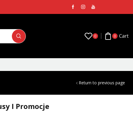
Cart
0
0
Return to previous page
sy I Promocje
6