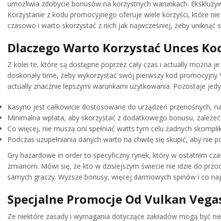
umożliwia zdobycie bonusów na korzystnych warunkach. Ekskluzyw
Korzystanie z kodu promocyjnego oferuje wiele korzyści, które 
czasowo i warto skorzystać z nich jak najwcześniej, żeby uniknąć sy
Dlaczego Warto Korzystać Unces K
Z kolei te, które są dostępne poprzez cały czas i actually można 
doskonały time, żeby wykorzystać swój pierwszy kod promocyjny Vu
actually znacznie lepszymi warunkami użytkowania. Pozostaje je
Kasyno jest całkowicie dostosowane do urządzeń przenośnych, n
Minimalna wpłata, aby skorzystać z dodatkowego bonusu, zależeć
Co więcej, nie muszą oni spełniać watts tym celu żadnych skomp
Podczas uzupełniania danych warto na chwilę się skupić, aby nie 
Gry hazardowe in order to specyficzny rynek, który w ostatnim cz
zmianom. Mówi się, że kto w dzisiejszym świecie nie idzie do prz
samych graczy. Wyższe bonusy, więcej darmowych spinów i co naj
Specjalne Promocje Od Vulkan Vega
Ze niektóre zasady i wymagania dotyczące zakładów mogą być niezb