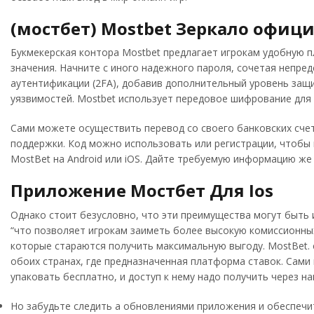
(мостбет) Mostbet Зеркало офици
Букмекерская контора Mostbet предлагает игрокам удобную п
значения. Начните с иного надежного пароля, сочетая непре
аутентификации (2FA), добавив дополнительный уровень защ
уязвимостей. Mostbet использует передовое шифрование для
Сами можете осуществить перевод со своего банковских счет
поддержки. Код можно использовать или регистрации, чтобы 
MostBet на Android или iOS. Дайте требуемую информацию же
Приложение Мостбет Для Ios
Однако стоит безусловно, что эти преимущества могут быть 
“что позволяет игрокам заиметь более высокую комиссионны
которые стараются получить максимальную выгоду. MostBet.
обоих странах, где предназначенная платформа ставок. Сами
упаковать бесплатно, и доступ к нему надо получить через на
Но забудьте следить а обновлениями приложения и обеспечит