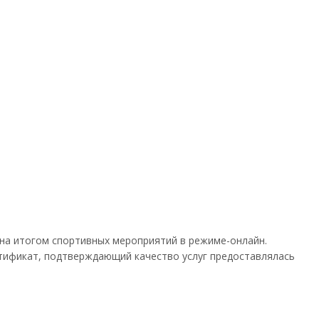
 на итогом спортивных мероприятий в режиме-онлайн.
ртификат, подтверждающий качество услуг предоставлялась