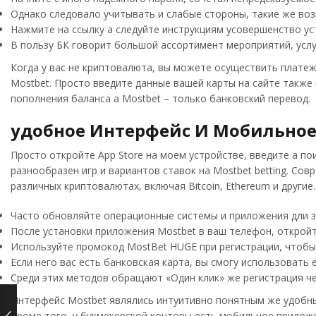
Однако следовало учитывать и слабые стороны, такие же в
Нажмите на ссылку а следуйте инструкциям усовершенство ус
В пользу БК говорит большой ассортимент мероприятий, услуг
Когда у вас не криптовалюта, вы можете осуществить платеж 
Mostbet. Просто введите данные вашей карты на сайте также
пополнения баланса а Mostbet – только банковский перевод.
удобное Интерфейс И Мобильно
Просто откройте App Store на моем устройстве, введите а по
разнообразен игр и вариантов ставок на Mostbet betting. С
различных криптовалютах, включая Bitcoin, Ethereum и другие.
Часто обновляйте операционные системы и приложения дли з
После установки приложения Mostbet в ваш телефон, откройте
Используйте промокод MostBet HUGE при регистрации, чтобы
Если него вас есть банковская карта, вы смогу использовать 
Среди этих методов обращают «Один клик» же регистрация че
Интерфейс Mostbet являлись интуитивно понятным же удобны
Кроме того, у букмекерской конторы есть мобильное приложе