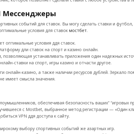
 И Мессенджеры
тивных событий для ставок. Вы могу сделать ставки и футбол, 
оптимальные условия для ставок
мостбет
.
т оптимальные условия ддя ставок.
латформу дли ставок на спорт и казино онлайн.
ти, позволяющая устанавливать приложения один надежных исто
лайн-ставки на спорт, игры казино и отчасти другое.
ги онлайн-казино, а также наличии ресурсов дублей. Зеркало п
не имеет смысла значения.
злоумышленников, обеспечивая безопасность ваших” “игровых п
учившееся с Mostbet, выбранное метод регистрации — «Один кл
обиться VPN ддя доступа к сайту.
широкому выбору спортивных событий же азартных игр.