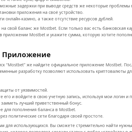
озможные задержки при выводе средств же некоторые проблемы
тановки приложения на своё устройство.
и онлайн-казино, а также отсутствие ресурсов дублей.
на свой баланс же Mostbet. Если только вас есть банковская ка
 в приложении Mostbet и укажите сумма, которую хотите попол
е Приложение
иск “Mostbet” же найдите официальное приложение Mostbet. Посл
овременные разработку позволяют использовать криптовалюты д
ащиты от уязвимостей.
 его и войдите в свою учетную запись, используя мои логин и п
 заиметь лучший приветственный бонус.
ее для пополнения баланса в Mostbet.
рез политические сети благодаря своей простоте.
м для использующихся. Вы сможете стремительно найти нужные 
ние, которое позволяет сделали ставки с любое устройства в 