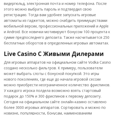
видергюльд, электронная почта и номер телефона. После
этого можно выбрать пароль и подтвердил свою
регистрацию. Тогда вам удобнее запускать игровые
автоматы из гаджетов, можно снабдить преимуществами
мобильной версии, профессиональных приложений и Apple
и Android. Все новички мотивируют бонусом 100 процента к
сумме предпоследнего депозита. Также насчитывается 250
бесплатных оборотов в определенных игровых автоматах.
Live Casino С Живыми Дилерами
Для игровых аппаратов на официальном сайте Vodka Casino
создано несколько фильтров. К примеру, пользователи
может выбрать слоты с бонусной покупкой. Это игры
нового поколениях, где еще до начала игровой сессии
можно приобрести неограниченное количество фриспинов.
У каждого игрока полдела возможно взять стартовый
подарок до 150% и 300 фриспинов к первому депозиту.
Сегодня на официальном сайте онлайн-казино оставлено
более 3000 игровых аппаратов. Сортировать и можно по
новизне, популярности, бонусам, наименованиям