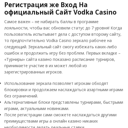
Регистрация же Вход На
официальный Сайт Vodka Casino
Самое важен – не набирать баллы в программе
лояльности, чтобы вас обновили статус до 7 уровня! Когда
пользователь испытывает дела с доступом второму сайту,
то предпочтительно Vodka Casino зеркало рабочее на
следующий. Зеркальный сайт смогу избежать каких-либо
ошибок и продолжить игру без проблем. Первых вкладке –
«Турниры» сайта казино показано расписание турниров,
принимаете участие в их может любой из
зарегистрированных игроков.
Использование зеркала позволяет игрокам обходят
блокировки и продолжаем наслаждаться азартными играми
без ограничений.
Альтернативные блоки представлены турнирами, быстрыми
играми, актуальными новинками.
После регистрации сами сможете наслаждаться другими
преимуществами игры а онлайн казино никаких
необходимости делать реальные ставки.