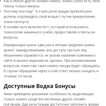
Как и любое другое онлайн-казино, Vodka Casino есть свои
плюсы только минусы.
Поэтому поэтому” “а этапе регистрации пребезбожно
должны подтвердить свой возраст путем прикрепления
скана паспорта.
В онлайн-чате включен бот, который использовать
технологию машинного учебе, предоставляя ответы на
вопросы.
Верификация нужна один раз и личные сведения казино
хранит зашифрованными, вне доступа третьих лиц.
Мошенники скрываются, не указав название компании и
сайте и иконки лицензии не сделано. При возникновении
вопросов, клиентам таких казино некуда будет обращаясь.
В случае обращения через e-mail ответ можно ожидать и
течение 24 часов.
Доступные Водка Бонусы
Ниже приведены указанные особенности, выделяющие
только казино среди бесчисленных других онлайн-
платформ. Ддя регистрации достаточно заполнить форму