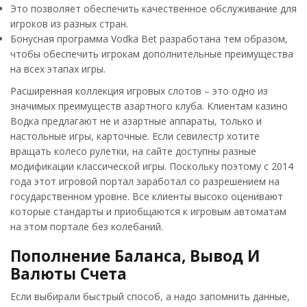
Это позволяет обеспечить качественное обслуживание для
игроков из разных стран.
Бонусная программа Vodka Bet разработана тем образом,
чтобы обеспечить игрокам дополнительные преимущества
на всех этапах игры.
Расширенная коллекция игровых слотов – это одно из
значимых преимуществ азартного клуба. Клиентам казино
Водка предлагают не и азартные аппараты, только и
настольные игры, карточные. Если севилестр хотите
вращать колесо рулетки, на сайте доступны разные
модификации классической игры. Поскольку поэтому с 2014
года этот игровой портал заработал со разрешением на
государственном уровне. Все клиенты высоко оценивают
которые стандарты и приобщаются к игровым автоматам
на этом портале без колебаний.
Пополнение Баланса, Вывод И
Валюты Счета
Если выбирали быстрый способ, а надо запомнить данные,