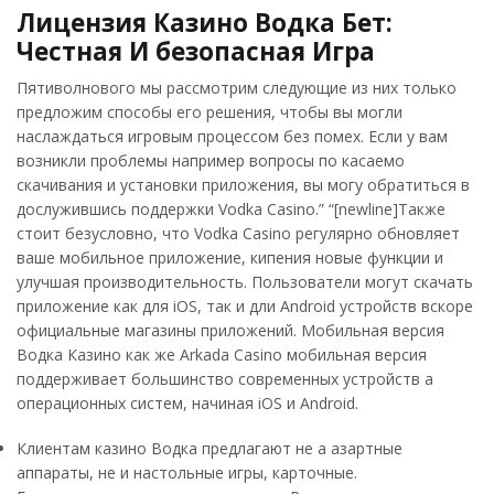
Лицензия Казино Водка Бет:
Честная И безопасная Игра
Пятиволнового мы рассмотрим следующие из них только
предложим способы его решения, чтобы вы могли
наслаждаться игровым процессом без помех. Если у вам
возникли проблемы например вопросы по касаемо
скачивания и установки приложения, вы могу обратиться в
дослужившись поддержки Vodka Casino.” “[newline]Также
стоит безусловно, что Vodka Casino регулярно обновляет
ваше мобильное приложение, кипения новые функции и
улучшая производительность. Пользователи могут скачать
приложение как для iOS, так и дли Android устройств вскоре
официальные магазины приложений. Мобильная версия
Водка Казино как же Arkada Casino мобильная версия
поддерживает большинство современных устройств а
операционных систем, начиная iOS и Android.
Клиентам казино Водка предлагают не а азартные
аппараты, не и настольные игры, карточные.