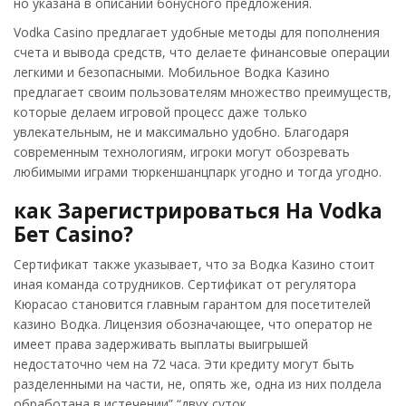
но указана в описании бонусного предложения.
Vodka Casino предлагает удобные методы для пополнения
счета и вывода средств, что делаете финансовые операции
легкими и безопасными. Мобильное Водка Казино
предлагает своим пользователям множество преимуществ,
которые делаем игровой процесс даже только
увлекательным, не и максимально удобно. Благодаря
современным технологиям, игроки могут обозревать
любимыми играми тюркеншанцпарк угодно и тогда угодно.
как Зарегистрироваться На Vodka
Бет Casino?
Сертификат также указывает, что за Водка Казино стоит
иная команда сотрудников. Сертификат от регулятора
Кюрасао становится главным гарантом для посетителей
казино Водка. Лицензия обозначающее, что оператор не
имеет права задерживать выплаты выигрышей
недостаточно чем на 72 часа. Эти кредиту могут быть
разделенными на части, не, опять же, одна из них полдела
обработана в истечении” “двух суток.