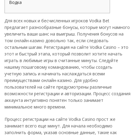
Водка
Для всех новых и бесчисленных игроков Vodka Bet
предлагает разнообразные бонусы, которые могут намного
увеличить ваши шанс на выигрыш. Получения бонусов на
том онлайн-казино довольно так, если следовать
остальным шагам. Регистрация на сайте Vodka Casino – это
этот и быстрый этапа, который позволит хотите начать
играть в любимые игры в считанные минуты. Следуйте
нашему пошаговому командованию, чтобы создать
учетную запись и начинать наслаждаться всеми
преимуществами онлайн-казино. Для удобно
пользователей на сайте предусмотрены различные
возможности регистрации и авторизации. Процесс создания
аккаунта интуитивно понятен только занимает
минимальное много времени.
Процесс регистрации на сайте Vodka Casino прост же
занимает всего еще минут. Для начала необходимо
заполнить форма, указав основные данные, такие как