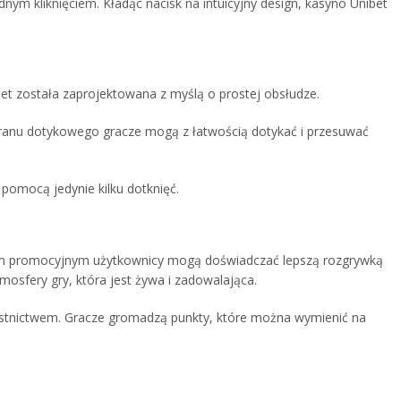
ym kliknięciem. Kładąc nacisk na intuicyjny design, kasyno Unibet
bet została zaprojektowana z myślą o prostej obsłudze.
ekranu dotykowego gracze mogą z łatwością dotykać i przesuwać
pomocą jedynie kilku dotknięć.
rtom promocyjnym użytkownicy mogą doświadczać lepszą rozgrywką
osfery gry, która jest żywa i zadowalająca.
czestnictwem. Gracze gromadzą punkty, które można wymienić na