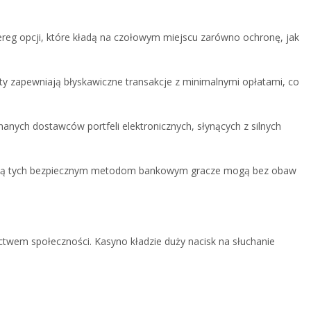
zereg opcji, które kładą na czołowym miejscu zarówno ochronę, jak
y zapewniają błyskawiczne transakcje z minimalnymi opłatami, co
anych dostawców portfeli elektronicznych, słynących z silnych
omocą tych bezpiecznym metodom bankowym gracze mogą bez obaw
ctwem społeczności. Kasyno kładzie duży nacisk na słuchanie