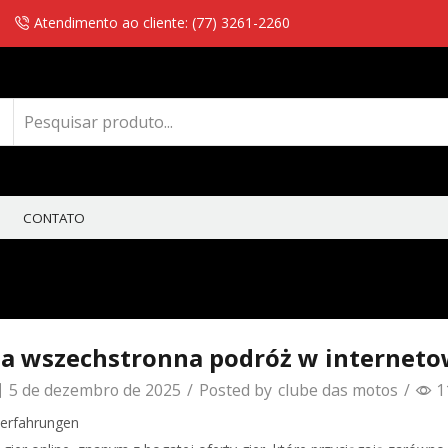
Atendimento ao cliente: (77) 3261-2260
CONTATO
za wszechstronna podróż w interneto
5 de dezembro de 2025
/
Posted by
clube das motos
/
1