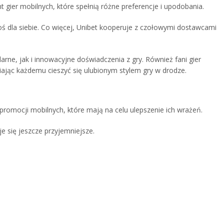
 gier mobilnych, które spełnią różne preferencje i upodobania.
dla siebie. Co więcej, Unibet kooperuje z czołowymi dostawcami
ne, jak i innowacyjne doświadczenia z gry. Również fani gier
iając każdemu cieszyć się ulubionym stylem gry w drodze.
romocji mobilnych, które mają na celu ulepszenie ich wrażeń.
e się jeszcze przyjemniejsze.