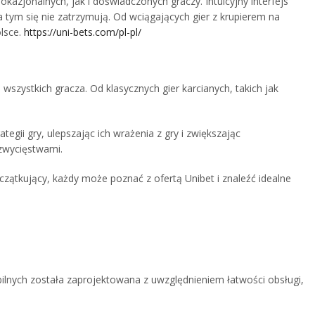
kazjonalnych, jak i doświadczonych graczy. Intuicyjny interfejs
 tym się nie zatrzymują. Od wciągających gier z krupierem na
olsce.
https://uni-bets.com/pl-pl/
szystkich gracza. Od klasycznych gier karcianych, takich jak
egii gry, ulepszając ich wrażenia z gry i zwiększając
zwycięstwami.
ątkujący, każdy może poznać z ofertą Unibet i znaleźć idealne
ilnych została zaprojektowana z uwzględnieniem łatwości obsługi,