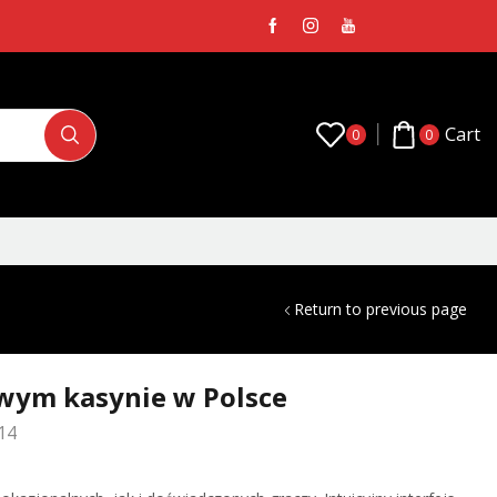
Cart
0
0
Return to previous page
wym kasynie w Polsce
14