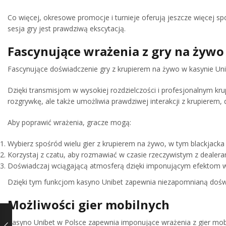
Co więcej, okresowe promocje i turnieje oferują jeszcze więcej 
sesja gry jest prawdziwą ekscytacją.
Fascynujące wrażenia z gry na żywo
Fascynujące doświadczenie gry z krupierem na żywo w kasynie Un
Dzięki transmisjom w wysokiej rozdzielczości i profesjonalnym k
rozgrywkę, ale także umożliwia prawdziwej interakcji z krupierem
Aby poprawić wrażenia, gracze mogą:
Wybierz spośród wielu gier z krupierem na żywo, w tym blackjacka i 
Korzystaj z czatu, aby rozmawiać w czasie rzeczywistym z dealeram
Doświadczaj wciągającą atmosferą dzięki imponującym efektom w
Dzięki tym funkcjom kasyno Unibet zapewnia niezapomnianą doświa
Możliwości gier mobilnych
Kasyno Unibet w Polsce zapewnia imponujące wrażenia z gier mobil