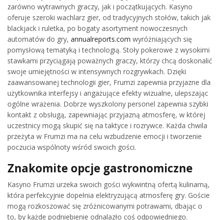
zarówno wytrawnych graczy, jak i początkujących. Kasyno
oferuje szeroki wachlarz gier, od tradycyjnych stołów, takich jak
blackjack i ruletka, po bogaty asortyment nowoczesnych
automatów do gry,
annualreports.com
wyróżniających się
pomysłową tematyką i technologią. Stoły pokerowe z wysokimi
stawkami przyciągają poważnych graczy, którzy chcą doskonalić
swoje umiejętności w intensywnych rozgrywkach. Dzięki
zaawansowanej technologii gier, Frumzi zapewnia przyjazne dla
użytkownika interfejsy i angażujące efekty wizualne, ulepszając
ogólne wrażenia. Dobrze wyszkolony personel zapewnia szybki
kontakt z obsługą, zapewniając przyjazną atmosferę, w której
uczestnicy mogą skupić się na taktyce i rozrywce. Każda chwila
przeżyta w Frumzi ma na celu wzbudzenie emocji i tworzenie
poczucia wspólnoty wśród swoich gości.
Znakomite opcje gastronomiczne
Kasyno Frumzi urzeka swoich gości wykwintną ofertą kulinarną,
która perfekcyjnie dopełnia elektryzującą atmosferę gry. Goście
mogą rozkoszować się zróżnicowanymi potrawami, dbając o
to, by każde podniebienie odnalazło coś odpowiedniego.