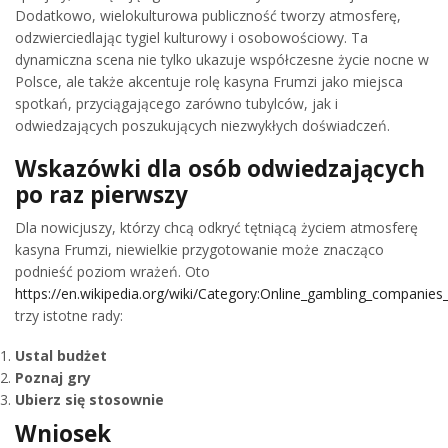
Dodatkowo, wielokulturowa publiczność tworzy atmosferę,
odzwierciedlając tygiel kulturowy i osobowościowy. Ta
dynamiczna scena nie tylko ukazuje współczesne życie nocne w
Polsce, ale także akcentuje rolę kasyna Frumzi jako miejsca
spotkań, przyciągającego zarówno tubylców, jak i
odwiedzających poszukujących niezwykłych doświadczeń.
Wskazówki dla osób odwiedzających
po raz pierwszy
Dla nowicjuszy, którzy chcą odkryć tętniącą życiem atmosferę
kasyna Frumzi, niewielkie przygotowanie może znacząco
podnieść poziom wrażeń. Oto
https://en.wikipedia.org/wiki/Category:Online_gambling_companie
trzy istotne rady:
Ustal budżet
Poznaj gry
Ubierz się stosownie
Wniosek