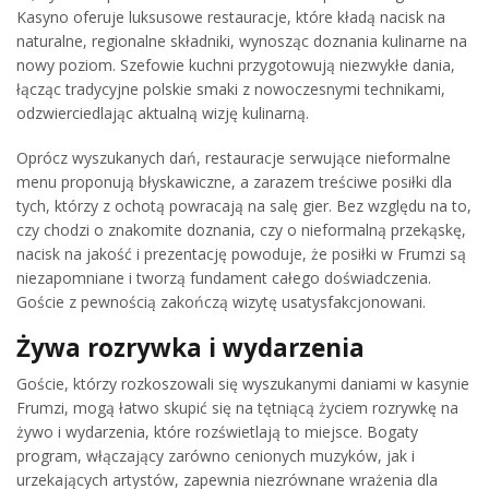
Kasyno oferuje luksusowe restauracje, które kładą nacisk na
naturalne, regionalne składniki, wynosząc doznania kulinarne na
nowy poziom. Szefowie kuchni przygotowują niezwykłe dania,
łącząc tradycyjne polskie smaki z nowoczesnymi technikami,
odzwierciedlając aktualną wizję kulinarną.
Oprócz wyszukanych dań, restauracje serwujące nieformalne
menu proponują błyskawiczne, a zarazem treściwe posiłki dla
tych, którzy z ochotą powracają na salę gier. Bez względu na to,
czy chodzi o znakomite doznania, czy o nieformalną przekąskę,
nacisk na jakość i prezentację powoduje, że posiłki w Frumzi są
niezapomniane i tworzą fundament całego doświadczenia.
Goście z pewnością zakończą wizytę usatysfakcjonowani.
Żywa rozrywka i wydarzenia
Goście, którzy rozkoszowali się wyszukanymi daniami w kasynie
Frumzi, mogą łatwo skupić się na tętniącą życiem rozrywkę na
żywo i wydarzenia, które rozświetlają to miejsce. Bogaty
program, włączający zarówno cenionych muzyków, jak i
urzekających artystów, zapewnia niezrównane wrażenia dla