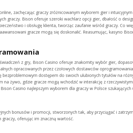
nline, zachęcając graczy zróżnicowanym wyborem gier i intuicyjnym i
aczy. Bison oferuje szeroki wachlarz opcji gier, dbałość o design 
zpieczeństwo i obsługę klienta, tworząc zaufanie wśród graczy. Co w
 zaawansowani gracze mogą się doskonalić. Reasumując, kasyno Biso
ogramowania
adczeń z gry, Bison Casino oferuje znakomity wybór gier, dopasow
pecjalnych opracowanych przez czołowych dostawców oprogramowania, 
się bezproblemowym dostępem do swoich ulubionych tytułów na różn
 na żywo, gdzie gracze mogą wchodzić w interakcję z rzeczywistymi 
ni Bison Casino najlepszym wyborem dla graczy w Polsce szukających 
yjnych bonusów i promocji, stworzonych tak, aby przyciągać i zatrz
 graczy, oferując im znaczną wartość.