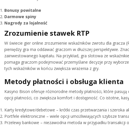
Bonusy powitalne
Darmowe spiny
Nagrody za lojalność
Zrozumienie stawek RTP
W świecie gier online zrozumienie wskaźników zwrotu dla gracza (
pieniędzy gra ma oddawać graczom w dłuższej perspektywie. Znac
zainwestowanego kapitału. Na przykład, gra slotowa ze wskaźniki
pomaga graczom podejmować przemyślane decyzje przy wyborze gie
tych wskaźników w końcu zwiększa wrażenia z gry.
Metody płatności i obsługa klienta
Kasyno Bison oferuje różnorodne metody płatności, które pasują 
opcji płatności, co zwiększa komfort i dostępność. Co istotne, kas
Karty kredytowe/debetowe – krótki czas przetwarzania i szeroka a
Portfele elektroniczne – wiele opcji umożliwiających szybsze tran
Przelewy bankowe – niezawodna metoda w przypadku transakcji o 