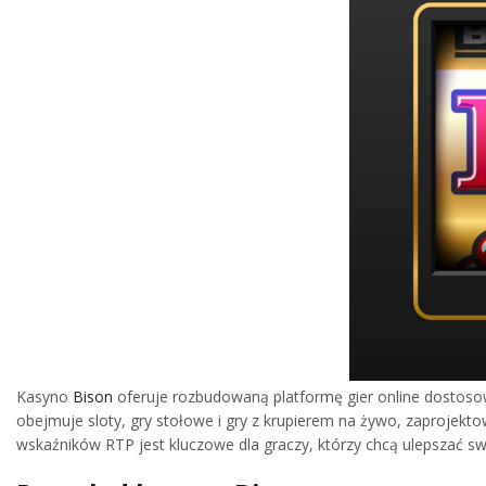
Kasyno
Bison
oferuje rozbudowaną platformę gier online dostos
obejmuje sloty, gry stołowe i gry z krupierem na żywo, zaprojek
wskaźników RTP jest kluczowe dla graczy, którzy chcą ulepszać sw