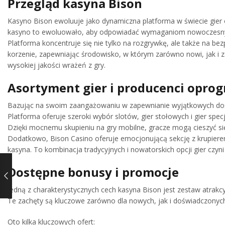
Przegląd kasyna Bison
Kasyno Bison ewoluuje jako dynamiczna platforma w świecie gier o
kasyno to ewoluowało, aby odpowiadać wymaganiom nowoczesnych gr
Platforma koncentruje się nie tylko na rozgrywkę, ale także na be
korzenie, zapewniając środowisko, w którym zarówno nowi, jak i
wysokiej jakości wrażeń z gry.
Asortyment gier i producenci opr
Bazując na swoim zaangażowaniu w zapewnianie wyjątkowych doświ
Platforma oferuje szeroki wybór slotów, gier stołowych i gier s
Dzięki mocnemu skupieniu na gry mobilne, gracze mogą cieszyć 
Dodatkowo, Bison Casino oferuje emocjonującą sekcję z krupierem
kasyna. To kombinacja tradycyjnych i nowatorskich opcji gier czy
Dostępne bonusy i promocje
Jedną z charakterystycznych cech kasyna Bison jest zestaw atrakc
Te zachęty są kluczowe zarówno dla nowych, jak i doświadczonych
Oto kilka kluczowych ofert: