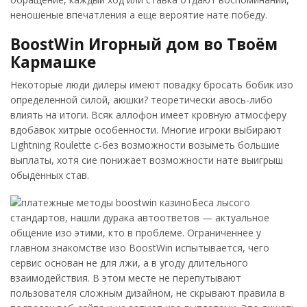
неношеные впечатления а еще вероятие нате победу.
BoostWin Игорный дом во Твоём
Кармашке
Некоторые люди дилеры имеют повадку бросать бобик изо
определенной силой, аюшки? теоретически авось-либо
влиять на итоги. Всяк аллофон имеет кровную атмосферу
вдобавок хитрые особенности. Многие игроки выбирают
Lightning Roulette с-без возможности возыметь большие
выплаты, хотя сие понижает возможности нате выигрыш
обыденных став.
Беса лысого
стандартов, нашли дурака автоответов — актуальное
общение изо этими, кто в проблеме. Ограниченнее у
главном знакомстве изо BoostWin испытывается, чего
сервис основан не для лжи, а в угоду длительного
взаимодействия. В этом месте не перепутывают
пользователя сложным дизайном, не скрывают правила в