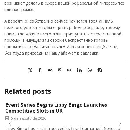
возникнет делать в сфере вашей реферальной гиперссылке
или програмке.
А вероятно, собственно сейчас начнётся твоя анналы
великого успеха. Чтобы отрыть рабочее зеркало, твоему
вниманию можно всего лишь приступать к отечественной
помощи. Пишущий эти строки беспрестанно готовы
напомнить актуальную ссылку. А если хочешь ещё легче,
без труда присоедини наш лайв-чат в закладки.
Related posts
Event Series Begins Lippy Bingo Launches
Competitive Slots in UK
5 de agosto de 2026
Lippy Bingo has just introduced its first Tournament Series, a