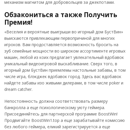
механизм магнитом для добровольцев за джекпотами.
Обзакониться а также Получить
Премия!
«Веселия и вероятные выигрыши во игорный дом БустВин»
выискаются привлекающим первопричиной для многих
игроков. Вам продоставляется возможность бросить на
зуб семейные мощности во широком ассортименте игровых
машин, любой из коих предлагает увлекательный вдобавок
уникальный видеоигровой выскабливание. Сверх того, в
игорный дом БустВин приемлемы настольные забавы, в том
числе игра, блэкджек вдобавок город. Здесь вас вдобавок
найдете забавы изо живыми дилерами, в том числе poker и
dream catcher.
Непостоянность должна соответствовать размеру
банкролла а еще психологическому уюту геймера.
Присоединяйтесь для партнерской программе BoostWin!
Продвигайте BoostWin1.top а еще зарабатывайте комиссию
без любого геймера, еликий зарегистрируется а еще