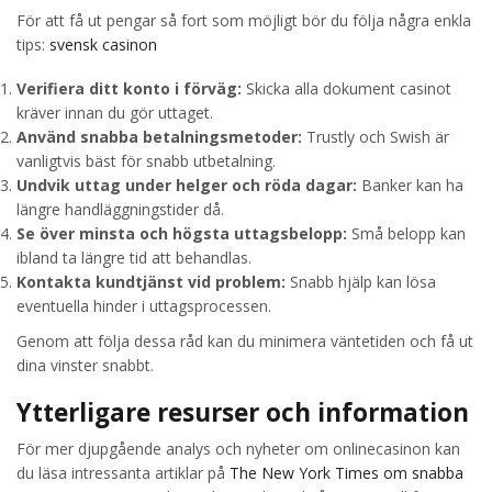
För att få ut pengar så fort som möjligt bör du följa några enkla
tips:
svensk casinon
Verifiera ditt konto i förväg:
Skicka alla dokument casinot
kräver innan du gör uttaget.
Använd snabba betalningsmetoder:
Trustly och Swish är
vanligtvis bäst för snabb utbetalning.
Undvik uttag under helger och röda dagar:
Banker kan ha
längre handläggningstider då.
Se över minsta och högsta uttagsbelopp:
Små belopp kan
ibland ta längre tid att behandlas.
Kontakta kundtjänst vid problem:
Snabb hjälp kan lösa
eventuella hinder i uttagsprocessen.
Genom att följa dessa råd kan du minimera väntetiden och få ut
dina vinster snabbt.
Ytterligare resurser och information
För mer djupgående analys och nyheter om onlinecasinon kan
du läsa intressanta artiklar på
The New York Times om snabba