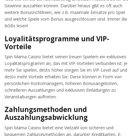
Gewinne auszahlen können. Darüber hinaus gibt es oft auch
weitere Bonusrichtlinien, wie z.B. maximale Einsätze pro Spiel
und welche Spiele vom Bonus ausgeschlossen sind. Immer die
AGBs lesen!
Loyalitätsprogramme und VIP-
Vorteile
Spin Mama Casino bietet seinen treuen Spielern ein exklusives
Loyalitätsprogramm an, das mit VIP-Vorteilen verbunden ist. Je
mehr Sie spielen, desto höher steigen Sie im VIP-Level auf und
desto mehr Vorteile erhalten Sie. Diese können in Form von
persönlichen Kontomanagern, höheren Bonusangeboten,
schnelleren Auszahlungen und exklusiven Einladungen zu
Veranstaltungen auftreten.
Zahlungsmethoden und
Auszahlungsabwicklung
Spin Mama Casino bietet eine Vielzahl von sicheren und
bequemen Zahlungsmethoden an, darunter Kreditkarten, E-