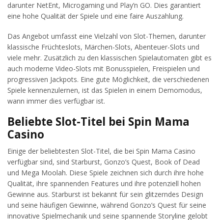
darunter NetEnt, Microgaming und Play’n GO. Dies garantiert
eine hohe Qualität der Spiele und eine faire Auszahlung.
Das Angebot umfasst eine Vielzahl von Slot-Themen, darunter
klassische Früchteslots, Märchen-Slots, Abenteuer-Slots und
viele mehr. Zusätzlich zu den klassischen Spielautomaten gibt es
auch moderne Video-Slots mit Bonusspielen, Freispielen und
progressiven Jackpots. Eine gute Möglichkeit, die verschiedenen
Spiele kennenzulernen, ist das Spielen in einem Demomodus,
wann immer dies verfügbar ist.
Beliebte Slot-Titel bei Spin Mama
Casino
Einige der beliebtesten Slot-Titel, die bei Spin Mama Casino
verfügbar sind, sind Starburst, Gonzo’s Quest, Book of Dead
und Mega Moolah. Diese Spiele zeichnen sich durch ihre hohe
Qualität, ihre spannenden Features und ihre potenziell hohen
Gewinne aus. Starburst ist bekannt für sein glitzerndes Design
und seine häufigen Gewinne, während Gonzo’s Quest für seine
innovative Spielmechanik und seine spannende Storyline gelobt