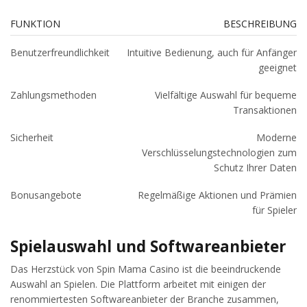
FUNKTION
BESCHREIBUNG
Benutzerfreundlichkeit
Intuitive Bedienung, auch für Anfänger
geeignet
Zahlungsmethoden
Vielfältige Auswahl für bequeme
Transaktionen
Sicherheit
Moderne
Verschlüsselungstechnologien zum
Schutz Ihrer Daten
Bonusangebote
Regelmäßige Aktionen und Prämien
für Spieler
Spielauswahl und Softwareanbieter
Das Herzstück von Spin Mama Casino ist die beeindruckende
Auswahl an Spielen. Die Plattform arbeitet mit einigen der
renommiertesten Softwareanbieter der Branche zusammen,