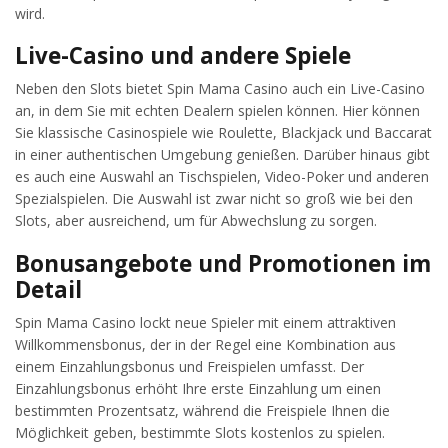
wird.
Live-Casino und andere Spiele
Neben den Slots bietet Spin Mama Casino auch ein Live-Casino
an, in dem Sie mit echten Dealern spielen können. Hier können
Sie klassische Casinospiele wie Roulette, Blackjack und Baccarat
in einer authentischen Umgebung genießen. Darüber hinaus gibt
es auch eine Auswahl an Tischspielen, Video-Poker und anderen
Spezialspielen. Die Auswahl ist zwar nicht so groß wie bei den
Slots, aber ausreichend, um für Abwechslung zu sorgen.
Bonusangebote und Promotionen im
Detail
Spin Mama Casino lockt neue Spieler mit einem attraktiven
Willkommensbonus, der in der Regel eine Kombination aus
einem Einzahlungsbonus und Freispielen umfasst. Der
Einzahlungsbonus erhöht Ihre erste Einzahlung um einen
bestimmten Prozentsatz, während die Freispiele Ihnen die
Möglichkeit geben, bestimmte Slots kostenlos zu spielen.