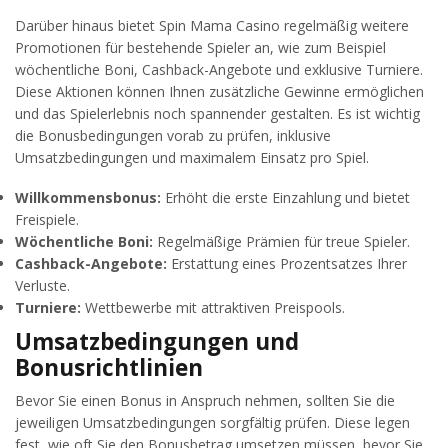
Darüber hinaus bietet Spin Mama Casino regelmäßig weitere
Promotionen für bestehende Spieler an, wie zum Beispiel
wöchentliche Boni, Cashback-Angebote und exklusive Turniere.
Diese Aktionen können Ihnen zusätzliche Gewinne ermöglichen
und das Spielerlebnis noch spannender gestalten. Es ist wichtig
die Bonusbedingungen vorab zu prüfen, inklusive
Umsatzbedingungen und maximalem Einsatz pro Spiel.
Willkommensbonus:
Erhöht die erste Einzahlung und bietet
Freispiele.
Wöchentliche Boni:
Regelmäßige Prämien für treue Spieler.
Cashback-Angebote:
Erstattung eines Prozentsatzes Ihrer
Verluste.
Turniere:
Wettbewerbe mit attraktiven Preispools.
Umsatzbedingungen und
Bonusrichtlinien
Bevor Sie einen Bonus in Anspruch nehmen, sollten Sie die
jeweiligen Umsatzbedingungen sorgfältig prüfen. Diese legen
fest, wie oft Sie den Bonusbetrag umsetzen müssen, bevor Sie