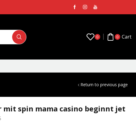
Cart
0
0
Return to previous page
 mit spin mama casino beginnt jet
5