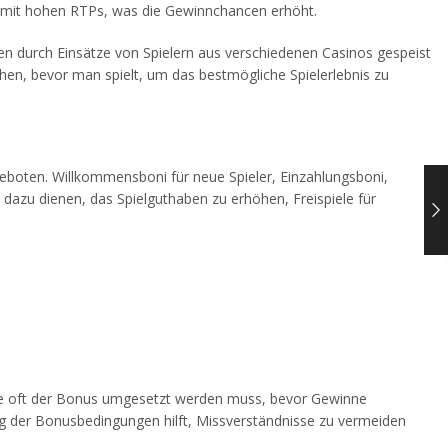
en mit hohen RTPs, was die Gewinnchancen erhöht.
en durch Einsätze von Spielern aus verschiedenen Casinos gespeist
en, bevor man spielt, um das bestmögliche Spielerlebnis zu
geboten. Willkommensboni für neue Spieler, Einzahlungsboni,
 dazu dienen, das Spielguthaben zu erhöhen, Freispiele für
wie oft der Bonus umgesetzt werden muss, bevor Gewinne
 der Bonusbedingungen hilft, Missverständnisse zu vermeiden