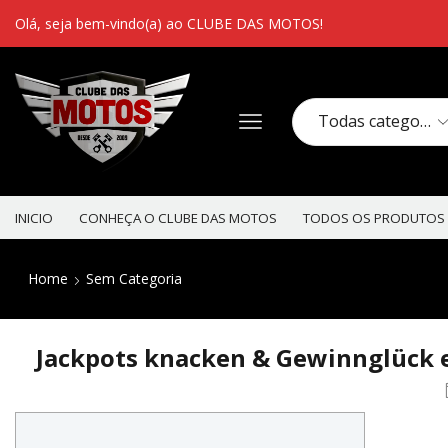
Olá, seja bem-vindo(a) ao CLUBE DAS MOTOS!
INICIO
CONHEÇA O CLUBE DAS MOTOS
TODOS OS PRODUTOS
Home
Sem Categoria
Jackpots knacken & Gewinnglück e