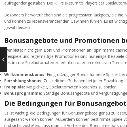
aufregender gestalten. Die RTPs (Return to Player) der Spielauto
Besonders hervorzuheben sind die progressiven Jackpots, die die 
und können zu lebensverändernden Gewinnen führen. Es ist wichtig
gewährleisten.
Bonusangebote und Promotionen be
Wer bietet nicht gern Boni und Promotionen an? spin mama casino w
Freispiele und regelmäßige Promotionen sind nur einige Beispiele 
bestimmte Spielautomaten zu erhalten oder an exklusiven Turnier
Willkommensbonus:
Ein großzügiger Bonus für neue Spieler bei 
Einzahlungsbonus:
Zusätzliches Guthaben bei jeder Einzahlung.
Freispiele:
Möglichkeit, Spielautomaten kostenlos zu spielen.
Bonusprogramme:
Ständige Bonusangebote und Vergünstigungen
Die Bedingungen für Bonusangebot
Es ist wichtig, die Bedingungen für Bonusangebote genau zu lese
ausgezahlt werden können. Außerdem können bestimmte Spiele von
und sicherzustellen, dass man die Vorteile des Bonusangebots opt