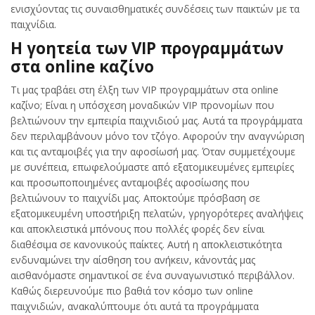
ενισχύοντας τις συναισθηματικές συνδέσεις των παικτών με τα
παιχνίδια.
Η γοητεία των VIP προγραμμάτων
στα online καζίνο
Τι μας τραβάει στη έλξη των VIP προγραμμάτων στα online
καζίνο; Είναι η υπόσχεση μοναδικών VIP προνομίων που
βελτιώνουν την εμπειρία παιχνιδιού μας. Αυτά τα προγράμματα
δεν περιλαμβάνουν μόνο τον τζόγο. Αφορούν την αναγνώριση
και τις ανταμοιβές για την αφοσίωσή μας. Όταν συμμετέχουμε
με συνέπεια, επωφελούμαστε από εξατομικευμένες εμπειρίες
και προσωποποιημένες ανταμοιβές αφοσίωσης που
βελτιώνουν το παιχνίδι μας. Αποκτούμε πρόσβαση σε
εξατομικευμένη υποστήριξη πελατών, γρηγορότερες αναλήψεις
και αποκλειστικά μπόνους που πολλές φορές δεν είναι
διαθέσιμα σε κανονικούς παίκτες. Αυτή η αποκλειστικότητα
ενδυναμώνει την αίσθηση του ανήκειν, κάνοντάς μας
αισθανόμαστε σημαντικοί σε ένα συναγωνιστικό περιβάλλον.
Καθώς διερευνούμε πιο βαθιά τον κόσμο των online
παιχνιδιών, ανακαλύπτουμε ότι αυτά τα προγράμματα