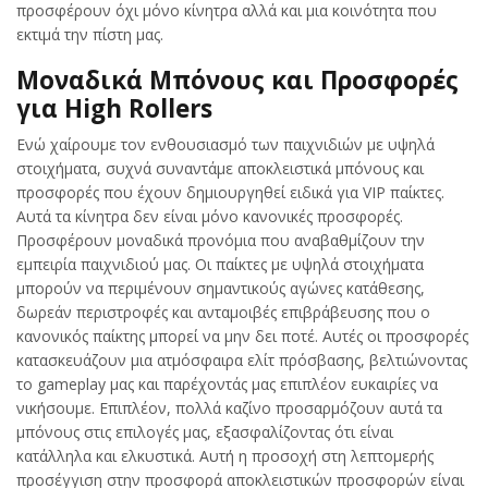
προσφέρουν όχι μόνο κίνητρα αλλά και μια κοινότητα που
εκτιμά την πίστη μας.
Μοναδικά Μπόνους και Προσφορές
για High Rollers
Ενώ χαίρουμε τον ενθουσιασμό των παιχνιδιών με υψηλά
στοιχήματα, συχνά συναντάμε αποκλειστικά μπόνους και
προσφορές που έχουν δημιουργηθεί ειδικά για VIP παίκτες.
Αυτά τα κίνητρα δεν είναι μόνο κανονικές προσφορές.
Προσφέρουν μοναδικά προνόμια που αναβαθμίζουν την
εμπειρία παιχνιδιού μας. Οι παίκτες με υψηλά στοιχήματα
μπορούν να περιμένουν σημαντικούς αγώνες κατάθεσης,
δωρεάν περιστροφές και ανταμοιβές επιβράβευσης που ο
κανονικός παίκτης μπορεί να μην δει ποτέ. Αυτές οι προσφορές
κατασκευάζουν μια ατμόσφαιρα ελίτ πρόσβασης, βελτιώνοντας
το gameplay μας και παρέχοντάς μας επιπλέον ευκαιρίες να
νικήσουμε. Επιπλέον, πολλά καζίνο προσαρμόζουν αυτά τα
μπόνους στις επιλογές μας, εξασφαλίζοντας ότι είναι
κατάλληλα και ελκυστικά. Αυτή η προσοχή στη λεπτομερής
προσέγγιση στην προσφορά αποκλειστικών προσφορών είναι