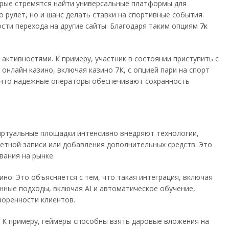
орые стремятся найти универсальные платформы для
 рулет, но и шанс делать ставки на спортивные события.
сти перехода на другие сайты. Благодаря таким опциям
7к
ктивностями. К примеру, участник в состоянии приступить с
онлайн казино, включая казино 7К, с опцией пари на спорт
 что надежные операторы обеспечивают сохранность
Виртуальные площадки интенсивно внедряют технологии,
етной записи или добавления дополнительных средств. Это
вания на рынке.
но. Это объясняется с тем, что такая интеграция, включая
нные подходы, включая AI и автоматическое обучение,
воренности клиентов.
. К примеру, геймеры способны взять даровые вложения на