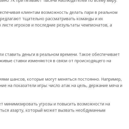
азино 7К притягивают тысячи наблюдателей по всему миру.
еспечивая клиентам возможность делать пари в реальном
 предлагают тщательно рассматривать команды и их
в листе игроков и последние результаты чемпионатов, а
и ставить деньги в реальном времени. Такое обеспечивает
живые ставки изменяются в связи от происходящего на
иями шансов, которые могут меняться постоянно. Например,
ие на показатели игры: число атак на цель, держание мяча и
ет минимизировать угрозы и повысить возможности на
няться азарту, который может вызвать необдуманным