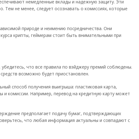
обеспечивают немедленные вклады и надежную защиту. Эти
 Тем не менее, следует осознавать о комиссиях, которые
езависимой природе и неимению посредничества. Они
 курса крипты, геймерам стоит быть внимательными при
 убедитесь, что все правила по вэйджеру премий соблюдены.
 средств возможно будет приостановлен.
льный способ получения выигрыша: пластиковая карта,
ы и комиссии. Например, перевод на кредитную карту может
верждение предполагает подачу бумаг, подтверждающих
товерьтесь, что любая информация актуальны и совпадают с