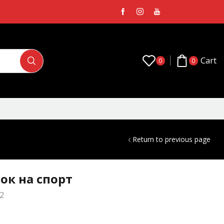
Cart
0
0
Return to previous page
ок на спорт
2