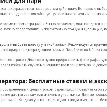
писи для пари
уется придерживаться паре простым действиям. Во-первых, выб
клиентов. Данное способствует уклониться от жульничества и 
е элемент "Регистрация". Обычно регламент, она находится в в
а. Важно предоставлять исключительно точную информацию, по
роль и выбрать валюту учетной записи. Рекомендуется примен
e-mail придет подтверждающее письмо. Перейдите по URL из со
я всех игроков. Для этого нужно предоставить фотографии удо
воляет избежать случаи мошенничества и защитить ваши деньг
ператора: бесплатные ставки и эк
спространёнными среди игроков, стремящихся повысить свои в
какие даются свежим или активным участникам. Данные поощре
 Впрочем необходимо учитывать, что для вывода выигрыша с бе