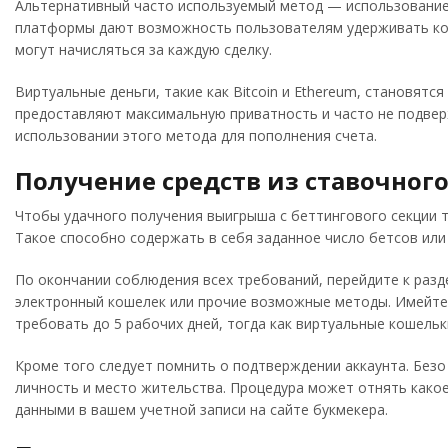
Альтернативный часто используемый метод — использование ви
платформы дают возможность пользователям удерживать конф
могут начисляться за каждую сделку.
Виртуальные деньги, такие как Bitcoin и Ethereum, становят
предоставляют максимальную приватность и часто не подвер
использовании этого метода для пополнения счета.
Получение средств из ставочног
Чтобы удачного получения выигрыша с беттингового секции т
Такое способно содержать в себя заданное число бетсов или
По окончании соблюдения всех требований, перейдите к разд
электронный кошелек или прочие возможные методы. Имейте 
требовать до 5 рабочих дней, тогда как виртуальные кошел
Кроме того следует помнить о подтверждении аккаунта. Без
личность и место жительства. Процедура может отнять какое
данными в вашем учетной записи на сайте букмекера.