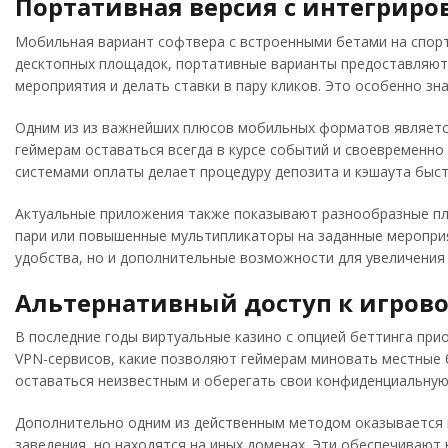
Портативная версия с интегриро
Мобильная вариант софтвера с встроенными бетами на спорт
десктопных площадок, портативные варианты предоставляют
мероприятия и делать ставки в пару кликов. Это особенно зн
Одним из из важнейших плюсов мобильных форматов являетс
геймерам оставаться всегда в курсе событий и своевременно
системами оплаты делает процедуру депозита и кэшаута быс
Актуальные приложения также показывают разнообразные пл
пари или повышенные мультипликаторы на заданные мероприя
удобства, но и дополнительные возможности для увеличения
Альтернативный доступ к игрово
В последние годы виртуальные казино с опцией беттинга пр
VPN-сервисов, какие позволяют геймерам миновать местные б
оставаться неизвестным и оберегать свои конфиденциальну
Дополнительно одним из действенным методом оказывается и
заведения, но находятся на иных доменах. Эти обеспечивают