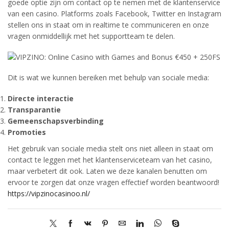
goede optie zijn om contact op te nemen met de klantenservice
van een casino. Platforms zoals Facebook, Twitter en Instagram
stellen ons in staat om in realtime te communiceren en onze
vragen onmiddellijk met het supportteam te delen.
Dit is wat we kunnen bereiken met behulp van sociale media:
Directe interactie
Transparantie
Gemeenschapsverbinding
Promoties
Het gebruik van sociale media stelt ons niet alleen in staat om
contact te leggen met het klantenserviceteam van het casino,
maar verbetert dit ook. Laten we deze kanalen benutten om
ervoor te zorgen dat onze vragen effectief worden beantwoord!
https://vipzinocasinoo.nl/