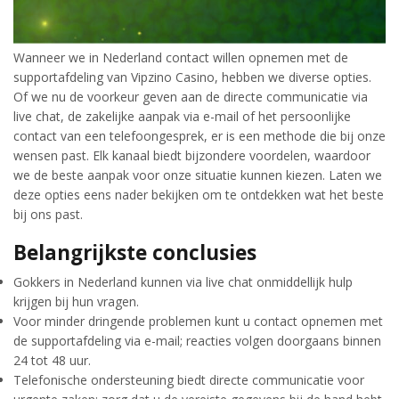
Wanneer we in Nederland contact willen opnemen met de
supportafdeling van Vipzino Casino, hebben we diverse opties.
Of we nu de voorkeur geven aan de directe communicatie via
live chat, de zakelijke aanpak via e-mail of het persoonlijke
contact van een telefoongesprek, er is een methode die bij onze
wensen past. Elk kanaal biedt bijzondere voordelen, waardoor
we de beste aanpak voor onze situatie kunnen kiezen. Laten we
deze opties eens nader bekijken om te ontdekken wat het beste
bij ons past.
Belangrijkste conclusies
Gokkers in Nederland kunnen via live chat onmiddellijk hulp
krijgen bij hun vragen.
Voor minder dringende problemen kunt u contact opnemen met
de supportafdeling via e-mail; reacties volgen doorgaans binnen
24 tot 48 uur.
Telefonische ondersteuning biedt directe communicatie voor