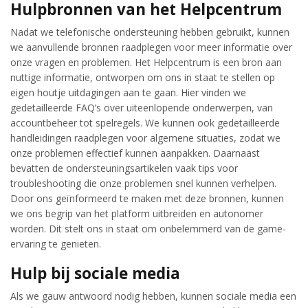
Hulpbronnen van het Helpcentrum
Nadat we telefonische ondersteuning hebben gebruikt, kunnen
we aanvullende bronnen raadplegen voor meer informatie over
onze vragen en problemen. Het Helpcentrum is een bron aan
nuttige informatie, ontworpen om ons in staat te stellen op
eigen houtje uitdagingen aan te gaan. Hier vinden we
gedetailleerde FAQ’s over uiteenlopende onderwerpen, van
accountbeheer tot spelregels. We kunnen ook gedetailleerde
handleidingen raadplegen voor algemene situaties, zodat we
onze problemen effectief kunnen aanpakken. Daarnaast
bevatten de ondersteuningsartikelen vaak tips voor
troubleshooting die onze problemen snel kunnen verhelpen.
Door ons geïnformeerd te maken met deze bronnen, kunnen
we ons begrip van het platform uitbreiden en autonomer
worden. Dit stelt ons in staat om onbelemmerd van de game-
ervaring te genieten.
Hulp bij sociale media
Als we gauw antwoord nodig hebben, kunnen sociale media een