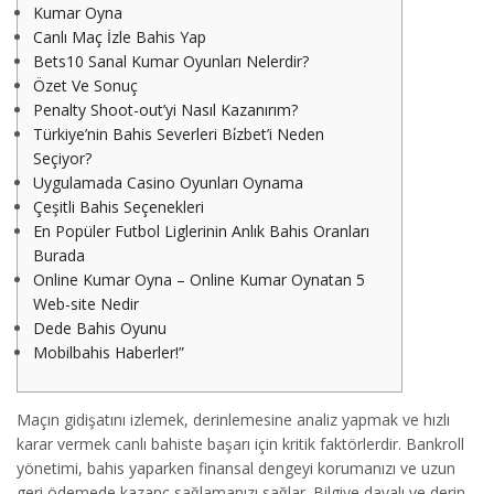
Kumar Oyna
Canlı Maç İzle Bahis Yap
Bets10 Sanal Kumar Oyunları Nelerdir?
Özet Ve Sonuç
Penalty Shoot-out’yi Nasıl Kazanırım?
Türkiye’nin Bahis Severleri Bi̇zbet’i Neden
Seçiyor?
Uygulamada Casino Oyunları Oynama
Çeşitli Bahis Seçenekleri
En Popüler Futbol Liglerinin Anlık Bahis Oranları
Burada
Online Kumar Oyna – Online Kumar Oynatan 5
Web-site Nedir
Dede Bahis Oyunu
Mobilbahis Haberler!”
Maçın gidişatını izlemek, derinlemesine analiz yapmak ve hızlı
karar vermek canlı bahiste başarı için kritik faktörlerdir. Bankroll
yönetimi, bahis yaparken finansal dengeyi korumanızı ve uzun
geri ödemede kazanç sağlamanızı sağlar. Bilgiye dayalı ve derin