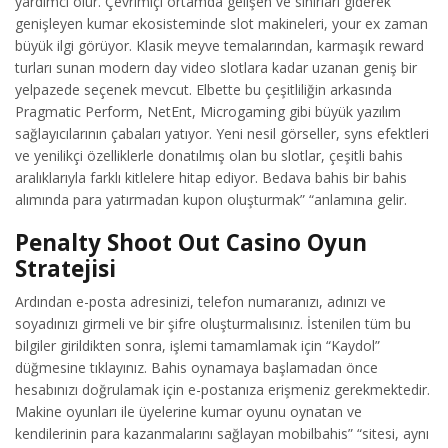
yardımcı olur. Çevrimiçi ortamda gelişen ve sınırları giderek
genişleyen kumar ekosisteminde slot makineleri, your ex zaman
büyük ilgi görüyor. Klasik meyve temalarından, karmaşık reward
turları sunan modern day video slotlara kadar uzanan geniş bir
yelpazede seçenek mevcut. Elbette bu çeşitliliğin arkasında
Pragmatic Perform, NetEnt, Microgaming gibi büyük yazılım
sağlayıcılarının çabaları yatıyor. Yeni nesil görseller, syns efektleri
ve yenilikçi özelliklerle donatılmış olan bu slotlar, çeşitli bahis
aralıklarıyla farklı kitlelere hitap ediyor. Bedava bahis bir bahis
alımında para yatırmadan kupon oluşturmak” “anlamına gelir.
Penalty Shoot Out Casino Oyun
Stratejisi
Ardından e-posta adresinizi, telefon numaranızı, adınızı ve
soyadınızı girmeli ve bir şifre oluşturmalısınız. İstenilen tüm bu
bilgiler girildikten sonra, işlemi tamamlamak için “Kaydol”
düğmesine tıklayınız. Bahis oynamaya başlamadan önce
hesabınızı doğrulamak için e-postanıza erişmeniz gerekmektedir.
Makine oyunları ile üyelerine kumar oyunu oynatan ve
kendilerinin para kazanmalarını sağlayan mobilbahis” “sitesi, aynı