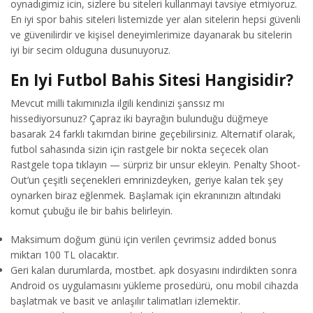
oynadıgimiz icin, sizlere bu siteleri kullanmayi tavsiye etmiyoruz.
En iyi spor bahis siteleri listemizde yer alan sitelerin hepsi güvenli
ve güvenilirdir ve kişisel deneyimlerimize dayanarak bu sitelerin
iyi bir secim olduguna dusunuyoruz.
En Iyi Futbol Bahis Sitesi Hangisidir?
Mevcut milli takımınızla ilgili kendinizi şanssız mı
hissediyorsunuz? Çapraz iki bayrağın bulunduğu düğmeye
basarak 24 farklı takımdan birine geçebilirsiniz. Alternatif olarak,
futbol sahasında sizin için rastgele bir nokta seçecek olan
Rastgele topa tıklayın — sürpriz bir unsur ekleyin. Penalty Shoot-
Out’un çeşitli seçenekleri emrinizdeyken, geriye kalan tek şey
oynarken biraz eğlenmek. Başlamak için ekranınızın altındaki
komut çubuğu ile bir bahis belirleyin.
Maksimum doğum günü için verilen çevrimsiz added bonus
miktarı 100 TL olacaktır.
Geri kalan durumlarda, mostbet. apk dosyasını indirdikten sonra
Android os uygulamasını yükleme prosedürü, onu mobil cihazda
başlatmak ve basit ve anlaşılır talimatları izlemektir.