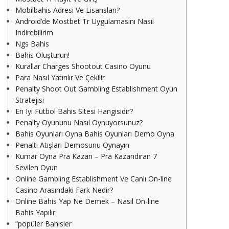
Mobilbahis Adresi Ve Lisansları?
Android’de Mostbet Tr Uygulamasını Nasıl
Indirebilirim
Ngs Bahis
Bahis Oluşturun!
Kurallar Charges Shootout Casino Oyunu
Para Nasıl Yatırılır Ve Çekilir
Penalty Shoot Out Gambling Establishment Oyun
Stratejisi
En Iyi Futbol Bahis Sitesi Hangisidir?
Penalty Oyununu Nasıl Oynuyorsunuz?
Bahis Oyunları Oyna Bahis Oyunları Demo Oyna
Penaltı Atışları Demosunu Oynayın
Kumar Oyna Pra Kazan – Pra Kazandıran 7
Sevilen Oyun
Online Gambling Establishment Ve Canlı On-line
Casino Arasındaki Fark Nedir?
Online Bahis Yap Ne Demek – Nasıl On-line
Bahis Yapılır
“popüler Bahisler