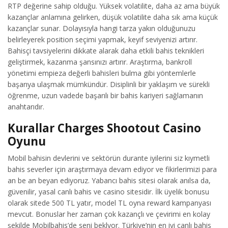
RTP değerine sahip olduğu. Yüksek volatilite, daha az ama büyük
kazançlar anlamına gelirken, düşük volatilite daha sık ama küçük
kazançlar sunar. Dolayısıyla hangi tarza yakın olduğunuzu
belirleyerek position seçimi yapmak, keyif seviyenizi artırır.
Bahisçi tavsiyelerini dikkate alarak daha etkili bahis teknikleri
geliştirmek, kazanma şansınızı artırır. Araştırma, bankroll
yönetimi empieza değerli bahisleri bulma gibi yöntemlerle
başarıya ulaşmak mümkündür. Disiplinli bir yaklaşım ve sürekli
öğrenme, uzun vadede başarılı bir bahis kariyeri sağlamanın
anahtarıdır.
Kurallar Charges Shootout Casino
Oyunu
Mobil bahisin devlerini ve sektörün durante iyilerini siz kıymetli
bahis severler için araştırmaya devam ediyor ve fikirlerimizi para
an be an beyan ediyoruz. Yabancı bahis sitesi olarak anılsa da,
güvenilir, yasal canlı bahis ve casino sitesidir. İlk üyelik bonusu
olarak sitede 500 TL yatır, model TL oyna reward kampanyası
mevcut. Bonuslar her zaman çok kazançlı ve çevirimi en kolay
şekilde Mobilbahis’de seni beklyor. Türkiye’nin en iyi canlı bahis