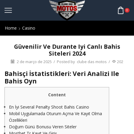
0
Home
Casino
Güvenilir Ve Durante Iyi Canlı Bahis
Siteleri 2024
2 de março de 2025
/
Posted by
clube das motos
/
202
Bahisçi İstatistikleri: Veri Analizi Ile
Bahis Oyn
Content
En İyi Several Penalty Shoot Bahis Casino
Mobil Uygulamada Oturum Açma Ve Kayıt Olma
Özellikleri
Doğum Günü Bonusu Veren Siteler
Mostbet Tr Kayıt Ve Giriş