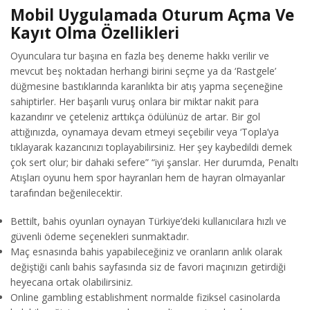
Mobil Uygulamada Oturum Açma Ve
Kayıt Olma Özellikleri
Oyunculara tur başına en fazla beş deneme hakkı verilir ve
mevcut beş noktadan herhangi birini seçme ya da ‘Rastgele’
düğmesine bastıklarında karanlıkta bir atış yapma seçeneğine
sahiptirler. Her başarılı vuruş onlara bir miktar nakit para
kazandırır ve çeteleniz arttıkça ödülünüz de artar. Bir gol
attığınızda, oynamaya devam etmeyi seçebilir veya ‘Topla’ya
tıklayarak kazancınızı toplayabilirsiniz. Her şey kaybedildi demek
çok sert olur; bir dahaki sefere” “iyi şanslar. Her durumda, Penaltı
Atışları oyunu hem spor hayranları hem de hayran olmayanlar
tarafından beğenilecektir.
Bettilt, bahis oyunları oynayan Türkiye’deki kullanıcılara hızlı ve
güvenli ödeme seçenekleri sunmaktadır.
Maç esnasında bahis yapabileceğiniz ve oranların anlık olarak
değiştiği canlı bahis sayfasında siz de favori maçınızın getirdiği
heyecana ortak olabilirsiniz.
Online gambling establishment normalde fiziksel casinolarda