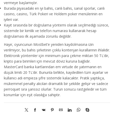
vermeye başlamıştır.
Burada piyasadaki en iyi bahis, canlı bahis, sanal sporlar, canlı
casino, casino, Türk Pokeri ve Holdem poker menülerinin en
iyileri var.
Kayıt sırasında bir doğrulama yöntemi olarak seçilmediği sürece,
sistemde bir kimlik ve telefon numarası kullanarak hesap
doğrulaması ilk aşamada zorunlu değildir.
Hayır, oyuncunun Mostbet’e yeniden kaydolmasına izin
verilmiyor, bu bahis şirketinin çoklu kontenjan kurallarının ihlalidir.
Elektronik yöntemler için minimum para çekme miktarı 50 TL’dir,
kripto para birimleri için mevcut döviz kuruna bağlıdır.
MasterCard banka kartlarından em virtude de yatırmanın en
düşük limiti 20 TL’dir. Bununla birlikte, kaydedilen tüm ayarlar ve
kullanıcı adı empieza şifre sistemde kalacaktır. Pratik yaptıkça,
mükemmel penalty alıcıları dramatik bir şekilde gelişir ve sadece
perroquet sıra şanssız olurlar. Turun sonucu rastgeledir ve tüm
konumlar için eşit olasılığa sahiptir.