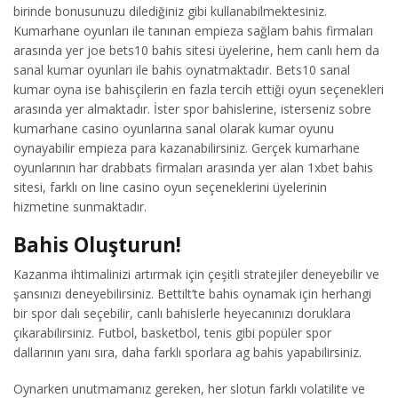
birinde bonusunuzu dilediğiniz gibi kullanabilmektesiniz.
Kumarhane oyunları ile tanınan empieza sağlam bahis firmaları
arasında yer joe bets10 bahis sitesi üyelerine, hem canlı hem da
sanal kumar oyunları ile bahis oynatmaktadır. Bets10 sanal
kumar oyna ise bahisçilerin en fazla tercih ettiği oyun seçenekleri
arasında yer almaktadır. İster spor bahislerine, isterseniz sobre
kumarhane casino oyunlarına sanal olarak kumar oyunu
oynayabilir empieza para kazanabilirsiniz. Gerçek kumarhane
oyunlarının har drabbats firmaları arasında yer alan 1xbet bahis
sitesi, farklı on line casino oyun seçeneklerini üyelerinin
hizmetine sunmaktadır.
Bahis Oluşturun!
Kazanma ihtimalinizi artırmak için çeşitli stratejiler deneyebilir ve
şansınızı deneyebilirsiniz. Bettilt’te bahis oynamak için herhangi
bir spor dalı seçebilir, canlı bahislerle heyecanınızı doruklara
çıkarabilirsiniz. Futbol, basketbol, tenis gibi popüler spor
dallarının yanı sıra, daha farklı sporlara ag bahis yapabilirsiniz.
Oynarken unutmamanız gereken, her slotun farklı volatilite ve