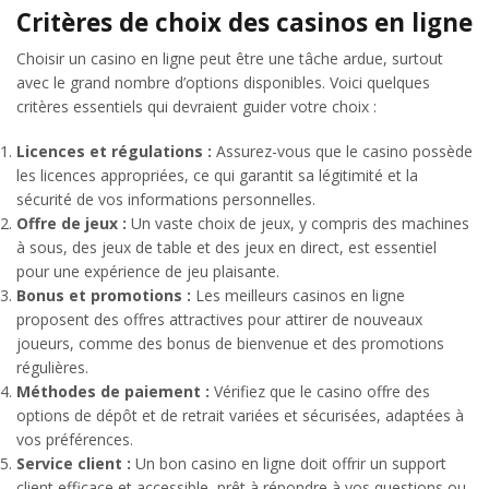
Critères de choix des casinos en ligne
Choisir un casino en ligne peut être une tâche ardue, surtout
avec le grand nombre d’options disponibles. Voici quelques
critères essentiels qui devraient guider votre choix :
Licences et régulations :
Assurez-vous que le casino possède
les licences appropriées, ce qui garantit sa légitimité et la
sécurité de vos informations personnelles.
Offre de jeux :
Un vaste choix de jeux, y compris des machines
à sous, des jeux de table et des jeux en direct, est essentiel
pour une expérience de jeu plaisante.
Bonus et promotions :
Les meilleurs casinos en ligne
proposent des offres attractives pour attirer de nouveaux
joueurs, comme des bonus de bienvenue et des promotions
régulières.
Méthodes de paiement :
Vérifiez que le casino offre des
options de dépôt et de retrait variées et sécurisées, adaptées à
vos préférences.
Service client :
Un bon casino en ligne doit offrir un support
client efficace et accessible, prêt à répondre à vos questions ou