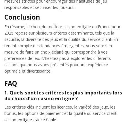
mesures strictes pour encourager des habitudes de jeu
responsables et sécuriser les joueurs.
Conclusion
En résumé, le choix du meilleur casino en ligne en France pour
2025 repose sur plusieurs critères déterminants, tels que la
sécurité, la diversité des jeux et la qualité du service client. En
tenant compte des tendances émergentes, vous serez en
mesure de faire un choix éclairé qui correspondra à vos
préférences de jeu. N’hésitez pas à explorer les différents
casinos que nous avons présentés pour une expérience
optimale et divertissante.
FAQ
1. Quels sont les critères les plus importants lors
du choix d’un casino en ligne ?
Les critères clés incluent les licences, la variété des jeux, les
bonus, les options de paiement et la qualité du service client
casino en ligne france fiable
.