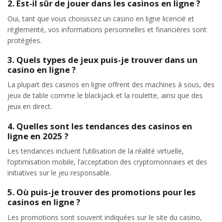
2. Est-il sûr de jouer dans les casinos en ligne ?
Oui, tant que vous choisissez un casino en ligne licencié et
réglementé, vos informations personnelles et financières sont
protégées.
3. Quels types de jeux puis-je trouver dans un
casino en ligne ?
La plupart des casinos en ligne offrent des machines à sous, des
jeux de table comme le blackjack et la roulette, ainsi que des
jeux en direct.
4. Quelles sont les tendances des casinos en
ligne en 2025 ?
Les tendances incluent l’utilisation de la réalité virtuelle,
l’optimisation mobile, l’acceptation des cryptomonnaies et des
initiatives sur le jeu responsable.
5. Où puis-je trouver des promotions pour les
casinos en ligne ?
Les promotions sont souvent indiquées sur le site du casino,