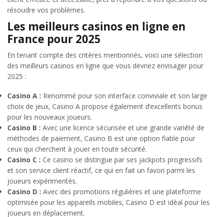
résoudre vos problèmes.
Les meilleurs casinos en ligne en
France pour 2025
En tenant compte des critères mentionnés, voici une sélection
des meilleurs casinos en ligne que vous devriez envisager pour
2025 :
Casino A :
Renommé pour son interface conviviale et son large
choix de jeux, Casino A propose également d’excellents bonus
pour les nouveaux joueurs.
Casino B :
Avec une licence sécurisée et une grande variété de
méthodes de paiement, Casino B est une option fiable pour
ceux qui cherchent à jouer en toute sécurité.
Casino C :
Ce casino se distingue par ses jackpots progressifs
et son service client réactif, ce qui en fait un favori parmi les
joueurs expérimentés.
Casino D :
Avec des promotions régulières et une plateforme
optimisée pour les appareils mobiles, Casino D est idéal pour les
joueurs en déplacement.