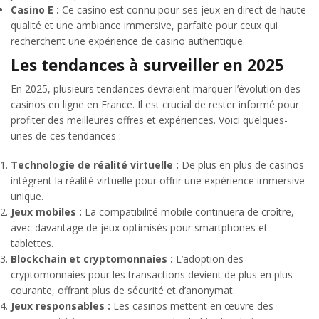
Casino E :
Ce casino est connu pour ses jeux en direct de haute
qualité et une ambiance immersive, parfaite pour ceux qui
recherchent une expérience de casino authentique.
Les tendances à surveiller en 2025
En 2025, plusieurs tendances devraient marquer l’évolution des
casinos en ligne en France. Il est crucial de rester informé pour
profiter des meilleures offres et expériences. Voici quelques-
unes de ces tendances :
Technologie de réalité virtuelle :
De plus en plus de casinos
intègrent la réalité virtuelle pour offrir une expérience immersive
unique.
Jeux mobiles :
La compatibilité mobile continuera de croître,
avec davantage de jeux optimisés pour smartphones et
tablettes.
Blockchain et cryptomonnaies :
L’adoption des
cryptomonnaies pour les transactions devient de plus en plus
courante, offrant plus de sécurité et d’anonymat.
Jeux responsables :
Les casinos mettent en œuvre des