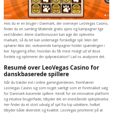
Hvis du er en bruger i Danmark, der overvejer LeoVegas Casino,
finder du en samling tiltalende gratis spins og kampagner lige
ved hånden. Alene startbonussen kan øge din oplevelse
markant, så du let kan undersøge forskellige spil. Men det
ophører ikke der; vedvarende kampagner holder spændingen i
live. Nysgerrig efter, hvordan du får mest muligt ud af disse
fordele og optimerer din spilpræstation? Lad os analysere det.
Resumé over LeoVegas Casino for
danskbaserede spillere
Når du træder ind i online gamingverdenen, fremhæver
LeoVegas Casino sig som noget særligt som et foretrukket valg
for Danmark-baserede spillere. Kendt for sin innovative platform
og intuitive brugerflade, tilbyder det en enestående spiloplevelse.
Her finder du et stort udvalg af spil fra top udviklere, hvilket
tilbyder både diversitet og kvalitet. LeoVegas prioriterer på at