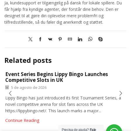
Ja, kundesupport er tilgængelig på dansk for lokale spillere. Du
får hjælp fra kyndige agenter, der forstår dine behov. Den er
designet til at gøre din oplevelse mere problemfri og
tilfredsstillende, så du føler dig anerkendt og støttet.
Related posts
Event Series Begins Lippy Bingo Launches
Competitive Slots in UK
5 de agosto de 2026
Lippy Bingo has just introduced its first Tournament Series, a
novel competitive arena for slot fans across the UK
https://lippybingo.net/. This launch marks a major...
Continue Reading
Precisa de ajuda?
Fale