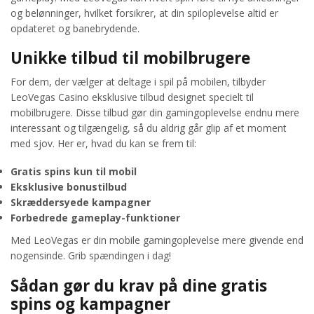
og belønninger, hvilket forsikrer, at din spiloplevelse altid er
opdateret og banebrydende.
Unikke tilbud til mobilbrugere
For dem, der vælger at deltage i spil på mobilen, tilbyder
LeoVegas Casino eksklusive tilbud designet specielt til
mobilbrugere. Disse tilbud gør din gamingoplevelse endnu mere
interessant og tilgængelig, så du aldrig går glip af et moment
med sjov. Her er, hvad du kan se frem til:
Gratis spins kun til mobil
Eksklusive bonustilbud
Skræddersyede kampagner
Forbedrede gameplay-funktioner
Med LeoVegas er din mobile gamingoplevelse mere givende end
nogensinde. Grib spændingen i dag!
Sådan gør du krav på dine gratis
spins og kampagner