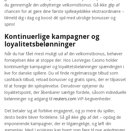
du gennemgår din udbytterige velkomstbonus. Gå ikke glip af
chancen for at gøre dine første spilleøjeblikke ekstraordinære –
tilmeld dig i dag og boost dit spil med utrolige bonusser og
spins!
Kontinuerlige kampagner og
loyalitetsbelønninger
Når du har fået mest muligt ud af din velkomstbonus, behøver
fornøjelsen ikke at stoppe der. Hos LeoVegas Casino holder
kontinuerlige kampagner og loyalitetsbelønninger spændingen i
live for danske spillere. Du vil finde regelmæssige tilbud som
cashback-tilbud, reload-bonusser og gratis spins, der er tilpasset
til at forøge din spiloplevelse. Derudover optjener du
loyalitetspoint, der åbenbarer særlige fordele, såsom individuelle
belønninger og adgang til
reuters.com
VIP-begivenheder.
Det betaler sig at forblive engageret, og jo mere du spiller,
desto bedre bliver fordelene. Så gå ikke glip af det – opdag de
imponerende kampagner, der er tilgængelige, og løft din
gameplay. Med LeoVegas kan hvert spin føre til nye anledninger