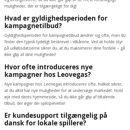
muligheder, der er tilgængelige for dig!
Hvad er gyldighedsperioden for
kampagnetilbud?
Gyldighedsperioden for kampagnetilbud ændrer sig ofte, men du
finder den typisk tydeligt beskrevet i vilkårene. Ved at holde styr
på udløbsdatoerne sikrer du, at du maksimerer dine fordele – gå
ikke glip af dine muligheder!
Hvor ofte introduceres nye
kampagner hos Leovegas?
Nye kampagner hos LeoVegas introduceres ofte, hvilket sikrer,
at du altid har nye muligheder for at undersøge markedet. Hold
øje med deres hjemmeside, så du ikke går glip af tiltalende
tilbud, der øger din spiloplevelse!
Er kundesupport tilgængelig på
dansk for lokale spillere?