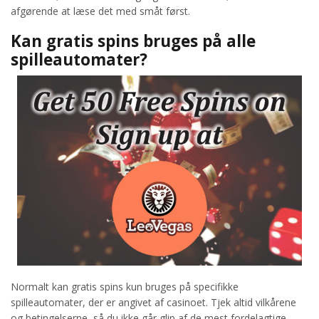
afgørende at læse det med småt først.
Kan gratis spins bruges på alle
spilleautomater?
Normalt kan gratis spins kun bruges på specifikke
spilleautomater, der er angivet af casinoet. Tjek altid vilkårene
og betingelserne, så du ikke går glip af de mest fordelagtige