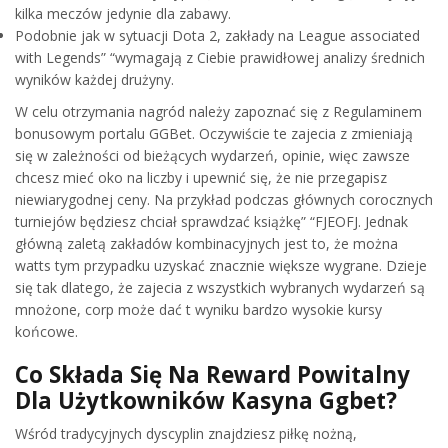
kilka meczów jedynie dla zabawy.
Podobnie jak w sytuacji Dota 2, zakłady na League associated
with Legends” “wymagają z Ciebie prawidłowej analizy średnich
wyników każdej drużyny.
W celu otrzymania nagród należy zapoznać się z Regulaminem
bonusowym portalu GGBet. Oczywiście te zajecia z zmieniają
się w zależności od bieżących wydarzeń, opinie, więc zawsze
chcesz mieć oko na liczby i upewnić się, że nie przegapisz
niewiarygodnej ceny. Na przykład podczas głównych corocznych
turniejów będziesz chciał sprawdzać książkę” “FJEOFJ. Jednak
główną zaletą zakładów kombinacyjnych jest to, że można
watts tym przypadku uzyskać znacznie większe wygrane. Dzieje
się tak dlatego, że zajecia z wszystkich wybranych wydarzeń są
mnożone, corp może dać t wyniku bardzo wysokie kursy
końcowe.
Co Składa Się Na Reward Powitalny
Dla Użytkowników Kasyna Ggbet?
Wśród tradycyjnych dyscyplin znajdziesz piłkę nożną,