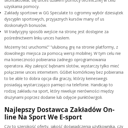
skontaktować się unces działem pomocy technicznej w celu
uzyskania pomocy.
Zakłady sportowe w GG Speculate to ogromny wybór dziesiątek
dyscyplin sportowych, przyjaznych kursów many of us
doskonałych bonusów.
W tradycyjny sposób wejście na stronę jest dostępne za
pośrednictwem linku unces hasłem.
Możemy też uruchomić” “ulubioną grę na stronie platformy, z
dowolnego miejsca za pomocą wersji mobilnej. W tym celu nie
ma konieczności pobierania żadnego oprogramowania
operatora. Aby zakręcić bębnami slotów, wystarczy tylko mieć
połączenie unces internetem. GGBet komórkowy bez pobierania
to be able to dobra opcja dla graczy, którzy keineswegs
posiadają wystarczająco pamięci na telefonie. Handicap to
rodzaj zakładu na sport, który niweluje nierówności między
drużynami poprzez dodanie lub odjęcie punktów/goli.
Najlepszy Dostawca Zakładów On-
line Na Sport We E-sport
Czy to szerokość oferty, jakość doświadczenia użytkownika, czy