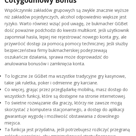
Cotygodniowy Bonus
Współczynniki zakładów grupowych są zwykle znacznie wyższe
niż zakładów pojedynczych, alcohol odpowiednio większe jest
ryzyko. Warto również wziąć pod uwagę, że bukmacher GGBet
dość poważnie podchodzi do kwestii multikont. Jeśli użytkownik
zapomniał hasła, lepiej nie rejestrować nowego konta gry, ale
przywrócić dostęp za pomocą pomocy technicznej. Jeśli służby
bezpieczeństwa firmy bukmacherskiej podejrzewają
oszukańcze działania, sprawa może doprowadzić do
anulowania bonusów i zamknięcia konta.
To logiczne że GGBet ma wszystkie tradycyjne gry kasynowe,
takie jak ruletka, poker i odmienne gry karciane.
Co więcej, grając przez przeglądarkę mobilną, masz dostęp do
wszystkich funkcji, które są dostępne na stronie internetowej.
To świetne rozwiązanie dla graczy, którzy nie zawsze mogą
skorzystać z komputera stacjonarnego, a dostęp do aplikacji
gwarantuje wygodę i możliwość obstawiania z dowolnego
miejsca.
Ta funkcja jest przydatna, jeśli potrzebujesz rozliczyć przegraną