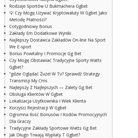
Rodzaje Sportów U Bukmachera Ggbet
💡 Czy Mogę Używać Kryptowaluty W Ggbet Jako
Metodę Płatności?
Cotygodniowy Bonus
Zakłady Em Dodatkowe Wyniki
Najlepszy Dostawca Zakładów On-line Na Sport
We E-sport
Bonus Powitalny I Promocje Gg Bet
Czy Mogę Obstawiać Tradycyjne Sporty Watts
Ggbet?
“gdzie Oglądać Żużel W Tv? Sprawdź Strategy
Transmisji My Cms
Najlepszy Z Najlepszych — Zalety Gg Bet
Obsługa Klientów W Ggbet
Lokalizacja Użytkownika I Wiek Klienta
Korzyści Rejestracji W Ggbet
Ogromna Ilość Bonusów I Kodów Promocyjnych
Dla Graczy
Tradycyjne Zakłady Sportowe Watts Gg Bet
Jak Długo Trwają Wypłaty T Ggbet?