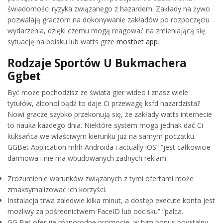
świadomości ryzyka związanego z hazardem. Zakłady na żywo
pozwalają graczom na dokonywanie zakładów po rozpoczęciu
wydarzenia, dzięki czemu mogą reagować na zmieniającą się
sytuację na boisku lub watts grze
mostbet app
.
Rodzaje Sportów U Bukmachera
Ggbet
Być może pochodzisz ze świata gier wideo i znasz wiele
tytułów, alcohol bądź to daje Ci przewagę ksfd hazardzista?
Nowi gracze szybko przekonują się, że zakłady watts internecie
to nauka każdego dnia. Niektóre system mogą jednak dać Ci
kuksańca we właściwym kierunku już na samym początku.
GGBet Application mhh Androida i actually iOS” “jest całkowicie
darmowa i nie ma wbudowanych żadnych reklam.
Zrozumienie warunków związanych z tymi ofertami może
zmaksymalizować ich korzyści.
Instalacja trwa zaledwie kilka minut, a dostęp execute konta jest
możliwy za pośrednictwem FaceID lub odcisku” “palca.
GG Bet oferuje różnorodne promocje, w tym bonus powitalny,