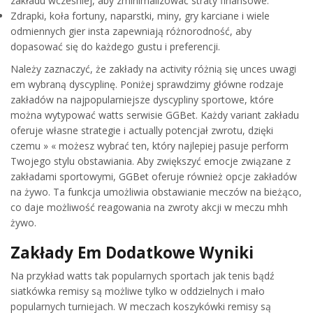
zakładu wcześniej, aby zminimalizować straty finansowe.
Zdrapki, koła fortuny, naparstki, miny, gry karciane i wiele
odmiennych gier insta zapewniają różnorodność, aby
dopasować się do każdego gustu i preferencji.
Należy zaznaczyć, że zakłady na activity różnią się unces uwagi
em wybraną dyscyplinę. Poniżej sprawdzimy główne rodzaje
zakładów na najpopularniejsze dyscypliny sportowe, które
można wytypować watts serwisie GGBet. Każdy variant zakładu
oferuje własne strategie i actually potencjał zwrotu, dzięki
czemu » « możesz wybrać ten, który najlepiej pasuje perform
Twojego stylu obstawiania. Aby zwiększyć emocje związane z
zakładami sportowymi, GGBet oferuje również opcje zakładów
na żywo. Ta funkcja umożliwia obstawianie meczów na bieżąco,
co daje możliwość reagowania na zwroty akcji w meczu mhh
żywo.
Zakłady Em Dodatkowe Wyniki
Na przykład watts tak popularnych sportach jak tenis bądź
siatkówka remisy są możliwe tylko w oddzielnych i mało
popularnych turniejach. W meczach koszykówki remisy są