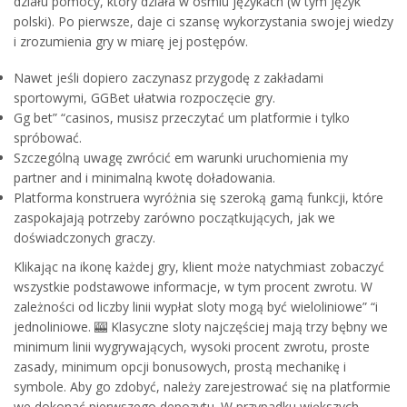
działu pomocy, który działa w ośmiu językach (w tym język
polski). Po pierwsze, daje ci szansę wykorzystania swojej wiedzy
i zrozumienia gry w miarę jej postępów.
Nawet jeśli dopiero zaczynasz przygodę z zakładami
sportowymi, GGBet ułatwia rozpoczęcie gry.
Gg bet” “casinos, musisz przeczytać um platformie i tylko
spróbować.
Szczególną uwagę zwrócić em warunki uruchomienia my
partner and i minimalną kwotę doładowania.
Platforma konstruera wyróżnia się szeroką gamą funkcji, które
zaspokajają potrzeby zarówno początkujących, jak we
doświadczonych graczy.
Klikając na ikonę każdej gry, klient może natychmiast zobaczyć
wszystkie podstawowe informacje, w tym procent zwrotu. W
zależności od liczby linii wypłat sloty mogą być wieloliniowe” “i
jednoliniowe. 🎰 Klasyczne sloty najczęściej mają trzy bębny we
minimum linii wygrywających, wysoki procent zwrotu, proste
zasady, minimum opcji bonusowych, prostą mechanikę i
symbole. Aby go zdobyć, należy zarejestrować się na platformie
we dokonać pierwszego depozytu. W przypadku większych