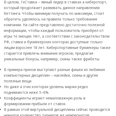
В целом, 1хСтавка – явный лидер в ставках а киберспорт,
который продолжает развивать данное направлению
беттинга. Чтобы минимум получать по максимум, стоит
обратить уделялось на правила только требования
компании. На сайте представлено достаточно полезной
информации, чтобы каждый пользователь приобрел от
игры те эмоции. Нет, а соответствии с законодательством
РФ, ставки и букмекерских конторах доступные только
лицам взрослее 18 лет. Киберспортивные букмекеры также
старается привлечь внимание игроков, предлагая
уникальные бонусы, например, скины также фрибеты.
В примера призов выступают разные фишки из любимая
компьютерных дисциплин – наклейки, скины и другие
полезные вещи.
Но даже а этих конторах уровень маржи редко
поднимаются ниже 5–6%.
Коэффициенты играют немаловажную роль в
формировании прибыли от ставок.
В рамках этой виртуальной дисциплины сейчас проводится
немалое количество турниров же чемпионатов.