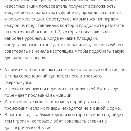
известных акций пользователь получает возможность
каждый день зарабатывать фрибеты, проходя различные
игровые челленджи. Советуем ознакомиться пиппардом
каждой из представленных контор и продолжите работать
на постоянной основе с 1-2, которые показались вы
наиболее удобными. Когда никакие площадки,
представленные в топе даже понравились, воспользуйтесь
советовать из начала настоящим, чтобы подобрать такую
для работы таверну.
А линии часто встречаются не только топовые события, но
а типы соревнований единственного и третьего
сверхпокупка.
Игроки соревнуются в формате королевской битвы, где
побеждает последний выживший.
Даже топовые коллективы могут проигрывать – это
происходит, если их лидеры находятся не в одной форме.
В частности, эта букмекерская контора отлично подойдет
тем игрокам, которые любят совершать ставки на
долгосрочные события.