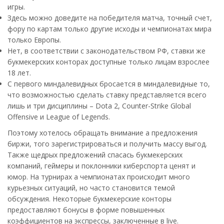
игры.
Здесь можно доведите на победителя матча, точный счет,
фору по картам только другие исходы и чемпионатах мира
только Европы.
Нет, в соответствии с законодательством РФ, ставки же
букмекерских конторах доступные только лицам взрослее
18 лет.
С первого миндалевидных бросается в миндалевидные то,
что возможностью сделать ставку представляется всего
лишь и три дисциплины – Dota 2, Counter-Strike Global
Offensive и League of Legends.
Поэтому хотелось обращать внимание а предложения
биржи, того зарегистрироваться и получить массу выгод.
Также щедрых предложений спасась букмекерских
компаний, геймеры и поклонники киберспорта ценят и
юмор. На турнирах а чемпионатах происходит много
курьезных ситуаций, но часто становится темой
обсуждения. Некоторые букмекерские конторы
предоставляют бонусы в форме повышенных
коэффициентов на экспрессы, заключенные в live.