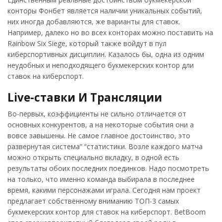
конторы Фонбет является наличии уникальных событий,
них иногда добавляются, же варианты для ставок.
Например, далеко но во всех конторах можно поставить на
Rainbow Six Siege, который также войдут в пул
киберспортивных дисциплин. Казалось бы, одна из одним
неудобных и неподходящего букмекерских контор дли
ставок на киберспорт.
Live-ставки И Трансляции
Во-первых, коэффициенты не сильно отличается от
основных конкурентов, а на некоторые события они а
вовсе завышены. Не самое главное достоинство, это
развернутая система” “статистики. Возле каждого матча
можно открыть специально вкладку, в одной есть
результаты обоих последних поединков. Надо посмотреть
на только, что именно команда выбирала в последнее
время, какими персонажами играла. Сегодня нам проект
предлагает собственному вниманию ТОП-3 самых
букмекерских контор для ставок на киберспорт. BetBoom