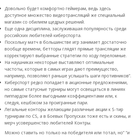
Довольно будет комфортно геймерам, ведь здесь
доступное множество видеотрансляций же специальный
магазин со обилием щедрых решений.
Еще одна дисциплина, заслуживашая популярность среди
российских любителей киберспорта.
Поскольку матч в большинстве игр занимает достаточно
вообще времени, бетторы глядят прямые трансляции же
корректируют выбранные стратегии по ходу переломные.
На наушниках некоторые выставляют оптимальные
частоты, которые в самых играх дают преимущество,
например, позволяют раньше услышать шаги противников”.
Киберспорт редко попадает в акционные предложениями,
но самые статусные турниры могут освещаться в линиях
пиппардом более выгодными коэффициентами или, к
следуя, кешбэком за проигранные пари.
Легальные конторы желающим различные акции к S-тир
турнирам по CS, а в Боевых Пропусках тоже есть и скины, и
мерч усовершенство любителей Контры.
Можно ставить но только на победителя или тотал, но” “и