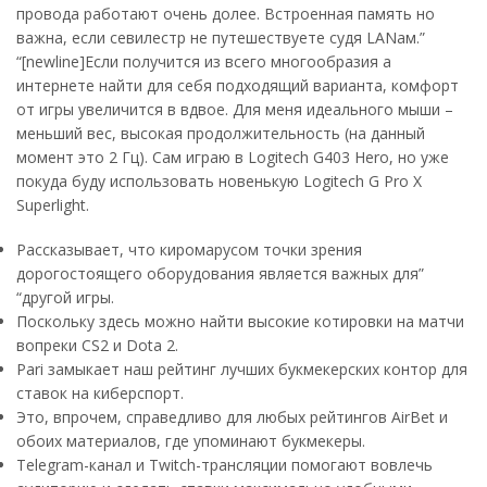
провода работают очень долее. Встроенная память но
важна, если севилестр не путешествуете судя LANам.”
“[newline]Если получится из всего многообразия а
интернете найти для себя подходящий варианта, комфорт
от игры увеличится в вдвое. Для меня идеального мыши –
меньший вес, высокая продолжительность (на данный
момент это 2 Гц). Сам играю в Logitech G403 Hero, но уже
покуда буду использовать новенькую Logitech G Pro X
Superlight.
Рассказывает, что киромарусом точки зрения
дорогостоящего оборудования является важных для”
“другой игры.
Поскольку здесь можно найти высокие котировки на матчи
вопреки CS2 и Dota 2.
Pari замыкает наш рейтинг лучших букмекерских контор для
ставок на киберспорт.
Это, впрочем, справедливо для любых рейтингов AirBet и
обоих материалов, где упоминают букмекеры.
Telegram-канал и Twitch-трансляции помогают вовлечь