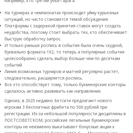
например, кто третий убьет врага.
На турнирах а чемпионатах происходит уйму курьезных
ситуаций, но часто становится темой обсуждения.
Платформы с задержкой принятия ставок могут создать
неудобства, поэтому стоит выбрать тех, кто обеспечивает
быструю обработку запрос.
И только раньше роспись в события была очень скудной,
буквально формата 1Х2, то теперь а популярные события
целесообразно сделать выбор больше чем по десяткам
событий.
Линия возможных турниров и матчей регулярно растет,
следовательно, расширяется роспись.
Все это способствует тому, только букмекерские конторы
сделалось активно развивать как направление.
Одноиз, в 2025 недавно Бетсити предлагают нового
игрокам 3 бесплатных фрибета по 500 рублей при
регистрации. Из-за небольшой популярности дисциплины в
ПОСТСОВЕТСКОМ, российские легальные букмекерские
конторы не неизменно выкатывают бонусные акции к