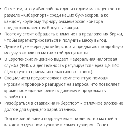
Отметим, что у «Винлайна» один из одним матч-центров в
разделе «Киберспорт» среди наших букмекеров, а ко
каждому крупному турниру букмекерская контора
предложил клиентам бонусные акции.
Поэтому стоит обращать внимание на предложения биржи,
чтобы зарегистрироваться и получить массу выгод.
Лучшие букмекеры для киберспорта предлагают подробную
могучую линию на матчи этой дисциплины.
В Европейских лицензию выдает Федеральная налоговая
служба (ФНС), а деятельность регулируется через ЦУПИС
(Центр учета приема интерактивных ставок).
Специалисты предоставляют компетентную помощи
игрокам и проворно реагируют на запроса, что позволяет
кроме промедления решить дилемму и продолжать
заработать.
Разобраться в ставках на киберспорт – отличное вложение
долгое для будущего заработанных.
Под шириной линии подразумевает количество матчей а
каждом отдельном турнире и самих турниров. Совет