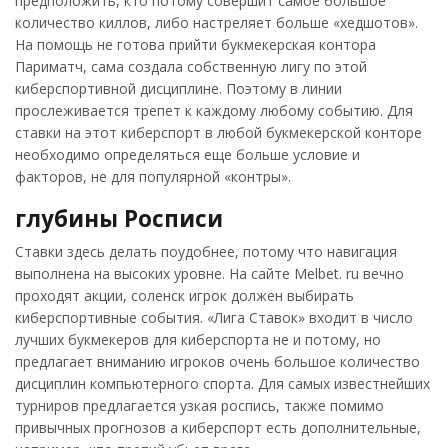
предположить, кто потому совершит самое большое
количество киллов, либо настреляет больше «хедшотов».
На помощь не готова прийти букмекерская контора
Париматч, сама создала собственную лигу по этой
киберспортивной дисциплине. Поэтому в линии
прослеживается трепет к каждому любому событию. Для
ставки на этот киберспорт в любой букмекерской конторе
необходимо определяться еще больше условие и
факторов, не для популярной «контры».
глубины Росписи
Ставки здесь делать поудобнее, потому что навигация
выполнена на высоких уровне. На сайте Melbet. ru вечно
проходят акции, соленск игрок должен выбирать
киберспортивные события. «Лига Ставок» входит в число
лучших букмекеров для киберспорта не и потому, но
предлагает вниманию игроков очень большое количество
дисциплин компьютерного спорта. Для самых известнейших
турниров предлагается узкая роспись, также помимо
привычных прогнозов а киберспорт есть дополнительные,