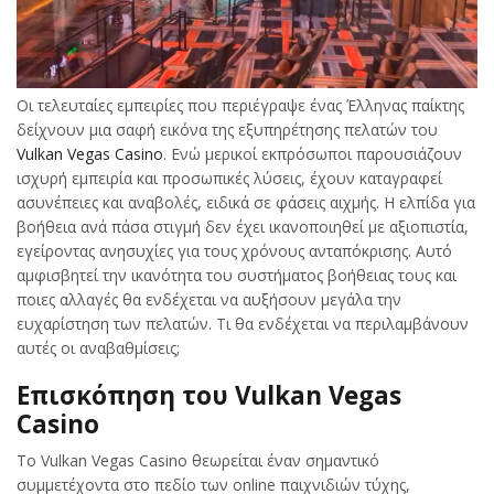
Οι τελευταίες εμπειρίες που περιέγραψε ένας Έλληνας παίκτης
δείχνουν μια σαφή εικόνα της εξυπηρέτησης πελατών του
Vulkan Vegas Casino
. Ενώ μερικοί εκπρόσωποι παρουσιάζουν
ισχυρή εμπειρία και προσωπικές λύσεις, έχουν καταγραφεί
ασυνέπειες και αναβολές, ειδικά σε φάσεις αιχμής. Η ελπίδα για
βοήθεια ανά πάσα στιγμή δεν έχει ικανοποιηθεί με αξιοπιστία,
εγείροντας ανησυχίες για τους χρόνους ανταπόκρισης. Αυτό
αμφισβητεί την ικανότητα του συστήματος βοήθειας τους και
ποιες αλλαγές θα ενδέχεται να αυξήσουν μεγάλα την
ευχαρίστηση των πελατών. Τι θα ενδέχεται να περιλαμβάνουν
αυτές οι αναβαθμίσεις;
Επισκόπηση του Vulkan Vegas
Casino
Το Vulkan Vegas Casino θεωρείται έναν σημαντικό
συμμετέχοντα στο πεδίο των online παιχνιδιών τύχης,