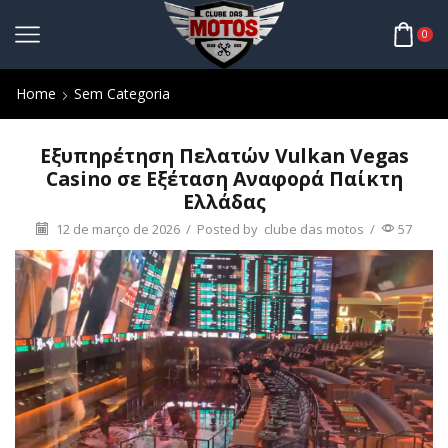
0
Home
Sem Categoria
Εξυπηρέτηση Πελατών Vulkan Vegas
Casino σε Εξέταση Αναφορά Παίκτη
Ελλάδας
12 de março de 2026
/
Posted by
clube das motos
/
57