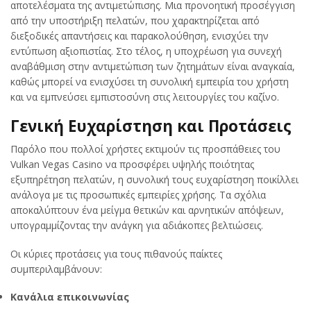
αποτελέσματα της αντιμετώπισης. Μια προνοητική προσέγγιση
από την υποστήριξη πελατών, που χαρακτηρίζεται από
διεξοδικές απαντήσεις και παρακολούθηση, ενισχύει την
εντύπωση αξιοπιστίας. Στο τέλος, η υποχρέωση για συνεχή
αναβάθμιση στην αντιμετώπιση των ζητημάτων είναι αναγκαία,
καθώς μπορεί να ενισχύσει τη συνολική εμπειρία του χρήστη
και να εμπνεύσει εμπιστοσύνη στις λειτουργίες του καζίνο.
Γενική Ευχαρίστηση και Προτάσεις
Παρόλο που πολλοί χρήστες εκτιμούν τις προσπάθειες του
Vulkan Vegas Casino να προσφέρει υψηλής ποιότητας
εξυπηρέτηση πελατών, η συνολική τους ευχαρίστηση ποικίλλει
ανάλογα με τις προσωπικές εμπειρίες χρήσης. Τα σχόλια
αποκαλύπτουν ένα μείγμα θετικών και αρνητικών απόψεων,
υπογραμμίζοντας την ανάγκη για αδιάκοπες βελτιώσεις.
Οι κύριες προτάσεις για τους πιθανούς παίκτες
συμπεριλαμβάνουν:
Κανάλια επικοινωνίας