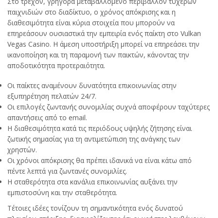
Στο τρέχον, γρήγορα μεταβαλλόμενο περιβάλλον τυχερών
παιχνιδιών στο διαδίκτυο, ο χρόνος απόκρισης και η
διαθεσιμότητα είναι κύρια στοιχεία που μπορούν να
επηρεάσουν ουσιαστικά την εμπειρία ενός παίκτη στο Vulkan
Vegas Casino. Η άμεση υποστήριξη μπορεί να επηρεάσει την
ικανοποίηση και τη παραμονή των παικτών, κάνοντας την
αποδοτικότητα προτεραιότητα.
Οι παίκτες αναμένουν δυνατότητα επικοινωνίας στην
εξυπηρέτηση πελατών 24/7.
Οι επιλογές ζωντανής συνομιλίας συχνά αποφέρουν ταχύτερες
απαντήσεις από το email.
Η διαθεσιμότητα κατά τις περιόδους υψηλής ζήτησης είναι
ζωτικής σημασίας για τη αντιμετώπιση της ανάγκης των
χρηστών.
Οι χρόνοι απόκρισης θα πρέπει ιδανικά να είναι κάτω από
πέντε λεπτά για ζωντανές συνομιλίες.
Η σταθερότητα στα κανάλια επικοινωνίας αυξάνει την
εμπιστοσύνη και την σταθερότητα.
Τέτοιες ιδέες τονίζουν τη σημαντικότητα ενός δυνατού