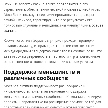
Этичные аспекты казино также проявляются в его
стремлении к обеспечению честной и справедливой игры.
Мостбет использует сертифицированные генераторы
случайных чисел, гарантируя, что все результаты игр
полностью случайны и неподвластны манипуляции
мостбет
скачать
.
Кроме того, платформа регулярно проходит проверки
независимыми аудиторами для гарантии соответствия
международным стандартам качества и безопасности. Это
дает игрокам уверенность в честности игр и подчеркивает
ответственное отношение компании к своим услугам.
Поддержка меньшинств и
различных сообществ
Мостбет активно поддерживает разнообразие и
инклюзивность, привлекая внимание к поддержке
меньшинств и различных сообществ. Компания инициирует
проекты, направленные на расширение возможностей для
представителей различных культур и этнических групп.