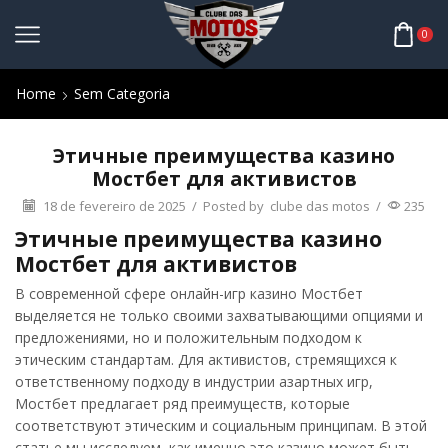
0
Home
Sem Categoria
Этичные преимущества казино
Мостбет для активистов
18 de fevereiro de 2025
/
Posted by
clube das motos
/
235
Этичные преимущества казино
Мостбет для активистов
В современной сфере онлайн-игр казино Мостбет
выделяется не только своими захватывающими опциями и
предложениями, но и положительным подходом к
этическим стандартам. Для активистов, стремящихся к
ответственному подходу в индустрии азартных игр,
Мостбет предлагает ряд преимуществ, которые
соответствуют этическим и социальным принципам. В этой
статье мы исследуем, как именно это казино может быть