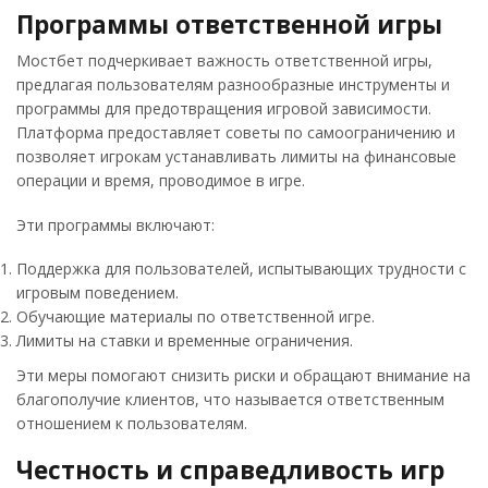
Программы ответственной игры
Мостбет подчеркивает важность ответственной игры,
предлагая пользователям разнообразные инструменты и
программы для предотвращения игровой зависимости.
Платформа предоставляет советы по самоограничению и
позволяет игрокам устанавливать лимиты на финансовые
операции и время, проводимое в игре.
Эти программы включают:
Поддержка для пользователей, испытывающих трудности с
игровым поведением.
Обучающие материалы по ответственной игре.
Лимиты на ставки и временные ограничения.
Эти меры помогают снизить риски и обращают внимание на
благополучие клиентов, что называется ответственным
отношением к пользователям.
Честность и справедливость игр