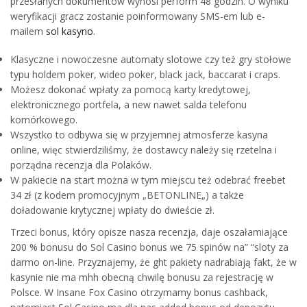
przesłanych dokumentów wynosi perform 48 godzin. O wyniku
weryfikacji gracz zostanie poinformowany SMS-em lub e-
mailem
sol kasyno
.
Klasyczne i nowoczesne automaty slotowe czy też gry stołowe
typu holdem poker, wideo poker, black jack, baccarat i craps.
Możesz dokonać wpłaty za pomocą karty kredytowej,
elektronicznego portfela, a new nawet salda telefonu
komórkowego.
Wszystko to odbywa się w przyjemnej atmosferze kasyna
online, więc stwierdziliśmy, że dostawcy należy się rzetelna i
porządna recenzja dla Polaków.
W pakiecie na start można w tym miejscu też odebrać freebet
34 zł (z kodem promocyjnym „BETONLINE„) a także
doładowanie krytycznej wpłaty do dwieście zł.
Trzeci bonus, który opisze nasza recenzja, daje oszałamiające
200 % bonusu do Sol Casino bonus we 75 spinów na” “sloty za
darmo on-line. Przyznajemy, że ght pakiety nadrabiają fakt, że w
kasynie nie ma mhh obecną chwilę bonusu za rejestrację w
Polsce. W Insane Fox Casino otrzymamy bonus cashback,