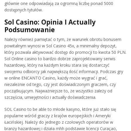
głównie one odpowiadają za ogromną liczbę ponad 5000
dostępnych tytułów.
Sol Casino: Opinia I Actually
Podsumowanie
Należy również pamiętać o tym, że warunek obrotu bonusem
powitalnym wynosi w Sol Casino 45x, a minimalny depozyt,
który pozwala aktywować dostęp do promocji to kwota 50 PLN.
Sol Online casino to bardzo dobrze zaprojektowany serwis
hazardowy, który na każdym kroku stara się dostarczyć
swojemu odbiorcy jak największą ilość informacji. Podczas gry
w online ENCANTO Casino, każdy może wygrać i grać,
niezależnie od tego, czy jest doświadczonym graczem, czy
początkującym. Najważniejsze to, że wszystko zależy od
szczęścia, umiejętności i actually doświadczenia.
SOL Casino to be able to młode kasyno, które już stało się
popularne wśród graczy z krajów europejskich i Ameryki
Łacińskiej. Należy do jednego z czołowych operatorów w
branży hazardowej i działa mhh podstawie licencji Curaçao,