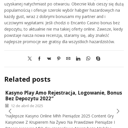
uzyskanej natychmiast po otwarciu. Obecnie klub cieszy się dużą
popularnością i oferuje szeroki wybór habgier hazardowych na
każdy gust, wraz z dobrymi bonusami my partner and i
uczciwymi wypłatami. Jeśli chodzi o Encanto Casino bonus bez
depozytu, to aktualnie nie ma takiej oferty online. Zawsze, kiedy
powstaje nasza nowa recenzja, staramy się, aby znaleźć
najlepsze promocje we gratisy dla wszystkich hazardzistów.
Related posts
Kasyno Play Amo Rejestracja, Logowanie, Bonus
Bez Depozytu 2022″
12 de abril de 2025
“najlepsze Kasyno Online Mhh Pieniądze 2025 Content Gry
Kasynowe Z Krupierem Na Żywo Na Prawdziwe Pieniądze I