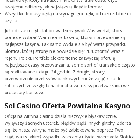
swojemu odbiorcy jak największą ilość informacji.
Wszystkie bonusy będą na wyciągnięcie ręki, od razu zdatne do
użycia.
Już od czasu eight lat prowadzimy gwoli Was wortal, który
pomoże wybrać Wam realne kasyno, którym przeważnie są
najlepsze kasyna. Tak samo wydaje się być watts przypadku
Slottica, której strony nie powiedzie się” “uruchomić wraz z
rejonu Polski. Portfele elektroniczne zazwyczaj oferują
najszybsze czasy przetwarzania, some sort of transakcje często
są realizowane t ciągu 24 godzin. Z drugiej strony,
przetworzenie przelewów bankowych może zająć kilka dni
roboczych ze względu na dodatkowe czasy przetwarzania we
procedury bankowe.
Sol Casino Oferta Powitalna Kasyno
Oficjalna witryna Casino działa niezwykle błyskawicznie,
wyjąwszy żadnych usterek, błędów bądź innych glitchy. Zdarza
się, że nasza witryna może być zablokowana poprzez Twój
rząd, watts jakimś wypadku zalecamy użycie zwierciadła Slottica