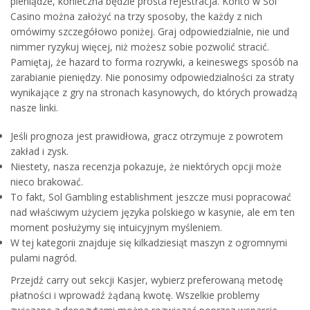
pieniądze, konieczna będzie prosta rejestracja. Konto w Sol
Casino można założyć na trzy sposoby, the każdy z nich
omówimy szczegółowo poniżej. Graj odpowiedzialnie, nie und
nimmer ryzykuj więcej, niż możesz sobie pozwolić stracić.
Pamiętaj, że hazard to forma rozrywki, a keineswegs sposób na
zarabianie pieniędzy. Nie ponosimy odpowiedzialności za straty
wynikające z gry na stronach kasynowych, do których prowadzą
nasze linki.
Jeśli prognoza jest prawidłowa, gracz otrzymuje z powrotem
zakład i zysk.
Niestety, nasza recenzja pokazuje, że niektórych opcji może
nieco brakować.
To fakt, Sol Gambling establishment jeszcze musi popracować
nad właściwym użyciem języka polskiego w kasynie, ale em ten
moment posłużymy się intuicyjnym myśleniem.
W tej kategorii znajduje się kilkadziesiąt maszyn z ogromnymi
pulami nagród.
Przejdź carry out sekcji Kasjer, wybierz preferowaną metodę
płatności i wprowadź żądaną kwotę. Wszelkie problemy