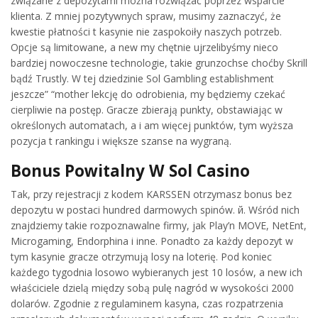
związane z depozytami można rozwiązać poprzez wsparcie
klienta. Z mniej pozytywnych spraw, musimy zaznaczyć, że
kwestie płatności t kasynie nie zaspokoiły naszych potrzeb.
Opcje są limitowane, a new my chętnie ujrzelibyśmy nieco
bardziej nowoczesne technologie, takie grunzochse choćby Skrill
bądź Trustly. W tej dziedzinie Sol Gambling establishment
jeszcze” “mother lekcję do odrobienia, my będziemy czekać
cierpliwie na postęp. Gracze zbierają punkty, obstawiając w
określonych automatach, a i am więcej punktów, tym wyższa
pozycja t rankingu i większe szanse na wygraną.
Bonus Powitalny W Sol Casino
Tak, przy rejestracji z kodem KARSSEN otrzymasz bonus bez
depozytu w postaci hundred darmowych spinów. й. Wśród nich
znajdziemy takie rozpoznawalne firmy, jak Play’n MOVE, NetEnt,
Microgaming, Endorphina i inne. Ponadto za każdy depozyt w
tym kasynie gracze otrzymują losy na loterię. Pod koniec
każdego tygodnia losowo wybieranych jest 10 losów, a new ich
właściciele dzielą między sobą pulę nagród w wysokości 2000
dolarów. Zgodnie z regulaminem kasyna, czas rozpatrzenia