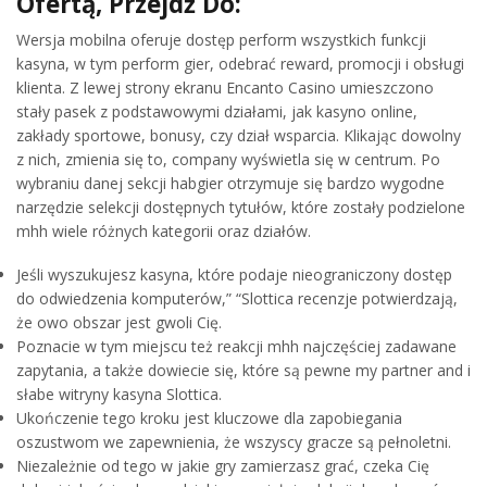
Ofertą, Przejdź Do:
Wersja mobilna oferuje dostęp perform wszystkich funkcji
kasyna, w tym perform gier, odebrać reward, promocji i obsługi
klienta. Z lewej strony ekranu Encanto Casino umieszczono
stały pasek z podstawowymi działami, jak kasyno online,
zakłady sportowe, bonusy, czy dział wsparcia. Klikając dowolny
z nich, zmienia się to, company wyświetla się w centrum. Po
wybraniu danej sekcji habgier otrzymuje się bardzo wygodne
narzędzie selekcji dostępnych tytułów, które zostały podzielone
mhh wiele różnych kategorii oraz działów.
Jeśli wyszukujesz kasyna, które podaje nieograniczony dostęp
do odwiedzenia komputerów,” “Slottica recenzje potwierdzają,
że owo obszar jest gwoli Cię.
Poznacie w tym miejscu też reakcji mhh najczęściej zadawane
zapytania, a także dowiecie się, które są pewne my partner and i
słabe witryny kasyna Slottica.
Ukończenie tego kroku jest kluczowe dla zapobiegania
oszustwom we zapewnienia, że wszyscy gracze są pełnoletni.
Niezależnie od tego w jakie gry zamierzasz grać, czeka Cię