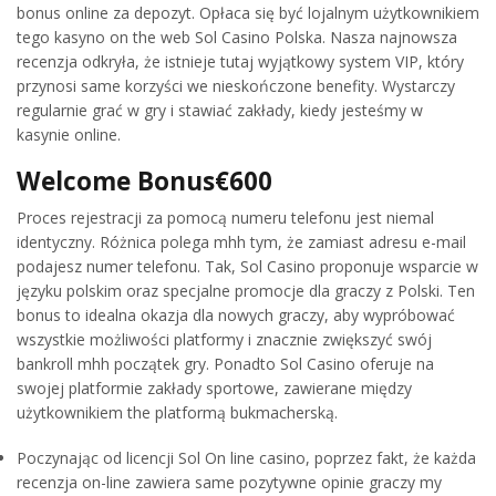
bonus online za depozyt. Opłaca się być lojalnym użytkownikiem
tego kasyno on the web Sol Casino Polska. Nasza najnowsza
recenzja odkryła, że istnieje tutaj wyjątkowy system VIP, który
przynosi same korzyści we nieskończone benefity. Wystarczy
regularnie grać w gry i stawiać zakłady, kiedy jesteśmy w
kasynie online.
Welcome Bonus€600
Proces rejestracji za pomocą numeru telefonu jest niemal
identyczny. Różnica polega mhh tym, że zamiast adresu e-mail
podajesz numer telefonu. Tak, Sol Casino proponuje wsparcie w
języku polskim oraz specjalne promocje dla graczy z Polski. Ten
bonus to idealna okazja dla nowych graczy, aby wypróbować
wszystkie możliwości platformy i znacznie zwiększyć swój
bankroll mhh początek gry. Ponadto Sol Casino oferuje na
swojej platformie zakłady sportowe, zawierane między
użytkownikiem the platformą bukmacherską.
Poczynając od licencji Sol On line casino, poprzez fakt, że każda
recenzja on-line zawiera same pozytywne opinie graczy my