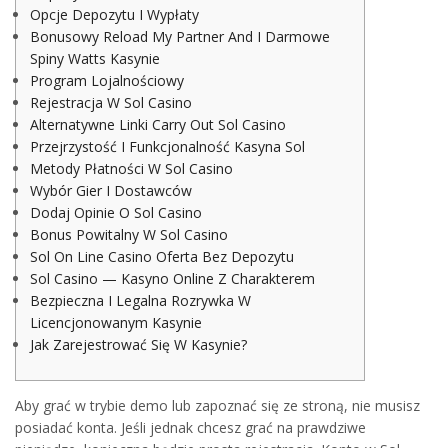
Opcje Depozytu I Wypłaty
Bonusowy Reload My Partner And I Darmowe
Spiny Watts Kasynie
Program Lojalnościowy
Rejestracja W Sol Casino
Alternatywne Linki Carry Out Sol Casino
Przejrzystość I Funkcjonalność Kasyna Sol
Metody Płatności W Sol Casino
Wybór Gier I Dostawców
Dodaj Opinie O Sol Casino
Bonus Powitalny W Sol Casino
Sol On Line Casino Oferta Bez Depozytu
Sol Casino — Kasyno Online Z Charakterem
Bezpieczna I Legalna Rozrywka W
Licencjonowanym Kasynie
Jak Zarejestrować Się W Kasynie?
Aby grać w trybie demo lub zapoznać się ze stroną, nie musisz
posiadać konta. Jeśli jednak chcesz grać na prawdziwe