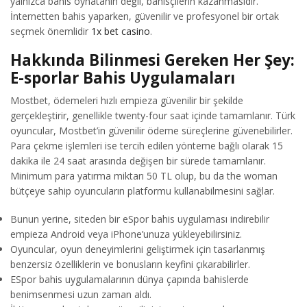
yalnızca bahis oynatanın değil, bahisçilerin kazanmasıdır.
İnternetten bahis yaparken, güvenilir ve profesyonel bir ortak
seçmek önemlidir
1x bet casino
.
Hakkında Bilinmesi Gereken Her Şey:
E-sporlar Bahis Uygulamaları
Mostbet, ödemeleri hızlı empieza güvenilir bir şekilde
gerçekleştirir, genellikle twenty-four saat içinde tamamlanır. Türk
oyuncular, Mostbet’in güvenilir ödeme süreçlerine güvenebilirler.
Para çekme işlemleri ise tercih edilen yönteme bağlı olarak 15
dakika ile 24 saat arasında değişen bir sürede tamamlanır.
Minimum para yatırma miktarı 50 TL olup, bu da the woman
bütçeye sahip oyuncuların platformu kullanabilmesini sağlar.
Bunun yerine, siteden bir eSpor bahis uygulaması indirebilir
empieza Android veya iPhone’unuza yükleyebilirsiniz.
Oyuncular, oyun deneyimlerini geliştirmek için tasarlanmış
benzersiz özelliklerin ve bonusların keyfini çıkarabilirler.
ESpor bahis uygulamalarının dünya çapında bahislerde
benimsenmesi uzun zaman aldı.