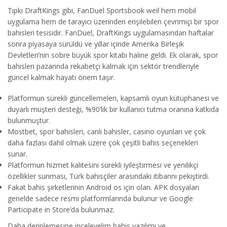
Tıpkı DraftKings gibi, FanDuel Sportsbook weil hem mobil
uygulama hem de tarayıcı üzerinden erişilebilen çevrimiçi bir spor
bahisleri tesisidir. FanDuel, DraftKings uygulamasından haftalar
sonra piyasaya sürüldü ve yıllar içinde Amerika Birleşik
Devletleri’nin sobre büyük spor kitabı haline geldi. Ek olarak, spor
bahisleri pazarında rekabetçi kalmak için sektör trendleriyle
güncel kalmak hayati önem taşır.
Platformun sürekli güncellemeleri, kapsamlı oyun kütüphanesi ve
duyarlı müşteri desteği, %90’lık bir kullanıcı tutma oranına katkıda
bulunmuştur.
Mostbet, spor bahisleri, canlı bahisler, casino oyunları ve çok
daha fazlası dahil olmak üzere çok çeşitli bahis seçenekleri
sunar.
Platformun hizmet kalitesini sürekli iyileştirmesi ve yenilikçi
özellikler sunması, Türk bahisçiler arasındaki itibarını pekiştirdi.
Fakat bahis şirketlerinin Android os için olan. APK dosyaları
genelde sadece resmi platformlarında bulunur ve Google
Participate in Store’da bulunmaz.
Daha derinlemesine inceleyelim bahis yazılımı ve