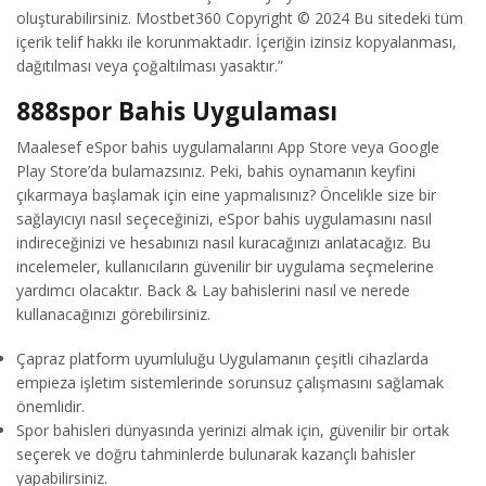
oluşturabilirsiniz. Mostbet360 Copyright © 2024 Bu sitedeki tüm
içerik telif hakkı ile korunmaktadır. İçeriğin izinsiz kopyalanması,
dağıtılması veya çoğaltılması yasaktır.”
888spor Bahis Uygulaması
Maalesef eSpor bahis uygulamalarını App Store veya Google
Play Store’da bulamazsınız. Peki, bahis oynamanın keyfini
çıkarmaya başlamak için eine yapmalısınız? Öncelikle size bir
sağlayıcıyı nasıl seçeceğinizi, eSpor bahis uygulamasını nasıl
indireceğinizi ve hesabınızı nasıl kuracağınızı anlatacağız. Bu
incelemeler, kullanıcıların güvenilir bir uygulama seçmelerine
yardımcı olacaktır. Back & Lay bahislerini nasıl ve nerede
kullanacağınızı görebilirsiniz.
Çapraz platform uyumluluğu Uygulamanın çeşitli cihazlarda
empieza işletim sistemlerinde sorunsuz çalışmasını sağlamak
önemlidir.
Spor bahisleri dünyasında yerinizi almak için, güvenilir bir ortak
seçerek ve doğru tahminlerde bulunarak kazançlı bahisler
yapabilirsiniz.