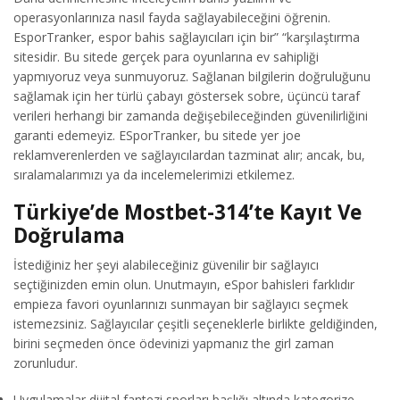
operasyonlarınıza nasıl fayda sağlayabileceğini öğrenin.
EsporTranker, espor bahis sağlayıcıları için bir” “karşılaştırma
sitesidir. Bu sitede gerçek para oyunlarına ev sahipliği
yapmıyoruz veya sunmuyoruz. Sağlanan bilgilerin doğruluğunu
sağlamak için her türlü çabayı göstersek sobre, üçüncü taraf
verileri herhangi bir zamanda değişebileceğinden güvenilirliğini
garanti edemeyiz. ESporTranker, bu sitede yer joe
reklamverenlerden ve sağlayıcılardan tazminat alır; ancak, bu,
sıralamalarımızı ya da incelemelerimizi etkilemez.
Türkiye’de Mostbet-314’te Kayıt Ve
Doğrulama
İstediğiniz her şeyi alabileceğiniz güvenilir bir sağlayıcı
seçtiğinizden emin olun. Unutmayın, eSpor bahisleri farklıdır
empieza favori oyunlarınızı sunmayan bir sağlayıcı seçmek
istemezsiniz. Sağlayıcılar çeşitli seçeneklerle birlikte geldiğinden,
birini seçmeden önce ödevinizi yapmanız the girl zaman
zorunludur.
Uygulamalar dijital fantezi sporları başlığı altında kategorize