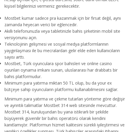
kişisel bilgilerinizi vermeniz gerekecektir.
Mostbet kumar sadece pra kazanmak için bir fırsat değil, aynı
zamanda heyecan verici bir eğlencedir.
Akıllı telefonunuzla veya tabletinizle bahis şirketinin mobil site
versiyonunu açın.
Teknolojinin gelişmesi ve sosyal medya platformlarının
yaygınlaşması ile bu mecralardan gelir elde eden kullanıcıların
sayısı arttı.
Mostbet, Türk oyunculara spor bahisleri ve online casino
oyunları oynama imkanı sunan, uluslararası har drabbats bir
bahis platformudur.
Minimum para yatırma miktarı 50 TL olup, bu da your ex
bütçeye sahip oyuncuların platformu kullanabilmesini sağlar.
Minimum para yatırma ve çekme tutarları yönteme göre değişir
ve ayrıntılı talimatlar Mostbet 314 web sitesinde mevcuttur.
Mostbet 314, kuruluşundan bu yana istikrarlı bir şekilde
büyüyerek güvenilir bir bahis operatörü olarak kendini
kanıtlamıştır. Platformun hizmet kalitesini sürekli iyileştirmesi ve
yenilikçi özellikler sunması, Türk bahisçiler arasındaki itibarını