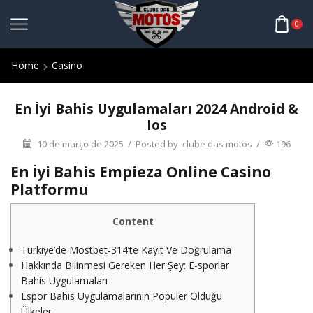
0
Home
Casino
En İyi Bahis Uygulamaları 2024 Android &
Ios
10 de março de 2025
/
Posted by
clube das motos
/
196
En İyi Bahis Empieza Online Casino
Platformu
Content
Türkiye’de Mostbet-314’te Kayıt Ve Doğrulama
Hakkında Bilinmesi Gereken Her Şey: E-sporlar
Bahis Uygulamaları
Espor Bahis Uygulamalarının Popüler Olduğu
Ülkeler