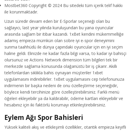
Mostbet360 Copyright © 2024 Bu sitedeki tüm içerik telif hakkı
ile korunmaktadır.
Uzun süredir devam eden bir E-Sporlar seçeneği olan bu
sağlayıcı, last year yılında kuruluşundan bu yana oyuncular
arasında sağlam bir itibar kazandı. 1xBet kendini mükemmelliğe
adamış empieza mümkün olan sobre iyi e-spor deneyimini
sunma taahhüdü ile dünya çapındaki oyuncular için en iyi seçim
haline geldi. Elinizde ne kadar fazla bilgi varsa, to kadar iyi bahisçi
olursunuz ve Actions Network dimension tüm bilgileri tek bir
merkezde sağlama konusunda olağanüstü bir iş çıkarır. Akıllı
telefonlardan sıklıkla bahis oynayan müşteriler 1xbet
uygulamasını indirebilirler. 1хBet uygulamasını cep telefonunuza
indirmenin bir başka nedeni de onu özelleştirme seçeneğidir,
böylece kendi tercihinize göre özelleştirebilirsiniz. Farklı menü
öğeleri ekleyebilir ya da kaldırabilir, ödeme kartları ekleyebilir ve
hesabınız için iki faktörlü korumayı etkinleştirebilirsiniz.
Eylem Ağı Spor Bahisleri
Yüksek kaliteli akış ve etkileşimli özellikler, otantik empieza keyifli