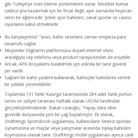
gibi Türkiye’ye özel ödeme yöntemlerini sunar. Mostbet kumar
sadece pra kazanmak için bir fırsat değil, aynı zamanda heyecan
verici bir eğlencedir. Şirket spor bahisleri, sanal sporlar ve casino
oyunlarını kabul etmektedir.
Bu karşılaştırma” “aracı, bahis severlere zaman empieza para
tasarrufu sağlar.
Müşteriler Digitain’in platformuna duyarlı internet sitesi
aracılığıyla cep telefonu veya product tarayıcısından da erişebilir.
Ancak. APK dosyalarını bulabilmek için aslında bir tane güvenli
yer vardır.
Sağlam bir bahis yazılımı kullanarak, bahisçiler bahislerini verimli
bir şekilde yönetebilirler.
Toplamda 131 farklı ‘Kasırga’ taramasında 284 adet farklı portun
servis ve zafiyet taraması haftalık olarak USOM tarafından
gerçekleştirilmektedir. Bakan Uraloğlu, “Yapay zeka siber
güvenlik dünyasında yeni bir çağ başlatmıştır. Ek olarak,
DraftKings Sportsbook uygulaması, kullanıcıların fantezi sporları
oynamasına ve maçlar veya yarışmalar arasında Inplay bahisleri
koymasına olanak tanır. DraftKings mobil uygulaması ayrıca canlı