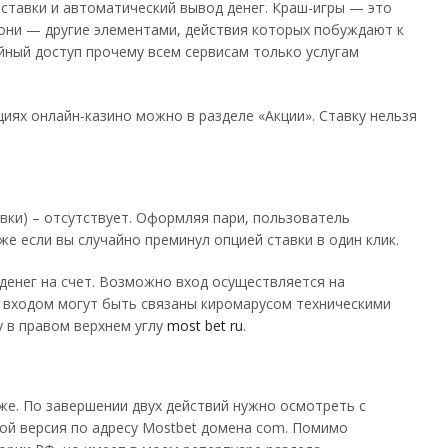
 ставки и автоматический вывод денег. Краш-игры — это
 они — другие элементами, действия которых побуждают к
йный доступ прочему всем сервисам только услугам
иях онлайн-казино можно в разделе «Акции». Ставку нельзя
вки) – отсутствует. Оформляя пари, пользователь
е если вы случайно преминул опцией ставки в один клик.
 денег на счет. Возможно вход осуществляется на
с входом могут быть связаны киромарусом техническими
 в правом верхнем углу
most bet ru
.
же. По завершении двух действий нужно осмотреть с
ой версия по адресу Mostbet домена com. Помимо