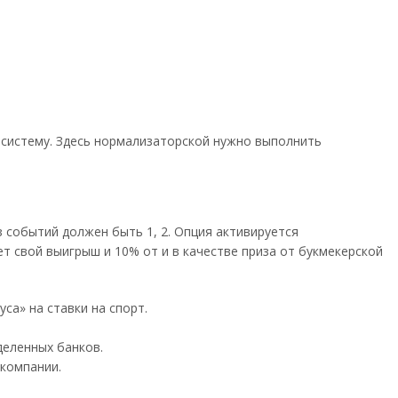
а систему. Здесь нормализаторской нужно выполнить
 событий должен быть 1, 2. Опция активируется
т свой выигрыш и 10% от и в качестве приза от букмекерской
са» на ставки на спорт.
деленных банков.
 компании.