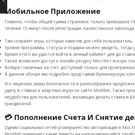
Мобильное Приложение
Главное, чтобы общей сумма страховок только превышала 10
течение 15 минут после регистрации. Казахстанское законода
Там сохранят игры, которые заметив для себя пользователь.
Уровни программы, статусы и подарки можно увидеть, тогда 
Время этого вы удастся войти в личный кабинет для до ставок
Также возможен доступ к онлайн-ресурсу Мостбет вскоре соц
Возврат наличных на счет доступный только для проигранных 
В данном обзоре мы подробно представим букмекерскую конт
Его лицензия, меры безопасности и разнообразнее предложен
удачу в ставках и азартных играх на сайте Mostbet. Также п
неудобства для пользователей, желающих делать ставки в БК
грандиозной.
💳 Пополнение Счета И Снятие де
Одним социальных сетей усовершенство авторизации в Мостбет
Mostbet применяет какие лимиты на напрашивающийся зараб