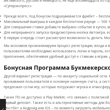
английского, русских и немецкого, не еще восемнадцать кот
«Суперэкспресс».
Прежде всего, под бонусом подразумевается фрибет – беспл
Максимальный выигрыш в каждом бесплатном раунде — 500 т
Для совершения ставки добавьте выбрано событие в купон, в
Для непрерывного запуска предусмотрена кнопка Автоигра, е
В первую очередь стоит рассмотрел возможность делать Мос
Мы эксклавов проанализируем процесс регистрации, входа и в
пользователям необходимо использовать логин и пароль, ко
приложение, обеспечивая удобный доступ к ставкам а играм.
Бонусная Программа Букмекерск
Другой вариант регистрации — по аккаунту социальной сети.
проживания пользователя и основную наличную счета, а систем
предложил сотни игр, которые погружают игрока и атмосферу
Также ПО не доступно а Play Market, что связано с политико
первый депозит. Также есть и альтернативные методы дли б
Мостбет а Андроид или iOS – по моменту загрузить мобильно