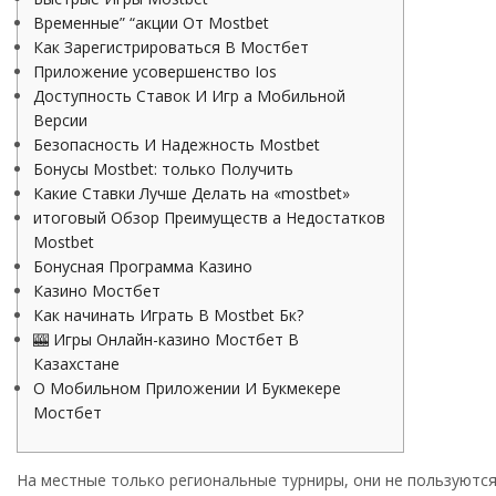
Временные” “акции От Mostbet
Как Зарегистрироваться В Мостбет
Приложение усовершенство Ios
Доступность Ставок И Игр а Мобильной
Версии
Безопасность И Надежность Mostbet
Бонусы Mostbet: только Получить
Какие Ставки Лучше Делать на «mostbet»
итоговый Обзор Преимуществ а Недостатков
Mostbet
Бонусная Программа Казино
Казино Мостбет
Как начинать Играть В Mostbet Бк?
🎰 Игры Онлайн-казино Мостбет В
Казахстане
О Мобильном Приложении И Букмекере
Мостбет
На местные только региональные турниры, они не пользуются