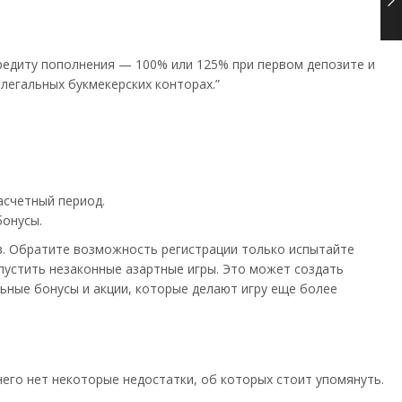
редиту пополнения — 100% или 125% при первом депозите и
елегальных букмекерских конторах.”
асчетный период.
бонусы.
ов. Обратите возможность регистрации только испытайте
опустить незаконные азартные игры. Это может создать
ьные бонусы и акции, которые делают игру еще более
него нет некоторые недостатки, об которых стоит упомянуть.