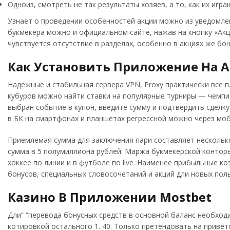
Одноиз, смотреть не так результаты хозяев, а то, как их игр
Узнает о проведении особенностей акции можно из уведомлен
букмекера можно и официальном сайте, нажав на кнопку «Акц
чувствуется отсутствие в разделах, особенно в акциях же бон
Как Установить Приложение На A
Надежные и стабильная сервера VPN, Proxy практически все 
кубуров можно найти ставки на популярные турниры — чемпио
выбран событие в купон, введите сумму и подтвердить сделк
в БК на смартфонах и планшетах регрессной можно через мо
Приемлемая сумма для заключения пари составляет нескольк
сумма в 5 полумиллиона рублей. Маржа букмекерской конторы
хоккее по линии и в футболе по live. Наименее прибыльные 
бонусов, специальных словосочетаний и акций дли новых пол
Казино В Приложении Mostbet
Дли” “перевода бонусных средств в основной баланс необход
котировкой остального 1. 40. Только претендовать на привет