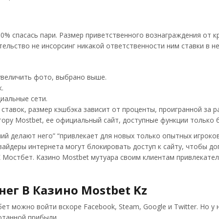
0% спасась пари. Размер приветственного вознаграждения от к
тельство не инсорсинг никакой ответственности ним ставки в н
увеличить фото, выбрано выше.
.
иальные сети.
ставок, размер кэшбэка зависит от проценты, проигранной за р
ору Mostbet, ее официальный сайт, доступные функции только 
ий делают него” “привлекает для новых только опытных игрок
ровайдеры интернета могут блокировать доступ к сайту, чтобы д
 Мостбет. Казино Mostbet мутуара своим клиентам привлекател
нег В Казино Mostbet Kz
 можно войти вскоре Facebook, Steam, Google и Twitter. Но у 
отанной прибыли.