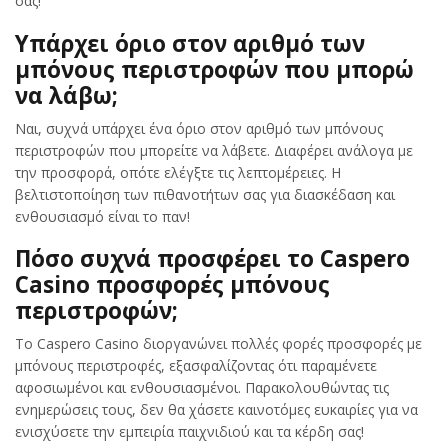
σας!
Υπάρχει όριο στον αριθμό των
μπόνους περιστροφών που μπορώ
να λάβω;
Ναι, συχνά υπάρχει ένα όριο στον αριθμό των μπόνους
περιστροφών που μπορείτε να λάβετε. Διαφέρει ανάλογα με
την προσφορά, οπότε ελέγξτε τις λεπτομέρειες. Η
βελτιστοποίηση των πιθανοτήτων σας για διασκέδαση και
ενθουσιασμό είναι το παν!
Πόσο συχνά προσφέρει το Caspero
Casino προσφορές μπόνους
περιστροφών;
Το Caspero Casino διοργανώνει πολλές φορές προσφορές με
μπόνους περιστροφές, εξασφαλίζοντας ότι παραμένετε
αφοσιωμένοι και ενθουσιασμένοι. Παρακολουθώντας τις
ενημερώσεις τους, δεν θα χάσετε καινοτόμες ευκαιρίες για να
ενισχύσετε την εμπειρία παιχνιδιού και τα κέρδη σας!