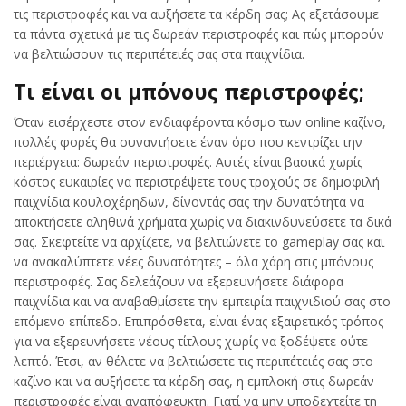
τις περιστροφές και να αυξήσετε τα κέρδη σας; Ας εξετάσουμε
τα πάντα σχετικά με τις δωρεάν περιστροφές και πώς μπορούν
να βελτιώσουν τις περιπέτειές σας στα παιχνίδια.
Τι είναι οι μπόνους περιστροφές;
Όταν εισέρχεστε στον ενδιαφέροντα κόσμο των online καζίνο,
πολλές φορές θα συναντήσετε έναν όρο που κεντρίζει την
περιέργεια: δωρεάν περιστροφές. Αυτές είναι βασικά χωρίς
κόστος ευκαιρίες να περιστρέψετε τους τροχούς σε δημοφιλή
παιχνίδια κουλοχέρηδων, δίνοντάς σας την δυνατότητα να
αποκτήσετε αληθινά χρήματα χωρίς να διακινδυνεύσετε τα δικά
σας. Σκεφτείτε να αρχίζετε, να βελτιώνετε το gameplay σας και
να ανακαλύπτετε νέες δυνατότητες – όλα χάρη στις μπόνους
περιστροφές. Σας δελεάζουν να εξερευνήσετε διάφορα
παιχνίδια και να αναβαθμίσετε την εμπειρία παιχνιδιού σας στο
επόμενο επίπεδο. Επιπρόσθετα, είναι ένας εξαιρετικός τρόπος
για να εξερευνήσετε νέους τίτλους χωρίς να ξοδέψετε ούτε
λεπτό. Έτσι, αν θέλετε να βελτιώσετε τις περιπέτειές σας στο
καζίνο και να αυξήσετε τα κέρδη σας, η εμπλοκή στις δωρεάν
περιστροφές είναι αναπόφευκτη. Γιατί να μην υποδεχτείτε τη