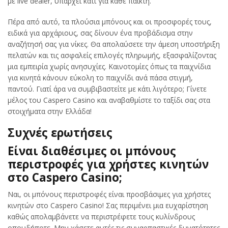
με live dealer, υπάρχει κάτι για κάθε παίκτη.
Πέρα από αυτό, τα πλούσια μπόνους και οι προσφορές τους,
ειδικά για αρχάριους, σας δίνουν ένα προβάδισμα στην
αναζήτησή σας για νίκες. Θα απολαύσετε την άμεση υποστήριξη
πελατών και τις ασφαλείς επιλογές πληρωμής, εξασφαλίζοντας
μια εμπειρία χωρίς ανησυχίες. Καινοτομίες όπως τα παιχνίδια
για κινητά κάνουν εύκολη το παιχνίδι ανά πάσα στιγμή,
παντού. Γιατί άρα να συμβιβαστείτε με κάτι λιγότερο; Γίνετε
μέλος του Caspero Casino και αναβαθμίστε το ταξίδι σας στα
στοιχήματα στην Ελλάδα!
Συχνές ερωτήσεις
Είναι διαθέσιμες οι μπόνους
περιστροφές για χρήστες κινητών
στο Caspero Casino;
Ναι, οι μπόνους περιστροφές είναι προσβάσιμες για χρήστες
κινητών στο Caspero Casino! Σας περιμένει μια ευχαρίστηση
καθώς απολαμβάνετε να περιστρέφετε τους κυλίνδρους
οπουδήποτε. Μην χάσετε αυτές τις συναρπαστικές δυνατότητες