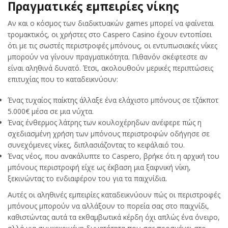
Πραγματικές εμπειρίες νίκης
Αν και ο κόσμος των διαδικτυακών games μπορεί να φαίνεται
τρομακτικός, οι χρήστες στο Caspero Casino έχουν εντοπίσει
ότι με τις σωστές περιστροφές μπόνους, οι εντυπωσιακές νίκες
μπορούν να γίνουν πραγματικότητα. Πιθανόν σκέφτεστε αν
είναι αληθινά δυνατό. Έτσι, ακολουθούν μερικές περιπτώσεις
επιτυχίας που το καταδεικνύουν:
Ένας τυχαίος παίκτης άλλαξε ένα ελάχιστο μπόνους σε τζάκποτ
5.000€ μέσα σε μια νύχτα.
Ένας ένθερμος λάτρης των κουλοχέρηδων ανέφερε πώς η
σχεδιασμένη χρήση των μπόνους περιστροφών οδήγησε σε
συνεχόμενες νίκες, διπλασιάζοντας το κεφάλαιό του.
Ένας νέος, που ανακάλυπτε το Caspero, βρήκε ότι η αρχική του
μπόνους περιστροφή είχε ως έκβαση μια ξαφνική νίκη,
ξεκινώντας το ενδιαφέρον του για τα παιχνίδια.
Αυτές οι αληθινές εμπειρίες καταδεικνύουν πώς οι περιστροφές
μπόνους μπορούν να αλλάξουν το πορεία σας στο παιχνίδι,
καθιστώντας αυτά τα εκθαμβωτικά κέρδη όχι απλώς ένα όνειρο,