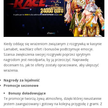
Kiedy oddaję się wrażeniom związanym z rozgrywką w kasynie
Lamabet, wachlarz ofert i bonusów podtrzymuje emocje.
Szansa zwiększenia swojej rozgrywki poprzez sprytnym
nagrodom jest nieodparta, by ją przeoczyć. Naprawdę
doceniam to, jak te oferty zostały opracowane, aby ulepszyć
wrażenia.
Nagrody za lojalność
Promocje sezonowe
Bonusy doładowujące
Te promocje tworzą żywą atmosferę, dzięki której nieustannie
jestem zaangażowany i gotowy na kolejną przygodę z grami. Z