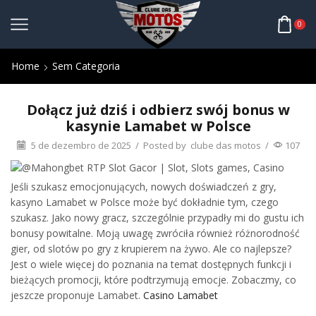
0
Home
Sem Categoria
Dołącz już dziś i odbierz swój bonus w
kasynie Lamabet w Polsce
5 de dezembro de 2025
/
Posted by
clube das motos
/
107
Jeśli szukasz emocjonujących, nowych doświadczeń z gry,
kasyno Lamabet w Polsce może być dokładnie tym, czego
szukasz. Jako nowy gracz, szczególnie przypadły mi do gustu ich
bonusy powitalne. Moją uwagę zwróciła również różnorodność
gier, od slotów po gry z krupierem na żywo. Ale co najlepsze?
Jest o wiele więcej do poznania na temat dostępnych funkcji i
bieżących promocji, które podtrzymują emocje. Zobaczmy, co
jeszcze proponuje Lamabet.
Casino Lamabet