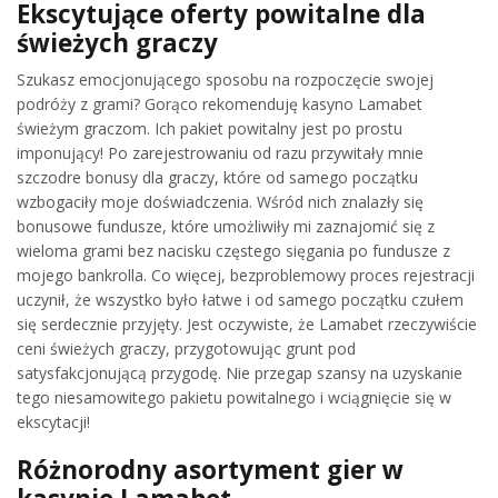
Ekscytujące oferty powitalne dla
świeżych graczy
Szukasz emocjonującego sposobu na rozpoczęcie swojej
podróży z grami? Gorąco rekomenduję kasyno Lamabet
świeżym graczom. Ich pakiet powitalny jest po prostu
imponujący! Po zarejestrowaniu od razu przywitały mnie
szczodre bonusy dla graczy, które od samego początku
wzbogaciły moje doświadczenia. Wśród nich znalazły się
bonusowe fundusze, które umożliwiły mi zaznajomić się z
wieloma grami bez nacisku częstego sięgania po fundusze z
mojego bankrolla. Co więcej, bezproblemowy proces rejestracji
uczynił, że wszystko było łatwe i od samego początku czułem
się serdecznie przyjęty. Jest oczywiste, że Lamabet rzeczywiście
ceni świeżych graczy, przygotowując grunt pod
satysfakcjonującą przygodę. Nie przegap szansy na uzyskanie
tego niesamowitego pakietu powitalnego i wciągnięcie się w
ekscytacji!
Różnorodny asortyment gier w