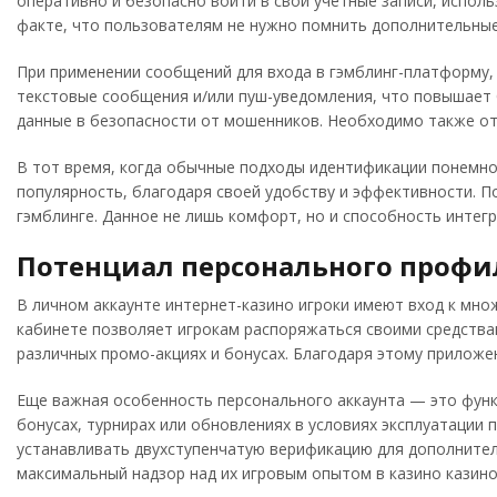
оперативно и безопасно войти в свои учетные записи, исполь
факте, что пользователям не нужно помнить дополнительные
При применении сообщений для входа в гэмблинг-платформу,
текстовые сообщения и/или пуш-уведомления, что повышает б
данные в безопасности от мошенников. Необходимо также от
В тот время, когда обычные подходы идентификации понемн
популярность, благодаря своей удобству и эффективности. П
гэмблинге. Данное не лишь комфорт, но и способность интег
Потенциал персонального профи
В личном аккаунте интернет-казино игроки имеют вход к мн
кабинете позволяет игрокам распоряжаться своими средствами
различных промо-акциях и бонусах. Благодаря этому приложе
Еще важная особенность персонального аккаунта — это функ
бонусах, турнирах или обновлениях в условиях эксплуатации
устанавливать двухступенчатую верификацию для дополнител
максимальный надзор над их игровым опытом в казино казино