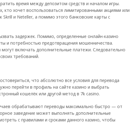
ратить время между депозитом средств и началом игры.
х, кто хочет воспользоваться лимитированными акциями или
rill и Neteller, а помимо этого банковские карты с
вызвать задержек. Помимо, определенные онлайн-казино
иты и потребностью предотвращения мошенничества.
ы могут включать дополнительные платежи. Следовательно
своих требований.
достовериться, что абсолютно все условия для перевода
ужно перейти в профиль на сайте казино и выбрать
тронный кошелёк или другой метод в 7k casino.
лучаев обрабатывают переводы максимально быстро — от
 игорное заведение может выполнять дополнительные
отреть с правилами и сроками данного казино, чтобы