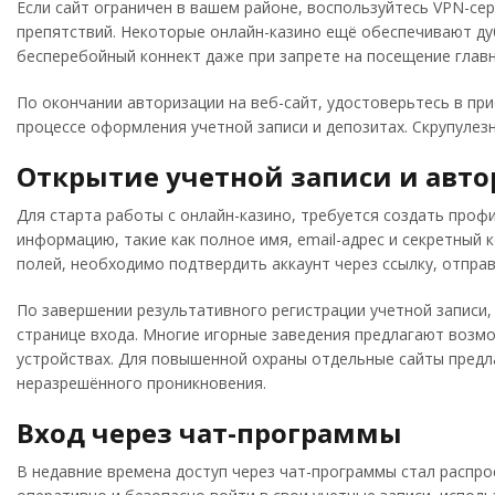
Если сайт ограничен в вашем районе, воспользуйтесь VPN-се
препятствий. Некоторые онлайн-казино ещё обеспечивают ду
бесперебойный коннект даже при запрете на посещение главн
По окончании авторизации на веб-сайт, удостоверьтесь в пр
процессе оформления учетной записи и депозитах. Скрупулез
Открытие учетной записи и авт
Для старта работы с онлайн-казино, требуется создать проф
информацию, такие как полное имя, email-адрес и секретный 
полей, необходимо подтвердить аккаунт через ссылку, отправ
По завершении результативного регистрации учетной записи, 
странице входа. Многие игорные заведения предлагают возм
устройствах. Для повышенной охраны отдельные сайты предл
неразрешённого проникновения.
Вход через чат-программы
В недавние времена доступ через чат-программы стал распро