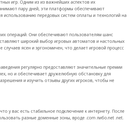
ных игр. Одним из из важнейших аспектов их
занимают пару дней, эти платформы обеспечивают
я использованию передовых систем оплаты и технологий на
оих операций. Они обеспечивают пользователям шанс
оставляют широкий выбор игровых автоматов и настольных
 случаев ясен и эргономичен, что делает игровой процесс
 заведения регулярно предоставляют значительные премии
пех, но и обеспечивает дружелюбную обстановку для
азрешения и изучить отзывы других игроков, чтобы не
что у вас есть стабильное подключение к интернету. После
льзовать разные доменные зоны, вроде .com либо.net .net.