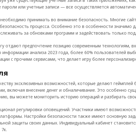
зуя уже существующие учетные записи в таких приложениях, как
 пароли или учетные записи — все осуществляется автоматичес
 необходимо принимать во внимание безопасность. Многие сай
езопасность процесса. Особенно это в особенности значимо для
слеживать за обновками программ и задействовать только под
огу отдают предпочтение позицию современным технологиям, в
о информации анализа 2023 года, более 60% пользователей вы
рации с прочими сервисами, что делает игру более персонализи
ля
ожеству эксклюзивных возможностей, которые делают геймплей 
, включая внесение денег и обналичивание. Это особенно сущес
нию, вы можете мониторить историю операций и разбирать свои
ционал регулировки оповещений. Участники имеют возможность
 платформы. Настройки безопасности также имеют основную зада
ьной защиты своих данных. Индивидуальный кабинет становитс
 7к.