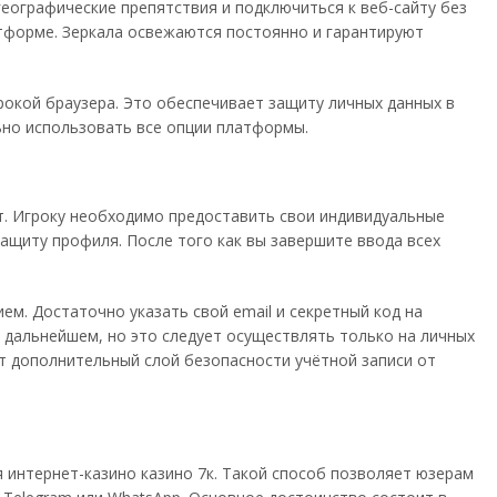
еографические препятствия и подключиться к веб-сайту без
тформе. Зеркала освежаются постоянно и гарантируют
рокой браузера. Это обеспечивает защиту личных данных в
льно использовать все опции платформы.
ут. Игроку необходимо предоставить свои индивидуальные
защиту профиля. После того как вы завершите ввода всех
ем. Достаточно указать свой email и секретный код на
дальнейшем, но это следует осуществлять только на личных
т дополнительный слой безопасности учётной записи от
 интернет-казино казино 7к. Такой способ позволяет юзерам