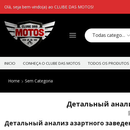
Olá, seja bem-vindo(a) ao CLUBE DAS MOTOS!
INICIO
CONHEÇA O CLUBE DAS MOTOS
TODOS OS PRODUTOS
Home
Sem Categoria
Детальный анал
Детальный анализ азартного завед