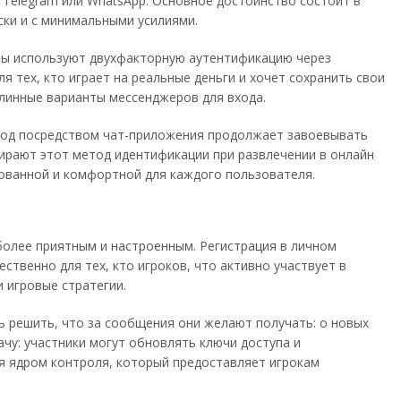
 Telegram или WhatsApp. Основное достоинство состоит в
ки и с минимальными усилиями.
ты используют двухфакторную аутентификацию через
 тех, кто играет на реальные деньги и хочет сохранить свои
линные варианты мессенджеров для входа.
ход посредством чат-приложения продолжает завоевывать
бирают этот метод идентификации при развлечении в онлайн
рованной и комфортной для каждого пользователя.
более приятным и настроенным. Регистрация в личном
твенно для тех, кто игроков, что активно участвует в
 игровые стратегии.
 решить, что за сообщения они желают получать: о новых
чу: участники могут обновлять ключи доступа и
я ядром контроля, который предоставляет игрокам