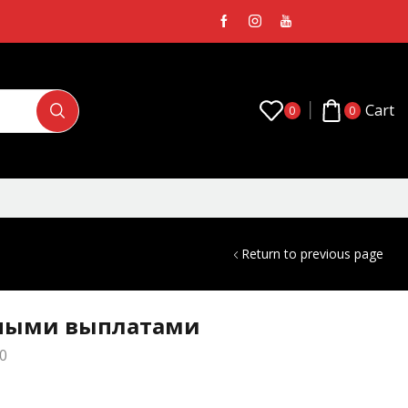
Cart
0
0
Return to previous page
нными выплатами
0