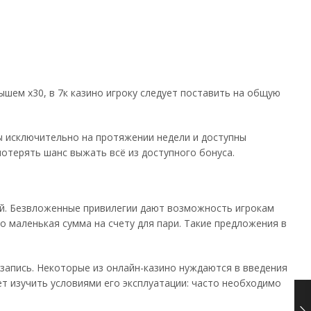
ышем x30, в 7к казино игроку следует поставить на общую
ы исключительно на протяжении недели и доступны
отерять шанс выжать всё из доступного бонуса.
ий. Безвложенные привилегии дают возможность игрокам
о маленькая сумма на счету для пари. Такие предложения в
 запись. Некоторые из онлайн-казино нуждаются в введения
т изучить условиями его эксплуатации: часто необходимо