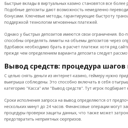
Быстрые вклады в виртуальных казино становятся все более
Подобные депозиты дают возможность немедленно переводить
бонусами. Ключевые методы, гарантирующие быстроту транзакц
поддержкой технологии мгновенных платежей.
Однако у быстрых депозитов имеются свои ограничения. Во-
способны определять лимиты на объемы депозитов через оп
Вдобавок необходимо брать в расчет платежи: хотя ряд сай
прежде чем определением варианта депозита следует рассмот
Вывод средств: процедура шагов
С целью снять деньги из интернет-казино, геймеру нужно пр
выигрыша соблюдены. Это способно включать в себя отыгрыш
категорию "Касса" или "Вывод средств". Тут игрок подбирает
Сроки исполнения запроса на вывод определяются от предп
нескольких минут до 24 часов. Финансовые операции могут з
процедуры проверки защиты данных, что также может затрон
предотвратить неприятных сюрпризов.