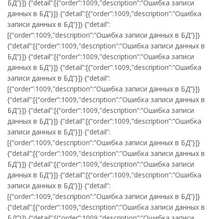
БД”}]} {“detail”:[{“order”:1009,”description”:”Ошибка записи
данных в БД”}]} {“detail”:[{“order”:1009,”description”:”Ошибка
записи данных в БД”}]} {“detail”:
[{“order”:1009,”description”:”Ошибка записи данных в БД”}]}
{“detail”:[{“order”:1009,”description”:”Ошибка записи данных в
БД”}]} {“detail”:[{“order”:1009,”description”:”Ошибка записи
данных в БД”}]} {“detail”:[{“order”:1009,”description”:”Ошибка
записи данных в БД”}]} {“detail”:
[{“order”:1009,”description”:”Ошибка записи данных в БД”}]}
{“detail”:[{“order”:1009,”description”:”Ошибка записи данных в
БД”}]} {“detail”:[{“order”:1009,”description”:”Ошибка записи
данных в БД”}]} {“detail”:[{“order”:1009,”description”:”Ошибка
записи данных в БД”}]} {“detail”:
[{“order”:1009,”description”:”Ошибка записи данных в БД”}]}
{“detail”:[{“order”:1009,”description”:”Ошибка записи данных в
БД”}]} {“detail”:[{“order”:1009,”description”:”Ошибка записи
данных в БД”}]} {“detail”:[{“order”:1009,”description”:”Ошибка
записи данных в БД”}]} {“detail”:
[{“order”:1009,”description”:”Ошибка записи данных в БД”}]}
{“detail”:[{“order”:1009,”description”:”Ошибка записи данных в
БД”}]} {“detail”:[{“order”:1009,”description”:”Ошибка записи