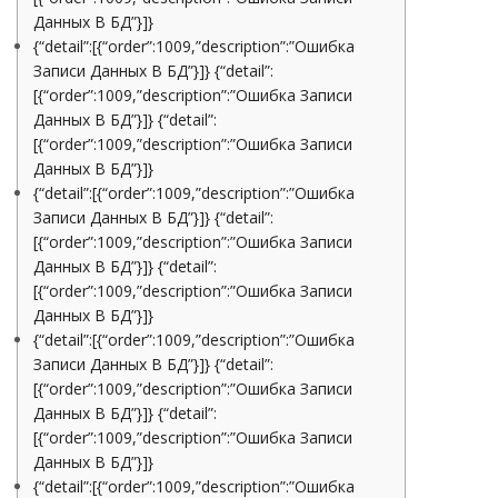
Данных В БД”}]}
{“detail”:[{“order”:1009,”description”:”Ошибка
Записи Данных В БД”}]} {“detail”:
[{“order”:1009,”description”:”Ошибка Записи
Данных В БД”}]} {“detail”:
[{“order”:1009,”description”:”Ошибка Записи
Данных В БД”}]}
{“detail”:[{“order”:1009,”description”:”Ошибка
Записи Данных В БД”}]} {“detail”:
[{“order”:1009,”description”:”Ошибка Записи
Данных В БД”}]} {“detail”:
[{“order”:1009,”description”:”Ошибка Записи
Данных В БД”}]}
{“detail”:[{“order”:1009,”description”:”Ошибка
Записи Данных В БД”}]} {“detail”:
[{“order”:1009,”description”:”Ошибка Записи
Данных В БД”}]} {“detail”:
[{“order”:1009,”description”:”Ошибка Записи
Данных В БД”}]}
{“detail”:[{“order”:1009,”description”:”Ошибка