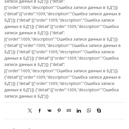
записи данных в БД”}]} {“detail”:
[{“order”:1009,”description”:”Ошибка записи данных в БД”}]}
{“detail”:[{“order”:1009,”description”:”Ошибка записи данных в
БД”}]} {“detail”:[{“order”:1009,”description”:”Ошибка записи
данных в БД”}]} {“detail”:[{“order”:1009,”description”:”Ошибка
записи данных в БД”}]} {“detail”:
[{“order”:1009,”description”:”Ошибка записи данных в БД”}]}
{“detail”:[{“order”:1009,”description”:”Ошибка записи данных в
БД”}]} {“detail”:[{“order”:1009,”description”:”Ошибка записи
данных в БД”}]} {“detail”:[{“order”:1009,”description”:”Ошибка
записи данных в БД”}]} {“detail”:
[{“order”:1009,”description”:”Ошибка записи данных в БД”}]}
{“detail”:[{“order”:1009,”description”:”Ошибка записи данных в
БД”}]} {“detail”:[{“order”:1009,”description”:”Ошибка записи
данных в БД”}]} {“detail”:[{“order”:1009,”description”:”Ошибка
записи данных в БД”}]}