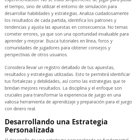
el tiempo, sino de utilizar el entorno de simulación para
desarrollar habilidades y estrategias. Analiza cuidadosamente
los resultados de cada partida, identifica los patrones y
tendencias y ajusta las apuestas en consecuencia. No temas
cometer errores, ya que son una oportunidad invaluable para
aprender y mejorar. Busca tutoriales en línea, foros y
comunidades de jugadores para obtener consejos y
perspectivas de otros usuarios.
Considera llevar un registro detallado de tus apuestas,
resultados y estrategias utilizadas. Esto te permitirá identificar
tus fortalezas y debilidades, así como las estrategias que te
brindan mejores resultados. La disciplina y el enfoque son
cruciales para transformar la experiencia de juego en una
valiosa herramienta de aprendizaje y preparación para el juego
con dinero real.
Desarrollando una Estrategia
Personalizada