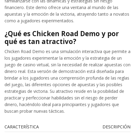
familiarizarse con las dinámicas y estrategias sin riesgo
financiero. Este demo ofrece una ventana al mundo de las
apuestas y la emoción de la victoria, atrayendo tanto a novatos
como a jugadores experimentados.
¿Qué es Chicken Road Demo y por
qué es tan atractivo?
Chicken Road Demo es una simulación interactiva que permite a
los jugadores experimentar la emoción y la estrategia de un
juego de casino virtual, sin la necesidad de realizar apuestas con
dinero real. Esta versión de demostración está diseñada para
brindar a los jugadores una comprensión profunda de las reglas
del juego, las diferentes opciones de apuestas y las posibles
estrategias de victoria. Su atractivo reside en la posibilidad de
practicar y perfeccionar habilidades sin el riesgo de perder
dinero, haciéndolo ideal para principiantes y jugadores que
buscan probar nuevas tácticas.
CARACTERÍSTICA
DESCRIPCIÓN