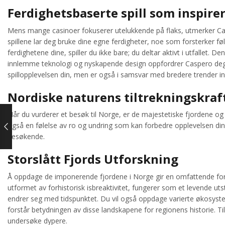
Ferdighetsbaserte spill som inspire
Mens mange casinoer fokuserer utelukkende på flaks, utmerker Caspe
spillene lar deg bruke dine egne ferdigheter, noe som forsterker føl
ferdighetene dine, spiller du ikke bare; du deltar aktivt i utfallet
innlemme teknologi og nyskapende design oppfordrer Caspero deg ti
spillopplevelsen din, men er også i samsvar med bredere trender i
Nordiske naturens tiltrekningskraf
Når du vurderer et besøk til Norge, er de majestetiske fjordene og
også en følelse av ro og undring som kan forbedre opplevelsen din.
besøkende.
Storslått Fjords Utforskning
Å oppdage de imponerende fjordene i Norge gir en omfattende forst
utformet av forhistorisk isbreaktivitet, fungerer som et levende utst
endrer seg med tidspunktet. Du vil også oppdage varierte økosyst
forstår betydningen av disse landskapene for regionens historie. Til
undersøke dypere.