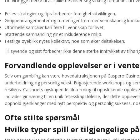
Du vil legge merke til at spillerne anser seg virkelig forbundet til
Felles strategier og tips forbedrer ferdighetsutviklingen.
Gruppearrangementer og turneringer fremmer vennskapelig konku
Uformelle samtaler kan føre til vennskap for livet.
Støttende samhandling gir et inkluderende miljø.
Festlige øyeblikk nytes kollektivt, noe som øker deltakelsen.
Til syvende og sist forbedrer ikke denne sterke inntrykket av tilhør
Forvandlende opplevelser er i vente
Selv om gambling kan være hovedattraksjonen på Caspero Casino, s
underholdning og personlig vekst. Engasjerende workshops og semina
resiliens. Casinoets nyskapende tilnærming til oppslukende opplevels
individer gir næring til en unik fellesskapsfølelse, der delte oppleve
opphold gjenklanger med nytt perspektiv og personlig suksess, noe
Ofte stilte spørsmål
Hvilke typer spill er tilgjengelige p