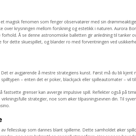
 som et magisk fenomen som fenger observatører med sin drømmeaktige 
 over krysningen mellom forskning og estetikk i naturen. Aurora Bore
 forhold. Å se denne astronomiske balletten gir anledning til tanker ov
isse for dette skuespillet, og blander ro med forventningen ved usikk
 Det er avgjørende å mestre strategiens kunst. Først må du bli kjent
pilltypen – enten det er poker, blackjack eller spilleautomater – vil ti
 å fastsette grenser kan avverge impulsive spill. Reflekter også på tim
på virkningsfulle strategier, noe som øker tilpasningsevnen din. Til syv
asino.
e
 av fellesskap som dannes blant spillerne. Dette samholdet øker spil