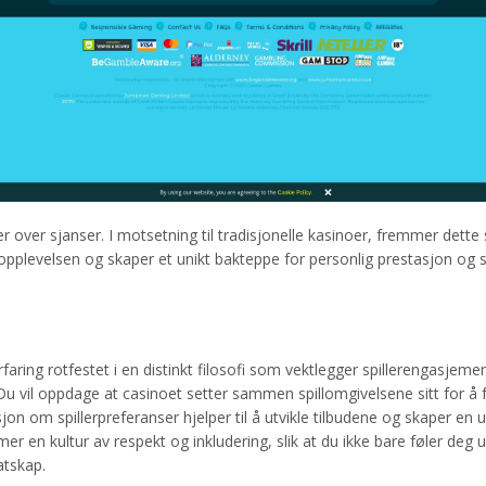
r over sjanser. I motsetning til tradisjonelle kasinoer, fremmer dette 
pplevelsen og skaper et unikt bakteppe for personlig prestasjon og 
 erfaring rotfestet i en distinkt filosofi som vektlegger spillerengas
 Du vil oppdage at casinoet setter sammen spillomgivelsene sitt for å f
on om spillerpreferanser hjelper til å utvikle tilbudene og skaper en 
r en kultur av respekt og inkludering, slik at du ikke bare føler deg
atskap.