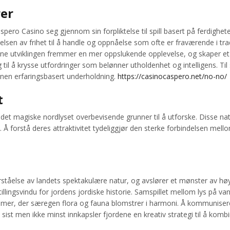
rer
ro Casino seg gjennom sin forpliktelse til spill basert på ferdighete
elsen av frihet til å handle og oppnåelse som ofte er fraværende i trad
. Denne utviklingen fremmer en mer oppslukende opplevelse, og skaper et
l å krysse utfordringer som belønner utholdenhet og intelligens. Til
nnen erfaringsbasert underholdning.
https://casinocaspero.net/no-no/
t
 det magiske nordlyset overbevisende grunner til å utforske. Disse na
 Å forstå deres attraktivitet tydeliggjør den sterke forbindelsen me
åelse av landets spektakulære natur, og avslører et mønster av høye 
illingsvindu for jordens jordiske historie. Samspillet mellom lys på van
emer, der særegen flora og fauna blomstrer i harmoni. Å kommunisere
 sist men ikke minst innkapsler fjordene en kreativ strategi til å komb