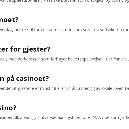
ovative spilleautomater, klassiske bordspill som blackjack og poker, og
inoet?
 hverdagsantrekk til formelt antrekk, noe som sikrer en sofistikert a
er for gjester?
ster, med delikatesser som forhøyer helhetsopplevelsen. Her finner du a
n på casinoet?
ever det at gjestene er minst 18 eller 21 år, avhengig av lokale lover. De
sino?
asinoer tilbyr vanligvis utvidede åpningstider, ofte 24/7, noe som gir fl