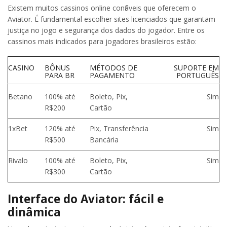
Existem muitos cassinos online confiáveis que oferecem o
Aviator. É fundamental escolher sites licenciados que garantam
justiça no jogo e segurança dos dados do jogador. Entre os
cassinos mais indicados para jogadores brasileiros estão:
CASINO
BÔNUS
MÉTODOS DE
SUPORTE EM
PARA BR
PAGAMENTO
PORTUGUÊS
Betano
100% até
Boleto, Pix,
Sim
R$200
Cartão
1xBet
120% até
Pix, Transferência
Sim
R$500
Bancária
Rivalo
100% até
Boleto, Pix,
Sim
R$300
Cartão
Interface do Aviator: fácil e
dinâmica