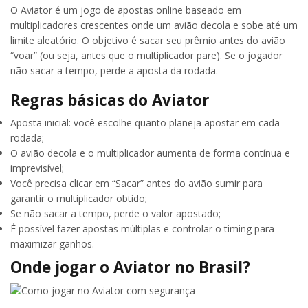
O Aviator é um jogo de apostas online baseado em
multiplicadores crescentes onde um avião decola e sobe até um
limite aleatório. O objetivo é sacar seu prêmio antes do avião
“voar” (ou seja, antes que o multiplicador pare). Se o jogador
não sacar a tempo, perde a aposta da rodada.
Regras básicas do Aviator
Aposta inicial: você escolhe quanto planeja apostar em cada
rodada;
O avião decola e o multiplicador aumenta de forma contínua e
imprevisível;
Você precisa clicar em “Sacar” antes do avião sumir para
garantir o multiplicador obtido;
Se não sacar a tempo, perde o valor apostado;
É possível fazer apostas múltiplas e controlar o timing para
maximizar ganhos.
Onde jogar o Aviator no Brasil?