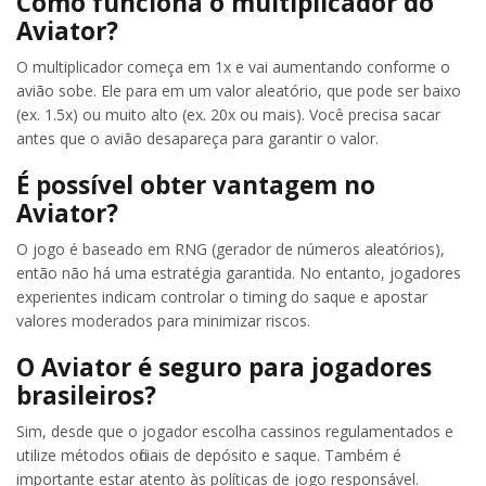
Como funciona o multiplicador do
Aviator?
O multiplicador começa em 1x e vai aumentando conforme o
avião sobe. Ele para em um valor aleatório, que pode ser baixo
(ex. 1.5x) ou muito alto (ex. 20x ou mais). Você precisa sacar
antes que o avião desapareça para garantir o valor.
É possível obter vantagem no
Aviator?
O jogo é baseado em RNG (gerador de números aleatórios),
então não há uma estratégia garantida. No entanto, jogadores
experientes indicam controlar o timing do saque e apostar
valores moderados para minimizar riscos.
O Aviator é seguro para jogadores
brasileiros?
Sim, desde que o jogador escolha cassinos regulamentados e
utilize métodos oficiais de depósito e saque. Também é
importante estar atento às políticas de jogo responsável.