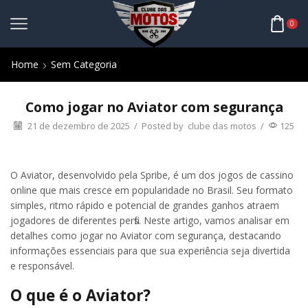
0
Home
Sem Categoria
Como jogar no Aviator com segurança
21 de dezembro de 2025
/
Posted by
clube das motos
/
125
O Aviator, desenvolvido pela Spribe, é um dos jogos de cassino
online que mais cresce em popularidade no Brasil. Seu formato
simples, ritmo rápido e potencial de grandes ganhos atraem
jogadores de diferentes perfis. Neste artigo, vamos analisar em
detalhes como jogar no Aviator com segurança, destacando
informações essenciais para que sua experiência seja divertida
e responsável.
O que é o Aviator?