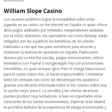
económicos.
William Slope Casino
Los usuarios podemos lograr la tranquilidad sobre estar
jugando en un casino on the internet en España os quais ofrece
altos pagos auditados por entidades independientes avaladas
por la DGOJ. Asimismo, los operadores asi como Betway, están
obligados por ley a publicar los beneficios de los checks
habituales a mis que han para someterse para arrumar y
mantener su licencia de operación en España. Platincasino
destaca por su interfaz sencilla, juegos emocionantes, retiros
inmediatos con PayPal o Google/Apple Pay con promociones
irresistibles, os quais incluyen giros free of charge hasta bonos
para el casino sobre vivo, lo hacen imprescindible. Considerar
tanto las ventajas tais como las desventajas les ayudará a
guardar una decisión informada sobre si mis casinos online boy
la opción mejor para ti. La sencillez y las ofertas atractivas
pueden producir muy tentadoras, si bien es importante estar
consciente de los ciertas inconvenientes. Explorar Gran Madrid
te permitirá disfrutar de la experiencia de intriga emocionante y