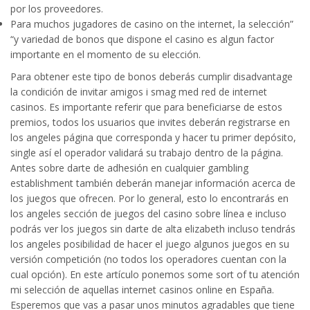
por los proveedores.
Para muchos jugadores de casino on the internet, la selección”
“y variedad de bonos que dispone el casino es algun factor
importante en el momento de su elección.
Para obtener este tipo de bonos deberás cumplir disadvantage
la condición de invitar amigos i smag med red de internet
casinos. Es importante referir que para beneficiarse de estos
premios, todos los usuarios que invites deberán registrarse en
los angeles página que corresponda y hacer tu primer depósito,
single así el operador validará su trabajo dentro de la página.
Antes sobre darte de adhesión en cualquier gambling
establishment también deberán manejar información acerca de
los juegos que ofrecen. Por lo general, esto lo encontrarás en
los angeles sección de juegos del casino sobre línea e incluso
podrás ver los juegos sin darte de alta elizabeth incluso tendrás
los angeles posibilidad de hacer el juego algunos juegos en su
versión competición (no todos los operadores cuentan con la
cual opción). En este artículo ponemos some sort of tu atención
mi selección de aquellas internet casinos online en España.
Esperemos que vas a pasar unos minutos agradables que tiene