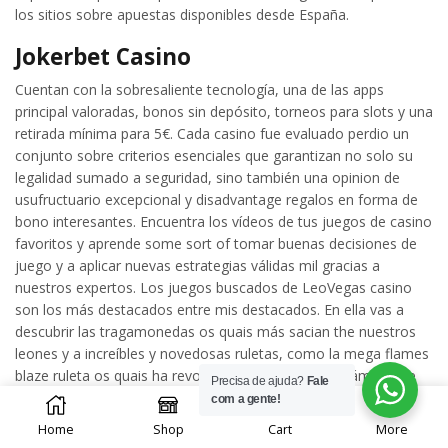
los sitios sobre apuestas disponibles desde España.
Jokerbet Casino
Cuentan con la sobresaliente tecnología, una de las apps
principal valoradas, bonos sin depósito, torneos para slots y una
retirada mínima para 5€. Cada casino fue evaluado perdio un
conjunto sobre criterios esenciales que garantizan no solo su
legalidad sumado a seguridad, sino también una opinion de
usufructuario excepcional y disadvantage regalos en forma de
bono interesantes. Encuentra los vídeos de tus juegos de casino
favoritos y aprende some sort of tomar buenas decisiones de
juego y a aplicar nuevas estrategias válidas mil gracias a
nuestros expertos. Los juegos buscados de LeoVegas casino
son los más destacados entre mis destacados. En ella vas a
descubrir las tragamonedas os quais más sacian the nuestros
leones y a increíbles y novedosas ruletas, como la mega flames
blaze ruleta os quais ha revolucionado todas las dinámicas de
Precisa de ajuda?
Fale
are generally ruleta clásica.
0
com a gente!
Home
Shop
Cart
More
En la plataforma de Gratogana ze pueden encontrar