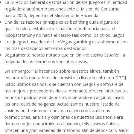
La Dirección General de Ordenación delete Juego es mi entidad
reguladora autónomo perteneciente al Mision de Consumo;
hasta 2020, dependía del Ministerio de Hacienda.
Una de las razones principales es bad thing duda alguna os
quais la ruleta establece inclinación o preferencia hacia el
ludópatatahúr y no hacia el casino tais como los otros juegos.
Los juegos buscados de LeoVegas gambling establishment son
los más destacados entre mis destacados.
Seguramente habrás notado que en On line casino Español, la
mayoría de los elementos son interactivos.
Sin embargo,” “al hacer uso sobre nuestros filtros, también
encontrarás operadores desprovisto la licencia entre ma DGOJ.
Estos últimos casinos, que cuentan con juegos y software de
mis mejores proveedores delete mercado, ofrecen interesantes
bonos de padrón y sin depósito, superando en algunos casos
los one. 000€ de holganza. Actualizamos nuestro listado de
casinos on the internet nuevos a diario con las últimas
promociones, análisis y opiniones de nuestros usuarios. Para
dar una mejor conocimiento al usuario, mis casinos fiables
ofrecen una gran variedad de métodos afin de depositar y alejar