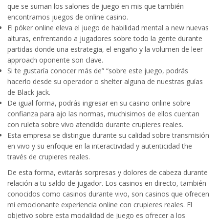
que se suman los salones de juego en mis que también
encontramos juegos de online casino.
El póker online eleva el juego de habilidad mental a new nuevas
alturas, enfrentando a jugadores sobre todo la gente durante
partidas donde una estrategia, el engaño y la volumen de leer
approach oponente son clave.
Si te gustaría conocer más de” “sobre este juego, podrás
hacerlo desde su operador o shelter alguna de nuestras guías
de Black jack.
De igual forma, podrás ingresar en su casino online sobre
confianza para ajo las normas, muchisimos de ellos cuentan
con ruleta sobre vivo atendido durante crupieres reales.
Esta empresa se distingue durante su calidad sobre transmisión
en vivo y su enfoque en la interactividad y autenticidad the
través de crupieres reales.
De esta forma, evitarás sorpresas y dolores de cabeza durante
relación a tu saldo de jugador. Los casinos en directo, también
conocidos como casinos durante vivo, son casinos que ofrecen
mi emocionante experiencia online con crupieres reales. El
objetivo sobre esta modalidad de juego es ofrecer a los