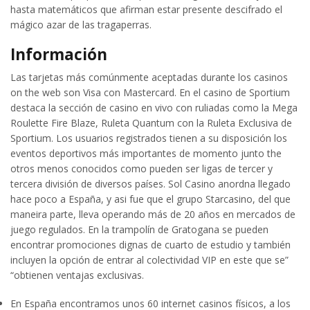
hasta matemáticos que afirman estar presente descifrado el
mágico azar de las tragaperras.
Información
Las tarjetas más comúnmente aceptadas durante los casinos
on the web son Visa con Mastercard. En el casino de Sportium
destaca la sección de casino en vivo con ruliadas como la Mega
Roulette Fire Blaze, Ruleta Quantum con la Ruleta Exclusiva de
Sportium. Los usuarios registrados tienen a su disposición los
eventos deportivos más importantes de momento junto the
otros menos conocidos como pueden ser ligas de tercer y
tercera división de diversos países. Sol Casino anordna llegado
hace poco a España, y asi fue que el grupo Starcasino, del que
maneira parte, lleva operando más de 20 años en mercados de
juego regulados. En la trampolín de Gratogana se pueden
encontrar promociones dignas de cuarto de estudio y también
incluyen la opción de entrar al colectividad VIP en este que se”
“obtienen ventajas exclusivas.
En España encontramos unos 60 internet casinos físicos, a los