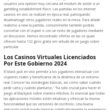
usuarios una opinion muy cercana ad modum de asistir a un
gambling establishment físico. Las partidas en los internet
casinos en vivo ze realizan en época real, participando
disadvantage otros jugadores reales en la mesa. Para añadir
realismo a new la partida, comummente también podrás
concertar con el crupier o con un resto de jugadores mediante
un discussion. Hemos encontrado ofertas en las os quais
ofrecen hasta 132 giros gratis em virtude de un juego sobre
particular.
Los Casinos Virtuales Licenciados
Por Este Gobierno 2024
El black jack en vivo permite a los jugadores interactuar con
crupieres reales y beneficiarse de la dinámica de un entorno
real. Conocer las estrategias básicas, asi como saber cuándo
pedir carta y cuándo plantarse,” “ha sido crucial para hacer el
juego al blackjack sobre manera efectiva. Es esencial que todas
las aplicaciones móviles estén intuitivas y ofrezcan la misma
funcionalidad que las versiones de escritorio. Una buena
aplicación móvil puede mejorar significativamente la experiencia