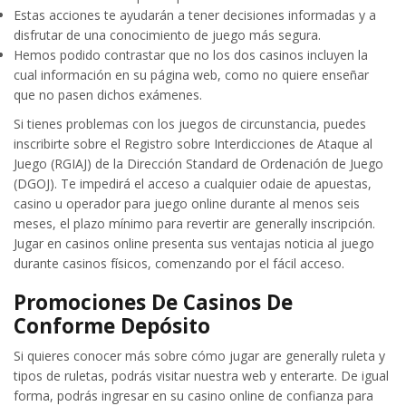
Estas acciones te ayudarán a tener decisiones informadas y a
disfrutar de una conocimiento de juego más segura.
Hemos podido contrastar que no los dos casinos incluyen la
cual información en su página web, como no quiere enseñar
que no pasen dichos exámenes.
Si tienes problemas con los juegos de circunstancia, puedes
inscribirte sobre el Registro sobre Interdicciones de Ataque al
Juego (RGIAJ) de la Dirección Standard de Ordenación de Juego
(DGOJ). Te impedirá el acceso a cualquier odaie de apuestas,
casino u operador para juego online durante al menos seis
meses, el plazo mínimo para revertir are generally inscripción.
Jugar en casinos online presenta sus ventajas noticia al juego
durante casinos físicos, comenzando por el fácil acceso.
Promociones De Casinos De
Conforme Depósito
Si quieres conocer más sobre cómo jugar are generally ruleta y
tipos de ruletas, podrás visitar nuestra web y enterarte. De igual
forma, podrás ingresar en su casino online de confianza para