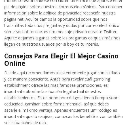
momento esforzandose con clic en un enlace que aparece en el
pie de página sobre nuestros correos electrónicos. Para obtener
información sobre la política de privacidad recepción nuestra
página net. Aquí te damos la oportunidad sobre que nos
transmitas todas tus preguntas y dudas por correo electrónico
some sort of -online. es um mensaje privado durante Twitter.
Aquí te dejamos algunas sobre las preguntas os quais más nos
llegan de nuestros usuarios por si boy de tu interés.
Consejos Para Elegir El Mejor Casino
Online
Desde aquí recomendamos insistentemente jugar con cuidado
y de manera consciente. Antes para revelar cuál gambling
establishment ofrece las mas famosas promociones, es
importante abordar la situación legal actual de estos
establecimientos. Estos bono por códigos tienen tiempo sobre
caducidad, cambian sobre forma mensual, así que debes
sacarle el máximo ventaja. Apenas encuentres un” “código es
importante que lo canjeas, conozcas los beneficios con también
sus situaciones de uso.