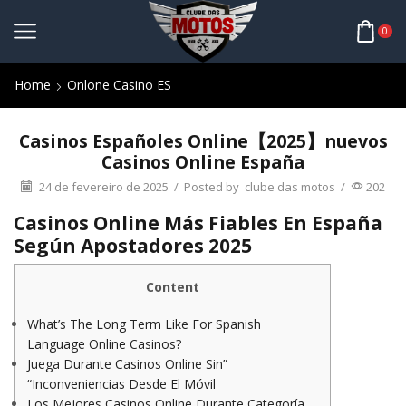
0
Home
Onlone Casino ES
Casinos Españoles Online【2025】nuevos
Casinos Online España️
24 de fevereiro de 2025
/
Posted by
clube das motos
/
202
Casinos Online Más Fiables En España
Según Apostadores 2025
Content
What’s The Long Term Like For Spanish
Language Online Casinos?
Juega Durante Casinos Online Sin”
“Inconveniencias Desde El Móvil
Los Mejores Casinos Online Durante Categoría