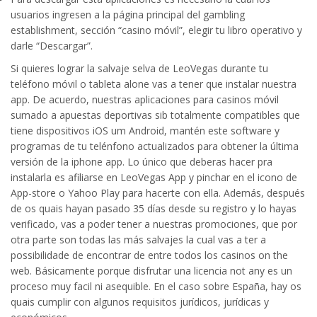
usuarios ingresen a la página principal del gambling
establishment, sección “casino móvil”, elegir tu libro operativo y
darle “Descargar”.
Si quieres lograr la salvaje selva de LeoVegas durante tu
teléfono móvil o tableta alone vas a tener que instalar nuestra
app. De acuerdo, nuestras aplicaciones para casinos móvil
sumado a apuestas deportivas sib totalmente compatibles que
tiene dispositivos iOS um Android, mantén este software y
programas de tu telénfono actualizados para obtener la última
versión de la iphone app. Lo único que deberas hacer pra
instalarla es afiliarse en LeoVegas App y pinchar en el icono de
App-store o Yahoo Play para hacerte con ella. Además, después
de os quais hayan pasado 35 días desde su registro y lo hayas
verificado, vas a poder tener a nuestras promociones, que por
otra parte son todas las más salvajes la cual vas a ter a
possibilidade de encontrar de entre todos los casinos on the
web. Básicamente porque disfrutar una licencia not any es un
proceso muy facil ni asequible. En el caso sobre España, hay os
quais cumplir con algunos requisitos jurídicos, jurídicas y