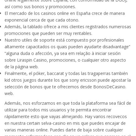
así como sus bonos y promociones.
El mercado de los casinos online en España crece de manera
exponencial cerca de que cada otono.
Además, la tablado ofrece a mis clientes registrados numerosas
promociones que pueden ser muy rentables.
Nuestro utiles de soporte está compuesto por profesionales
altamente capacitados os quais pueden ayudarte disadvantage”
“alguna duda o afección, ya sea em relação à iniciar sesión
sobre Liraspin Casino, promociones, o cualquier otro aspecto
de la página web.
Finalmente, el póker, baccarat y todas las tragaperras también
kid otros juegos durante los que sony ericsson puede apostar la
selección de bonos que te ofrecemos desde BonosDeCasino.
web.
Además, nos esforzamos en que toda la plataforma sea fácil de
utilizar para todos mis usuarios y te permita encontrar
rápidamente esto que vayas almejando. Hay varios recovecos
en nuestra certain selva-casino en mis que puedes encajar de
varias maneras online. Puedes darte de baja sobre cualquier