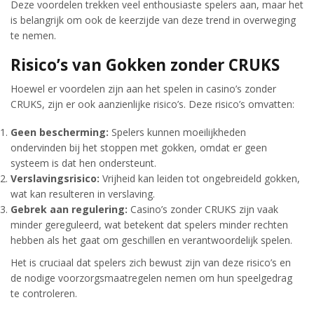
Deze voordelen trekken veel enthousiaste spelers aan, maar het
is belangrijk om ook de keerzijde van deze trend in overweging
te nemen.
Risico’s van Gokken zonder CRUKS
Hoewel er voordelen zijn aan het spelen in casino’s zonder
CRUKS, zijn er ook aanzienlijke risico’s. Deze risico’s omvatten:
Geen bescherming:
Spelers kunnen moeilijkheden
ondervinden bij het stoppen met gokken, omdat er geen
systeem is dat hen ondersteunt.
Verslavingsrisico:
Vrijheid kan leiden tot ongebreideld gokken,
wat kan resulteren in verslaving.
Gebrek aan regulering:
Casino’s zonder CRUKS zijn vaak
minder gereguleerd, wat betekent dat spelers minder rechten
hebben als het gaat om geschillen en verantwoordelijk spelen.
Het is cruciaal dat spelers zich bewust zijn van deze risico’s en
de nodige voorzorgsmaatregelen nemen om hun speelgedrag
te controleren.