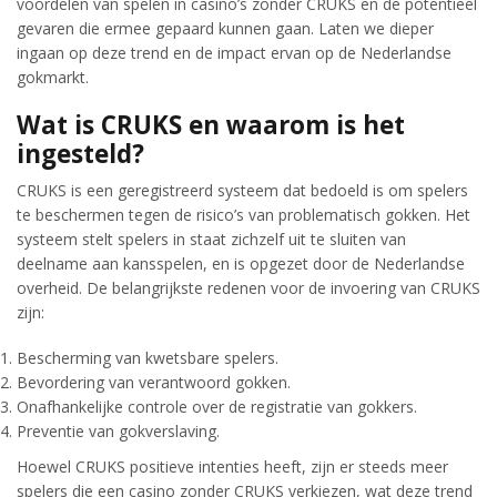
voordelen van spelen in casino’s zonder CRUKS en de potentieel
gevaren die ermee gepaard kunnen gaan. Laten we dieper
ingaan op deze trend en de impact ervan op de Nederlandse
gokmarkt.
Wat is CRUKS en waarom is het
ingesteld?
CRUKS is een geregistreerd systeem dat bedoeld is om spelers
te beschermen tegen de risico’s van problematisch gokken. Het
systeem stelt spelers in staat zichzelf uit te sluiten van
deelname aan kansspelen, en is opgezet door de Nederlandse
overheid. De belangrijkste redenen voor de invoering van CRUKS
zijn:
Bescherming van kwetsbare spelers.
Bevordering van verantwoord gokken.
Onafhankelijke controle over de registratie van gokkers.
Preventie van gokverslaving.
Hoewel CRUKS positieve intenties heeft, zijn er steeds meer
spelers die een casino zonder CRUKS verkiezen, wat deze trend