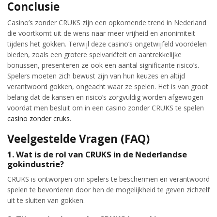
Conclusie
Casino’s zonder CRUKS zijn een opkomende trend in Nederland
die voortkomt uit de wens naar meer vrijheid en anonimiteit
tijdens het gokken. Terwijl deze casino’s ongetwijfeld voordelen
bieden, zoals een grotere spelvariëteit en aantrekkelijke
bonussen, presenteren ze ook een aantal significante risico’s.
Spelers moeten zich bewust zijn van hun keuzes en altijd
verantwoord gokken, ongeacht waar ze spelen. Het is van groot
belang dat de kansen en risico’s zorgvuldig worden afgewogen
voordat men besluit om in een casino zonder CRUKS te spelen
casino zonder cruks
.
Veelgestelde Vragen (FAQ)
1. Wat is de rol van CRUKS in de Nederlandse
gokindustrie?
CRUKS is ontworpen om spelers te beschermen en verantwoord
spelen te bevorderen door hen de mogelijkheid te geven zichzelf
uit te sluiten van gokken.