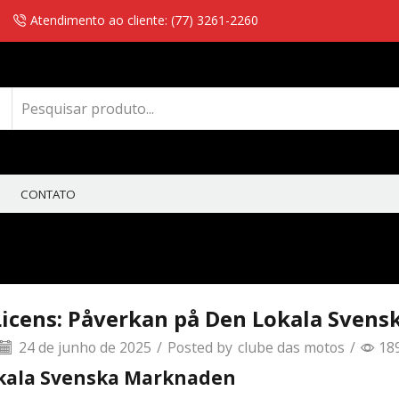
Atendimento ao cliente: (77) 3261-2260
CONTATO
Licens: Påverkan på Den Lokala Sven
24 de junho de 2025
/
Posted by
clube das motos
/
18
okala Svenska Marknaden