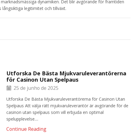
n marknadsmässiga dynamiken. Det blir avgörande för framtiden
ngsiktiga legitimitet och tillväxt.
Utforska De Bästa Mjukvaruleverantörerna
för Casinon Utan Spelpaus
25 de junho de 2025
Utforska De Bästa Mjukvaruleverantörerna för Casinon Utan
Spelpaus Att välja rätt mjukvaruleverantör är avgörande för de
casinon utan spelpaus som vill erbjuda en optimal
spelupplevelse....
Continue Reading