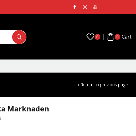
Cart
0
0
Return to previous page
ska Marknaden
9