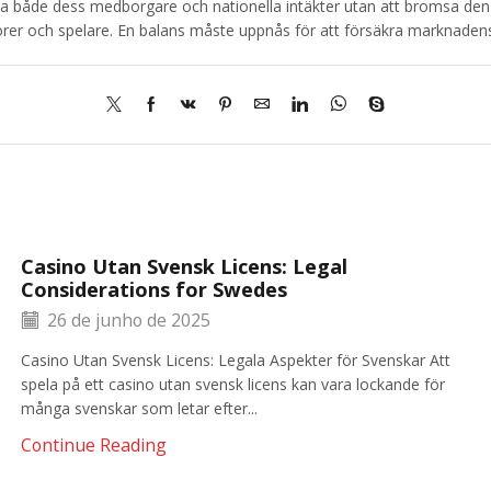
da både dess medborgare och nationella intäkter utan att bromsa de
törer och spelare. En balans måste uppnås för att försäkra marknadens lå
Casino Utan Svensk Licens: Legal
Considerations for Swedes
26 de junho de 2025
Casino Utan Svensk Licens: Legala Aspekter för Svenskar Att
spela på ett casino utan svensk licens kan vara lockande för
många svenskar som letar efter...
Continue Reading