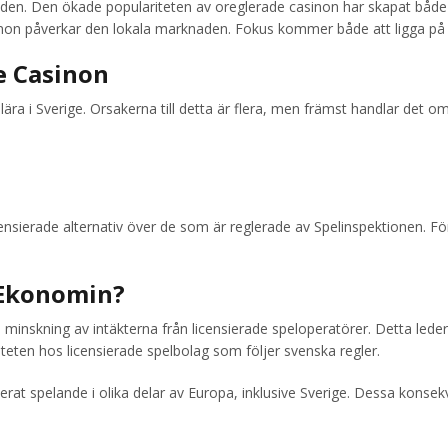
knaden. Den ökade populariteten av oreglerade casinon har skapat båd
asinon påverkar den lokala marknaden. Fokus kommer både att ligga på 
e Casinon
ära i Sverige. Orsakerna till detta är flera, men främst handlar det om
icensierade alternativ över de som är reglerade av Spelinspektionen. 
 Ekonomin?
inskning av intäkterna från licensierade speloperatörer. Detta leder ti
teten hos licensierade spelbolag som följer svenska regler.
rat spelande i olika delar av Europa, inklusive Sverige. Dessa konsek