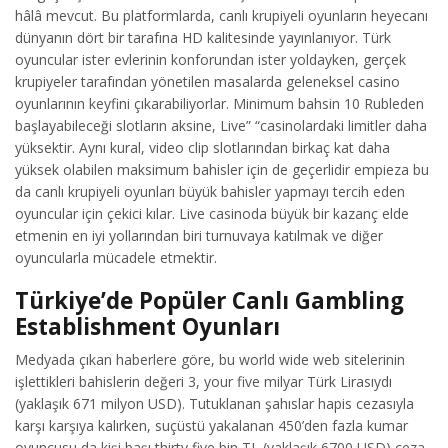
hâlâ mevcut. Bu platformlarda, canlı krupiyeli oyunların heyecanı
dünyanın dört bir tarafına HD kalitesinde yayınlanıyor. Türk
oyuncular ister evlerinin konforundan ister yoldayken, gerçek
krupiyeler tarafından yönetilen masalarda geleneksel casino
oyunlarının keyfini çıkarabiliyorlar. Minimum bahsin 10 Rubleden
başlayabileceği slotların aksine, Live” “casinolardaki limitler daha
yüksektir. Aynı kural, video clip slotlarından birkaç kat daha
yüksek olabilen maksimum bahisler için de geçerlidir empieza bu
da canlı krupiyeli oyunları büyük bahisler yapmayı tercih eden
oyuncular için çekici kılar. Live casinoda büyük bir kazanç elde
etmenin en iyi yollarından biri turnuvaya katılmak ve diğer
oyuncularla mücadele etmektir.
Türkiye’de Popüler Canlı Gambling
Establishment Oyunları
Medyada çıkan haberlere göre, bu world wide web sitelerinin
işlettikleri bahislerin değeri 3, your five milyar Türk Lirasıydı
(yaklaşık 671 milyon USD). Tutuklanan şahıslar hapis cezasıyla
karşı karşıya kalırken, suçüstü yakalanan 450’den fazla kumar
oyuncusu da kişi başı thirty five bin TL (yaklaşık 6700 USD) ceza