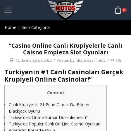
0
Home
Sem Categoria
“Casino Online Canlı Krupiyelerle Canlı
Caisno Empieza Slot Oyunları
12 de março de 2025
/
Posted by
clube das motos
/
183
Türkiyenin #1 Canlı Casinoları Gerçek
Krupiyeli Online Casinolar!”
Content
Canlı Krupiye Ile 21 Puan Olarak Da Bilinen
Blackjack Oyunu
Türkiye’deki Online Kumar Düzenlemeleri”
Türkiye’de Popüler Canlı On Line Casino Oyunları
American Roulette Oyun