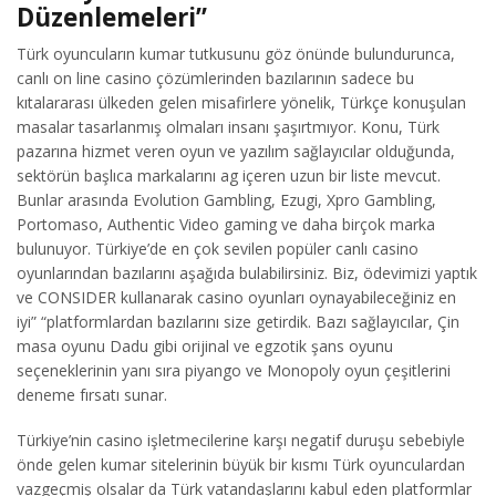
Düzenlemeleri”
Türk oyuncuların kumar tutkusunu göz önünde bulundurunca,
canlı on line casino çözümlerinden bazılarının sadece bu
kıtalararası ülkeden gelen misafirlere yönelik, Türkçe konuşulan
masalar tasarlanmış olmaları insanı şaşırtmıyor. Konu, Türk
pazarına hizmet veren oyun ve yazılım sağlayıcılar olduğunda,
sektörün başlıca markalarını ag içeren uzun bir liste mevcut.
Bunlar arasında Evolution Gambling, Ezugi, Xpro Gambling,
Portomaso, Authentic Video gaming ve daha birçok marka
bulunuyor. Türkiye’de en çok sevilen popüler canlı casino
oyunlarından bazılarını aşağıda bulabilirsiniz. Biz, ödevimizi yaptık
ve CONSIDER kullanarak casino oyunları oynayabileceğiniz en
iyi” “platformlardan bazılarını size getirdik. Bazı sağlayıcılar, Çin
masa oyunu Dadu gibi orijinal ve egzotik şans oyunu
seçeneklerinin yanı sıra piyango ve Monopoly oyun çeşitlerini
deneme fırsatı sunar.
Türkiye’nin casino işletmecilerine karşı negatif duruşu sebebiyle
önde gelen kumar sitelerinin büyük bir kısmı Türk oyunculardan
vazgeçmiş olsalar da Türk vatandaşlarını kabul eden platformlar