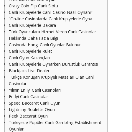
Crazy Coin Flip Canlı Slotu
Canlı Krupiyelerle Canlı Casino Nasıl Oynanır
“On-line Casinolarda Canlı Krupiyelerle Oyna
Canlı Krupiyelerle Bakara
Türk Oyunculara Hizmet Veren Canlı Casinolar
Hakkında Daha Fazla Bilgi
Casinoda Hangi Canlı Oyunlar Bulunur
Canlı Krupiyelerle Rulet
Canlı Oyun Kazançları
Canlı Krupiyelerle Oynarken Dürüstlük Garantisi
Blackjack Live Dealer
Türkçe Konuşan Krupiyeli Masaları Olan Canlı
Casinolar
Yılının En İyi Canlı Casinoları
En İyi Canlı Casinolar
Speed Baccarat Canlı Oyun
Lightning Roulette Oyun
Peek Baccarat Oyun
Türkiye’de Popüler Canlı Gambling Establishment
Oyunları