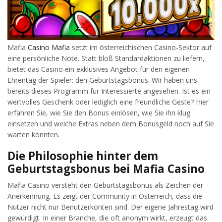
Mafia
Casino Mafia
setzt im österreichischen Casino-Sektor auf
eine persönliche Note. Statt bloß Standardaktionen zu liefern,
bietet das Casino ein exklusives Angebot für den eigenen
Ehrentag der Spieler: den Geburtstagsbonus. Wir haben uns
bereits dieses Programm für Interessierte angesehen. Ist es ein
wertvolles Geschenk oder lediglich eine freundliche Geste? Hier
erfahren Sie, wie Sie den Bonus einlösen, wie Sie ihn klug
einsetzen und welche Extras neben dem Bonusgeld noch auf Sie
warten könnten.
Die Philosophie hinter dem
Geburtstagsbonus bei Mafia Casino
Mafia Casino versteht den Geburtstagsbonus als Zeichen der
Anerkennung. Es zeigt der Community in Österreich, dass die
Nutzer nicht nur Benutzerkonten sind. Der eigene Jahrestag wird
gewürdigt. In einer Branche, die oft anonym wirkt, erzeugt das