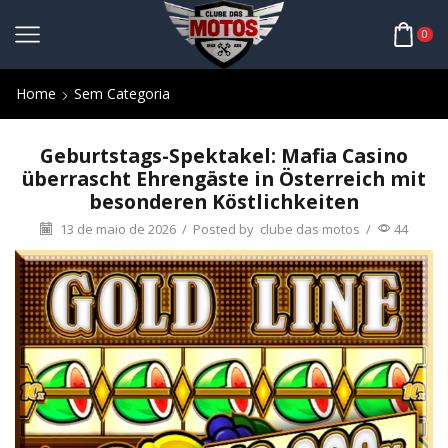
0
Home
Sem Categoria
Geburtstags-Spektakel: Mafia Casino
überrascht Ehrengäste in Österreich mit
besonderen Köstlichkeiten
13 de maio de 2026
/
Posted by
clube das motos
/
44