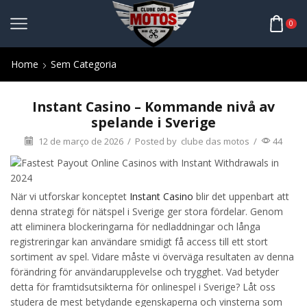
0
Home
Sem Categoria
Instant Casino – Kommande nivå av
spelande i Sverige
12 de março de 2026
/
Posted by
clube das motos
/
44
När vi utforskar konceptet
Instant Casino
blir det uppenbart att
denna strategi för nätspel i Sverige ger stora fördelar. Genom
att eliminera blockeringarna för nedladdningar och långa
registreringar kan användare smidigt få access till ett stort
sortiment av spel. Vidare måste vi överväga resultaten av denna
förändring för användarupplevelse och trygghet. Vad betyder
detta för framtidsutsikterna för onlinespel i Sverige? Låt oss
studera de mest betydande egenskaperna och vinsterna som