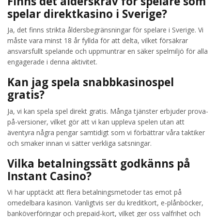
Finns det ålderskrav för spelare som
spelar direktkasino i Sverige?
Ja, det finns strikta åldersbegränsningar för spelare i Sverige. Vi
måste vara minst 18 år fyllda för att delta, vilket försäkrar
ansvarsfullt spelande och uppmuntrar en säker spelmiljö för alla
engagerade i denna aktivitet.
Kan jag spela snabbkasinospel
gratis?
Ja, vi kan spela spel direkt gratis. Många tjänster erbjuder prova-
på-versioner, vilket gör att vi kan uppleva spelen utan att
äventyra några pengar samtidigt som vi förbättrar våra taktiker
och smaker innan vi sätter verkliga satsningar.
Vilka betalningssätt godkänns på
Instant Casino?
Vi har upptäckt att flera betalningsmetoder tas emot på
omedelbara kasinon. Vanligtvis ser du kreditkort, e-plånböcker,
banköverföringar och prepaid-kort, vilket ger oss valfrihet och