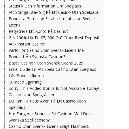
Statistik Och Information Om Spelpaus
Att Stänga Utav Sig På Ett Casino Utan Spelpaus
Populära Gambling Establishment Utan Svensk
Licens
Registrera Ett Konto På Casinot
Get 200% Up To €7, 500 On” “Your Best Deposit
At ⚡ Instant Casino!
Varför Är Casino Utan Svensk Licens Mer
Populärt Än Svenska Casinon?
Bästa Casinon Utan Svensk Licens 2025
Enkel Guide Till Att Spela Casino Utan Spelpaus
Läs Bonusvillkoren
Curacao Egaming
Sorry, This Added Bonus Is Not Available Today!
Casino Utan Spelgränser
Du Kan Ta Paus Även På Ett Casino Utan
Spelpaus
Hur Fungerar Bonusar På Casinon Med Den
Svenska Spellicensen?
Casino Utan Svensk Licens Enligt Flashback