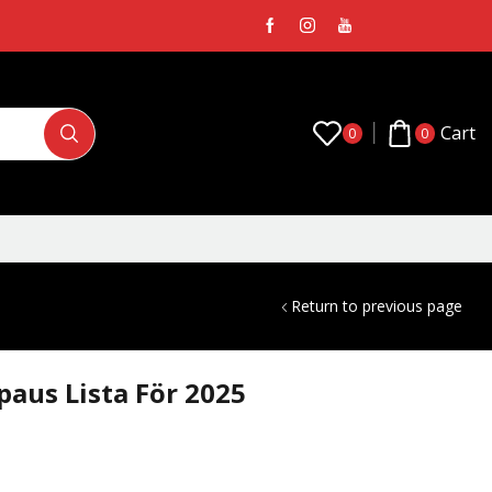
Cart
0
0
Return to previous page
paus Lista För 2025