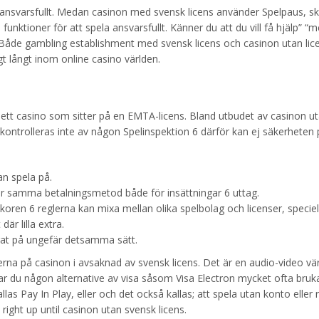
la ansvarsfullt. Medan casinon med svensk licens använder Spelpaus, s
funktioner för att spela ansvarsfullt. Känner du att du vill få hjälp”
 gambling establishment med svensk licens och casinon utan licens
igt långt inom online casino världen.
ett casino som sitter på en EMTA-licens. Bland utbudet av casinon uta
 kontrolleras inte av någon Spelinspektion 6 därför kan ej säkerhete
an spela på.
er samma betalningsmetod både för insättningar 6 uttag.
lkoren 6 reglerna kan mixa mellan olika spelbolag och licenser, speciel
r lilla extra.
erat på ungefär detsamma sätt.
na på casinon i avsaknad av svensk licens. Det är en audio-video värld
 Har du någon alternative av visa såsom Visa Electron mycket ofta bruk
as Pay In Play, eller och det också kallas; att spela utan konto eller 
ght up until casinon utan svensk licens.