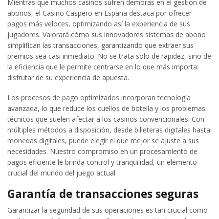
Mientras que muchos casinos sufren demoras en el gestión de
abonos, el Casino Caspero en España destaca por ofrecer
pagos más veloces, optimizando así la experiencia de sus
jugadores. Valorará cómo sus innovadores sistemas de abono
simplifican las transacciones, garantizando que extraer sus
premios sea casi inmediato. No se trata solo de rapidez, sino de
la eficiencia que le permite centrarse en lo que más importa:
disfrutar de su experiencia de apuesta.
Los procesos de pago optimizados incorporan tecnología
avanzada, lo que reduce los cuellos de botella y los problemas
técnicos que suelen afectar a los casinos convencionales. Con
múltiples métodos a disposición, desde billeteras digitales hasta
monedas digitales, puede elegir el que mejor se ajuste a sus
necesidades. Nuestro compromiso en un procesamiento de
pagos eficiente le brinda control y tranquilidad, un elemento
crucial del mundo del juego actual.
Garantía de transacciones seguras
Garantizar la seguridad de sus operaciones es tan crucial como