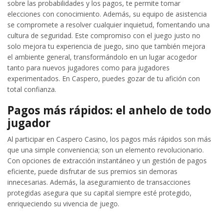
sobre las probabilidades y los pagos, te permite tomar
elecciones con conocimiento. Además, su equipo de asistencia
se compromete a resolver cualquier inquietud, fomentando una
cultura de seguridad. Este compromiso con el juego justo no
solo mejora tu experiencia de juego, sino que también mejora
el ambiente general, transformándolo en un lugar acogedor
tanto para nuevos jugadores como para jugadores
experimentados. En Caspero, puedes gozar de tu afición con
total confianza.
Pagos más rápidos: el anhelo de todo
jugador
Al participar en Caspero Casino, los pagos más rápidos son más
que una simple conveniencia; son un elemento revolucionario.
Con opciones de extracción instantáneo y un gestión de pagos
eficiente, puede disfrutar de sus premios sin demoras
innecesarias. Además, la aseguramiento de transacciones
protegidas asegura que su capital siempre esté protegido,
enriqueciendo su vivencia de juego.