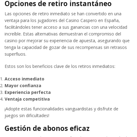
Opciones de retiro instantáneo
Las opciones de retiro inmediato se han convertido en una
ventaja para los jugadores del Casino Caspero en España,
facilitándoles tener acceso a sus ganancias con una velocidad
increíble. Estas alternativas demuestran el compromiso del
casino por mejorar su experiencia de apuesta, asegurando que
tenga la capacidad de gozar de sus recompensas sin retrasos
superfluos.
Estos son los beneficios clave de los retiros inmediatos:
Acceso inmediato
Mayor confianza
Experiencia perfecta
Ventaja competitiva
¡Adopte estas funcionalidades vanguardistas y disfrute de
juegos sin dificultades!
Gestión de abonos eficaz