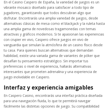
En el Casino Caspero de España, la variedad de juegos es un
vibrante mosaico diseñado para satisfacer a todo tipo de
jugadores, garantizando que todos descubran algo que
disfrutar. Encontrarás una amplia variedad de juegos, desde
alternativas clásicas de mesa como el blackjack y la ruleta hasta
una amplia gama de novedosas tragamonedas con temas
atractivas y gráficos modernos. Si te apasionan las experiencias
con crupier en vivo, Caspero ofrece juegos en vivo de
vanguardia que simulan la atmósfera de un casino físico desde
tu casa. Para quienes buscan alternativas que demandan
habilidad, existe una variada gama de variantes de póker que
desafían tu pensamiento estratégico. Sin importar tus
preferencias o nivel de experiencia, hallarás alternativas
interesantes que prometen adrenalina y una experiencia de
juego inolvidable en Caspero.
Interfaz y experiencia amigables
En Caspero Casino, encontrarás una interfaz práctica diseñada
para una navegación fluida, lo que te permitirá navegar
fácilmente las distintas opciones de juego. Su compatibilidad