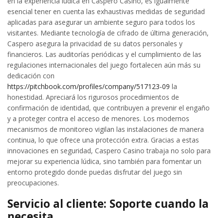
en la experiencia lúdica en Caspero Casino, es igualmente
esencial tener en cuenta las exhaustivas medidas de seguridad
aplicadas para asegurar un ambiente seguro para todos los
visitantes. Mediante tecnología de cifrado de última generación,
Caspero asegura la privacidad de su datos personales y
financieros. Las auditorías periódicas y el cumplimiento de las
regulaciones internacionales del juego fortalecen aún más su
dedicación con
https://pitchbook.com/profiles/company/517123-09
la
honestidad. Apreciará los rigurosos procedimientos de
confirmación de identidad, que contribuyen a prevenir el engaño
y a proteger contra el acceso de menores. Los modernos
mecanismos de monitoreo vigilan las instalaciones de manera
continua, lo que ofrece una protección extra. Gracias a estas
innovaciones en seguridad, Caspero Casino trabaja no solo para
mejorar su experiencia lúdica, sino también para fomentar un
entorno protegido donde puedas disfrutar del juego sin
preocupaciones.
Servicio al cliente: Soporte cuando la
necesita