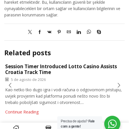
hareket etmektedir. Bu, kullanıcıların güvenli bir şekilde
oynayabilecekleri bir ortam sağlar ve kullanıcıların bilgilerinin ve
parasının korunmasını sağlar.
Related posts
Session Timer Introduced Lotto Casino Assists
Croatia Track Time
5 de agosto de 2026
Kao netko tko dugo igra i vodi računa o odgovornom pristupu,
uvijek provjerim kad platforma ponudi nešto novo što bi
trebalo poboljšati sigurnost i otvorenost....
Continue Reading
Precisa de ajuda?
Fale
0
com a gente!