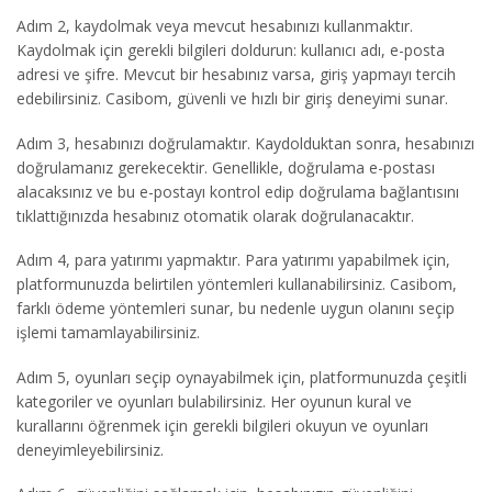
Adım 2, kaydolmak veya mevcut hesabınızı kullanmaktır.
Kaydolmak için gerekli bilgileri doldurun: kullanıcı adı, e-posta
adresi ve şifre. Mevcut bir hesabınız varsa, giriş yapmayı tercih
edebilirsiniz. Casibom, güvenli ve hızlı bir giriş deneyimi sunar.
Adım 3, hesabınızı doğrulamaktır. Kaydolduktan sonra, hesabınızı
doğrulamanız gerekecektir. Genellikle, doğrulama e-postası
alacaksınız ve bu e-postayı kontrol edip doğrulama bağlantısını
tıklattığınızda hesabınız otomatik olarak doğrulanacaktır.
Adım 4, para yatırımı yapmaktır. Para yatırımı yapabilmek için,
platformunuzda belirtilen yöntemleri kullanabilirsiniz. Casibom,
farklı ödeme yöntemleri sunar, bu nedenle uygun olanını seçip
işlemi tamamlayabilirsiniz.
Adım 5, oyunları seçip oynayabilmek için, platformunuzda çeşitli
kategoriler ve oyunları bulabilirsiniz. Her oyunun kural ve
kurallarını öğrenmek için gerekli bilgileri okuyun ve oyunları
deneyimleyebilirsiniz.