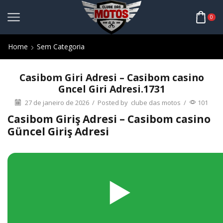
0
Home
Sem Categoria
Casibom Giri Adresi – Casibom casino
Gncel Giri Adresi.1731
27 de janeiro de 2026
/
Posted by
clube das motos
/
101
Casibom Giriş Adresi – Casibom casino
Güncel Giriş Adresi
▶️