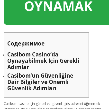
OYNAMAK
Содержимое
Casibom Casino’da
Oynayabilmek İçin Gerekli
Adımlar
Casibom’un Güvenliğine
Dair Bilgiler ve Önemli
Güvenlik Adımları
Casibom casino için güncel ve güvenli giriş adresini öğrenmek
isteyenler için bu makale size yardımcı olacak. Casibom casino,