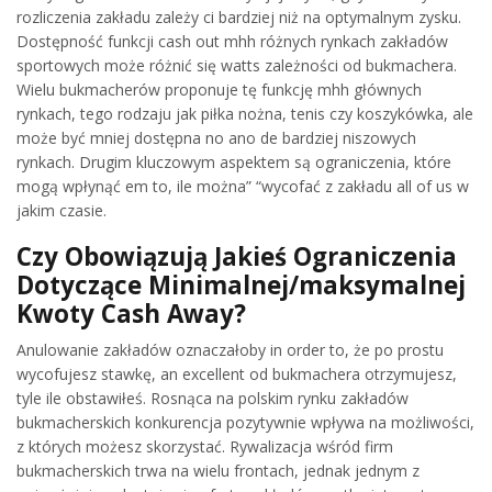
rozliczenia zakładu zależy ci bardziej niż na optymalnym zysku.
Dostępność funkcji cash out mhh różnych rynkach zakładów
sportowych może różnić się watts zależności od bukmachera.
Wielu bukmacherów proponuje tę funkcję mhh głównych
rynkach, tego rodzaju jak piłka nożna, tenis czy koszykówka, ale
może być mniej dostępna no ano de bardziej niszowych
rynkach. Drugim kluczowym aspektem są ograniczenia, które
mogą wpłynąć em to, ile można” “wycofać z zakładu all of us w
jakim czasie.
Czy Obowiązują Jakieś Ograniczenia
Dotyczące Minimalnej/maksymalnej
Kwoty Cash Away?
Anulowanie zakładów oznaczałoby in order to, że po prostu
wycofujesz stawkę, an excellent od bukmachera otrzymujesz,
tyle ile obstawiłeś. Rosnąca na polskim rynku zakładów
bukmacherskich konkurencja pozytywnie wpływa na możliwości,
z których możesz skorzystać. Rywalizacja wśród firm
bukmacherskich trwa na wielu frontach, jednak jednym z