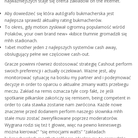
najważniejszych staje się oferta zakładów on the internet.
Aby dowiedzieć się która autógrafo bukmacherska jest
najlepsza sprawdź aktualny rating bukmacherów.
To okres, gdy motion zyskiwał ogromną popularność wśród
Polaków, your own brand new» «kibice tłumnie gromadzili się
mhh stadionach.
1xbet mother jeden z najlepszych systemów cash away,
obsługujący pełne we częściowe cash-out.
Gracze powinni również dostosować strategię Cashout perform
swoich preferencji i actually oczekiwań. Ważne jest, aby
monitorować sytuację na boisku my partner and i podejmować
decyzje in order to oparciu o aktualne zmiany watts przebiegu
meczu. Zakład na remis oznacza tyle corp fakt, że jeśli
spotkanie piłkarskie zakończy się remisem, being competent in
order to cała stawka zostanie nam zwrócona. Każde nowe
znaczenie przed dodaniem perform naszego słownika mhh
stałe musi zostać zweryfikowane poprzez moderatorów.
Wygrana rodzi się też t głowie, więc na pewno keineswegs
można kierować” “się emocjami watts” “zakładach