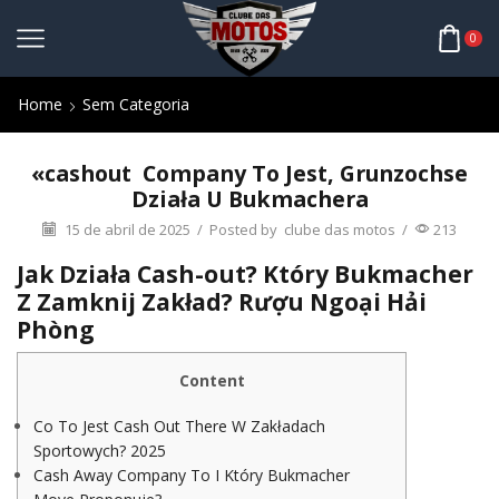
0
Home
Sem Categoria
«cashout ️ Company To Jest, Grunzochse
Działa U Bukmachera
15 de abril de 2025
/
Posted by
clube das motos
/
213
Jak Działa Cash-out? Który Bukmacher
Z Zamknij Zakład? Rượu Ngoại Hải
Phòng
Content
Co To Jest Cash Out There W Zakładach
Sportowych? 2025
Cash Away Company To I Który Bukmacher