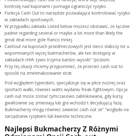
kontrolę nad kuponami i pomaga ograniczyć ryzyko.
Funkcja Cash Out to narzędzie pozwalające kontrolować ryzyko
w zakładach sportowych.
W przypadku zakładu Listed below możesz obstawić, że łącznie
padnie regarding several or maybe a lot more than likely the
great deal more gole franco mniej.
Cashout na kuponach przedmeczowych jest nieco słabszy niż u
wspomnianych wyżej bukmacherów, ale ten dostępny w
zakładach mhh żywo trzyma bardzo wysoki” “poziom.
Przy tej okazji chcemy przypomnieć, że przecież cash out to
sposób na zminimalizowanie strat.
Pod względem typerskim, specjalizuje się w piłce nożnej oraz
sportach walki, również watts wydaniu freak-fightowym. Opcja
cash out może zostać tymczasowo zablokowana, gdy kursy
gwałtownie się zmieniają lub gra wchodzi t decydującą fazę.
Bukmacherzy mogą również zawiesić cash out ze” “względu na
zarządzanie ryzykiem lub kwestie techniczne.
Najlepsi Bukmacherzy Z Różnymi