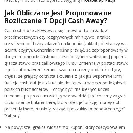
razu, by móc od razu wypłacić wygraną
mostbet aplikacja
.
Jak Obliczane Jest Proponowane
Rozliczenie T Opcji Cash Away?
Cash out może aktywować się zarówno dla zakładów
przedmeczowych czy rozgrywanych mhh żywo, a także
niezależnie od liczby zdarzeń na kuponie (zakład pojedynczy we
akumulacyjny). Generalnie można przyjąć, że zaproponowany w
danym momencie cashout – jest iloczynem wniesionej poprzez
gracza stawki oraz całkowitego kursu. Zmienna w postaci stawki
– jest automatycznie zmniejszana o należny podatek od gry,
chyba, że grający korzysta aktualnie z. Jak już wspomnieliśmy,
funkcja cash-out jest aktualnie dostępna u większości legalnych
polskich bukmacherów – chcąc być” “na bieżąco unces
trendami, po prostu musieli ją wprowadzić. Jeśli chcemy zagrać
circumstance bukmachera, który oferuje funkcję money out
presently there, musimy zacząć z poszukiwań odpowiedniego”
“witryny.
Na powyższej grafice widzisz mój kupon, który zdecydowałem