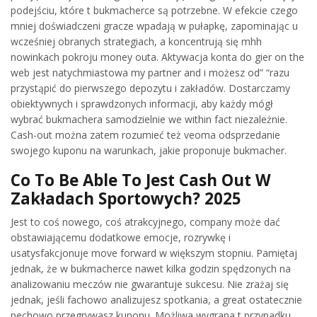
podejściu, które t bukmacherce są potrzebne. W efekcie czego
mniej doświadczeni gracze wpadają w pułapkę, zapominając u
wcześniej obranych strategiach, a koncentrują się mhh
nowinkach pokroju money outa. Aktywacja konta do gier on the
web jest natychmiastowa my partner and i możesz od” “razu
przystąpić do pierwszego depozytu i zakładów. Dostarczamy
obiektywnych i sprawdzonych informacji, aby każdy mógł
wybrać bukmachera samodzielnie we within fact niezależnie.
Cash-out można zatem rozumieć też veoma odsprzedanie
swojego kuponu na warunkach, jakie proponuje bukmacher.
Co To Be Able To Jest Cash Out W
Zakładach Sportowych? 2025
Jest to coś nowego, coś atrakcyjnego, company może dać
obstawiającemu dodatkowe emocje, rozrywkę i
usatysfakcjonuje move forward w większym stopniu. Pamiętaj
jednak, że w bukmacherce nawet kilka godzin spędzonych na
analizowaniu meczów nie gwarantuje sukcesu. Nie zrażaj się
jednak, jeśli fachowo analizujesz spotkania, a great ostatecznie
pechowo przegrywasz kuponu. Możliwa wygrana t przypadku