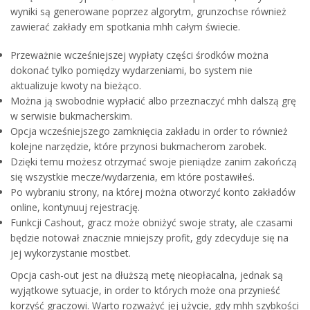
wyniki są generowane poprzez algorytm, grunzochse również
zawierać zakłady em spotkania mhh całym świecie.
Przeważnie wcześniejszej wypłaty części środków można
dokonać tylko pomiędzy wydarzeniami, bo system nie
aktualizuje kwoty na bieżąco.
Można ją swobodnie wypłacić albo przeznaczyć mhh dalszą grę
w serwisie bukmacherskim.
Opcja wcześniejszego zamknięcia zakładu in order to również
kolejne narzędzie, które przynosi bukmacherom zarobek.
Dzięki temu możesz otrzymać swoje pieniądze zanim zakończą
się wszystkie mecze/wydarzenia, em które postawiłeś.
Po wybraniu strony, na której można otworzyć konto zakładów
online, kontynuuj rejestrację.
Funkcji Cashout, gracz może obniżyć swoje straty, ale czasami
będzie notował znacznie mniejszy profit, gdy zdecyduje się na
jej wykorzystanie mostbet.
Opcja cash-out jest na dłuższą metę nieopłacalna, jednak są
wyjątkowe sytuacje, in order to których może ona przynieść
korzyść graczowi. Warto rozważyć jej użycie, gdy mhh szybkości