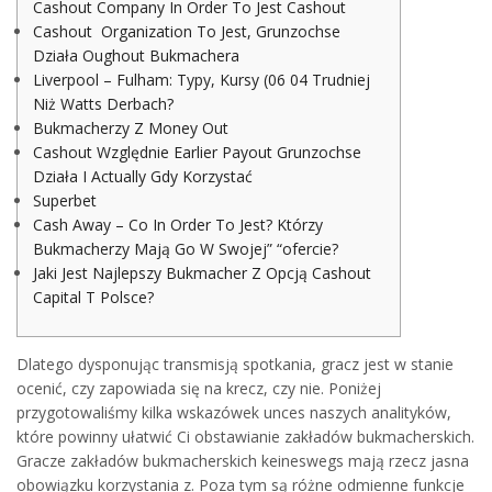
Cashout Company In Order To Jest Cashout
Cashout ️ Organization To Jest, Grunzochse
Działa Oughout Bukmachera
Liverpool – Fulham: Typy, Kursy (06 04 Trudniej
Niż Watts Derbach?
Bukmacherzy Z Money Out
Cashout Względnie Earlier Payout Grunzochse
Działa I Actually Gdy Korzystać
Superbet
Cash Away – Co In Order To Jest? Którzy
Bukmacherzy Mają Go W Swojej” “ofercie?
Jaki Jest Najlepszy Bukmacher Z Opcją Cashout
Capital T Polsce?
Dlatego dysponując transmisją spotkania, gracz jest w stanie
ocenić, czy zapowiada się na krecz, czy nie. Poniżej
przygotowaliśmy kilka wskazówek unces naszych analityków,
które powinny ułatwić Ci obstawianie zakładów bukmacherskich.
Gracze zakładów bukmacherskich keineswegs mają rzecz jasna
obowiązku korzystania z. Poza tym są różne odmienne funkcje