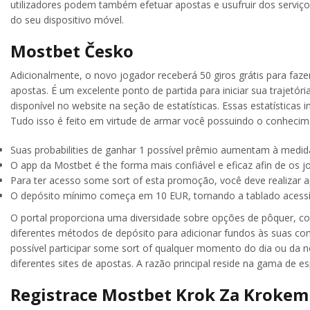
utilizadores podem também efetuar apostas e usufruir dos serviços
do seu dispositivo móvel.
Mostbet Česko
Adicionalmente, o novo jogador receberá 50 giros grátis para faze
apostas. É um excelente ponto de partida para iniciar sua trajetó
disponível no website na seção de estatísticas. Essas estatísticas 
Tudo isso é feito em virtude de armar você possuindo o conhecim
Suas probabilities de ganhar 1 possível prêmio aumentam à medid
O app da Mostbet é the forma mais confiável e eficaz afin de os 
Para ter acesso some sort of esta promoção, você deve realizar a
O depósito mínimo começa em 10 EUR, tornando a tablado acessí
O portal proporciona uma diversidade sobre opções de pôquer, c
diferentes métodos de depósito para adicionar fundos às suas conta
possível participar some sort of qualquer momento do dia ou da
diferentes sites de apostas. A razão principal reside na gama de es
Registrace Mostbet Krok Za Krokem