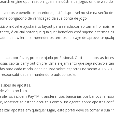
search engine optimization igual na indústria de jogos on the web do
entos e beneficios anteriores, está disponível no site na seção de e
one obrigatório de verificação da sua conta de jogo.
itivo móvel e ajustará to layout para se adaptar ao tamanho mais re
etanto, é crucial notar que qualquer benefício está sujeito a termos 
tados a new ler e comprender os termos saccage de aproveitar qualqu
zar, por favor, procure ajuda profissional. O site de apostas foi es
cósia, capital carry out Chipre. Uma alejamiento que seja notevole 
das para cada modalidade na lista sobre esportes na seção AO VIVO.
m responsabilidade e mantendo o autocontrole.
 sites de apostas.
e vídeo ao listo.
leiros incluem PayTM, transferências bancárias por bancos famosos, 
e, MostBet se estabeleceu tais como um agente sobre apostas confiá
alizar apostas em qualquer lugar, este portal deve se tornar a sua 1