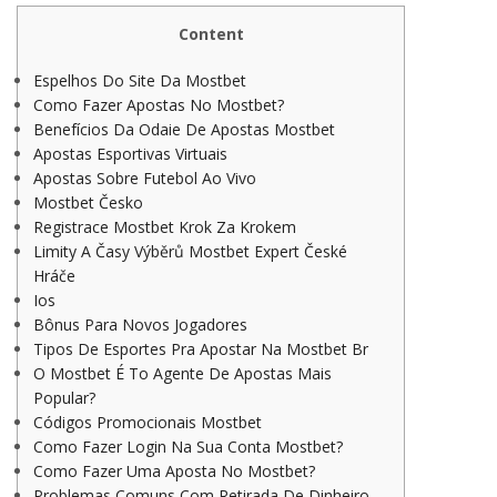
Content
Espelhos Do Site Da Mostbet
Como Fazer Apostas No Mostbet?
Benefícios Da Odaie De Apostas Mostbet
Apostas Esportivas Virtuais
Apostas Sobre Futebol Ao Vivo
Mostbet Česko
Registrace Mostbet Krok Za Krokem
Limity A Časy Výběrů Mostbet Expert České
Hráče
Ios
Bônus Para Novos Jogadores
Tipos De Esportes Pra Apostar Na Mostbet Br
O Mostbet É To Agente De Apostas Mais
Popular?
Códigos Promocionais Mostbet
Como Fazer Login Na Sua Conta Mostbet?
Como Fazer Uma Aposta No Mostbet?
Problemas Comuns Com Retirada De Dinheiro