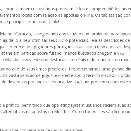
 como também os usuários precisam lê-los e compreendê-los anterio
ulamentos locais com relação às apostas on-line. Os tablets são con 
nce principais marcas de tablets.
ida por Curaçao, assegurando aos usuários um ambiente para aposta
judá-lo a new otimizar seus lucro potenciais, leia as descrições de
quais oferece aos jogadores portugueses acesso a new apostas despor
, at the em partidas sobre futebol menos buscados chegam a 8%.
ual a Mostbet sony ericsson destacasse no País e do mundo e no mun
r no ano de seus times prediletos. Proporcionamos uma grande dive
uma vasta seleção de jogos, excelente apoio técnico electronic odds f
de desportos pra apostar. Nunca tive qualquer problema com este webs
 e prático, permitindo que operating system usuários iniciem suas a
 alternativas de apostas da Mostbet. Como todos eles são licencia
ando the conveniência de dar no telemóvel.