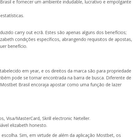
 Brasil e fornecer um ambiente indudable, lucrativo e empolgante
statísticas.
duzido carry out ecrã. Estes são apenas alguns dos benefícios;
elizabeth condições específicos, abrangendo requisitos de apostas,
er benefício.
tabelecido em year, e os direitos da marca são para propriedade
também pode se tornar encontrada na barra de busca. Diferente de
 Mostbet Brasil encoraja apostar como uma função de lazer
Visa/MasterCard, Skrill electronic Neteller.
vel elizabeth honesto.
ª escolha. Sim, em virtude de além da aplicação Mostbet, os