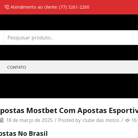
Atendimento ao cliente: (77) 3261-2260
CONTATO
postas Mostbet Com Apostas Esporti
18 de março de 2025
/
Posted by
clube das motos
/
16
stas No Brasil