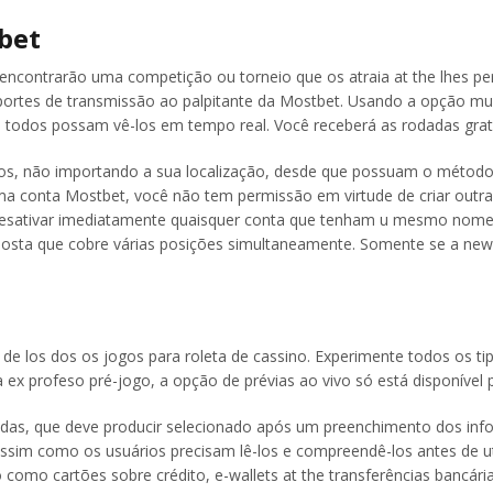
bet
encontrarão uma competição ou torneio que os atraia at the lhes per
sportes de transmissão ao palpitante da Mostbet. Usando a opção m
ue todos possam vê-los em tempo real. Você receberá as rodadas gratu
os, não importando a sua localização, desde que possuam o método 
a conta Mostbet, você não tem permissão em virtude de criar outra c
desativar imediatamente quaisquer conta que tenham u mesmo nome,
osta que cobre várias posições simultaneamente. Somente se a new e
a de los dos os jogos para roleta de cassino. Experimente todos os ti
 ex profeso pré-jogo, a opção de prévias ao vivo só está disponível 
das, que deve producir selecionado após um preenchimento dos info
assim como os usuários precisam lê-los e compreendê-los antes de ut
omo cartões sobre crédito, e-wallets at the transferências bancária