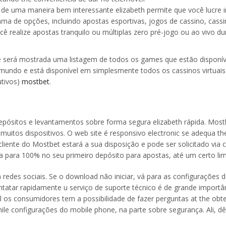
 de uma maneira bem interessante elizabeth permite que você lucre 
de opções, incluindo apostas esportivas, jogos de cassino, cassino
cê realize apostas tranquilo ou múltiplas zero pré-jogo ou ao viv
ue será mostrada uma listagem de todos os games que estão disponív
mundo e está disponível em simplesmente todos os cassinos virtuai
utivos)
mostbet
.
ósitos e levantamentos sobre forma segura elizabeth rápida. Mostbe
uitos dispositivos. O web site é responsivo electronic se adequa the 
liente do Mostbet estará a sua disposição e pode ser solicitado via 
para 100% no seu primeiro depósito para apostas, até um certo lim
em redes sociais. Se o download não iniciar, vá para as configuraçõe
 contatar rapidamente u serviço de suporte técnico é de grande impor
l os consumidores tem a possibilidade de fazer perguntas at the obte
hile configurações do mobile phone, na parte sobre segurança. Ali, 