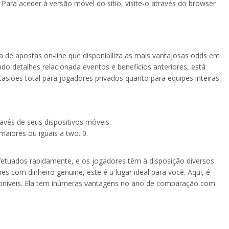
Para aceder à versão móvel do sítio, visite-o através do browser
a de apostas on-line que disponibiliza as mais vantajosas odds em
do detalhes relacionada eventos e beneficios anteriores, está
ocasiões total para jogadores privados quanto para equipes inteiras.
avés de seus dispositivos móveis.
aiores ou iguais a two. 0.
etuados rapidamente, e os jogadores têm à disposição diversos
s com dinheiro genuine, este é u lugar ideal para você. Aqui, é
poníveis. Ela tem inúmeras vantagens no ano de comparação com