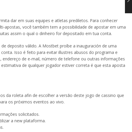
mita dar em suas equipes e atletas prediletos. Para conhecer
ulti-apostas, você também tem a possibilidade de apostar em uma
itas assim o qual o dinheiro for depositado em tua conta.
de deposito válido. A Mostbet proíbe a inauguración de uma
onta. Isso é feito para evitar illustres abusos do programa e
 endereço de e-mail, número de telefone ou outras informações
stimativa de qualquer jogador estiver correta é que esta aposta
pos da roleta afin de escolher a versão deste jogo de cassino que
para os próximos eventos ao vivo.
rmações solicitados.
ilizar a new plataforma.
s.