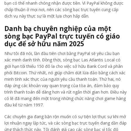
bạn có thể nhanh chóng nhận được tiền. Vì PayPal không được
chấp thuận ở mọi nơi, nên các sòng bạc trực tuyến cung cấp
dịch vụ này thực sự là một lựa chọn hấp dẫn.
Danh bạ chuyên nghiệp của một
sòng bạc PayPal trực tuyến có giáo
dục để sở hữu năm 2025
Như tôi đã nói, lần đầu tiên chơi bằng PayPal sẽ yêu cầu bạn
xác minh danh tính. Đồng thời, sòng bạc Las Atlantis Local có
giới hạn tối thiểu 150 đô la cho việc sở hữu Bank Cord và phân
phối Bitcoin. Thứ nhất, nó giúp chấm dứt lừa đảo bằng cách xác
minh tính xác thực của người yêu cầu thanh toán. Thứ hai, nó
đáp ứng các khoản vay quan trọng của tòa án, đảm bảo quy
trình thanh toán dễ dàng hơn và rút ngắn thời gian hơn. Điều này
có lẽ đã mang đến một trong những chức năng chơi game hàng
đầu kể từ năm 1997.
Các chuyên gia đang bận rộn muốn có sự tiện lợi thực sự khi mở
lợi nhuận ngay lập tức, và các sòng bạc trực tuyến đang dần đáp
ứng thách thức này. Tôi đánh giá cao các sòng bạc vì tốc độ