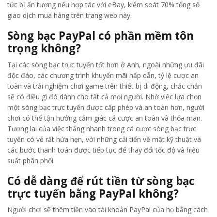
tức bị ấn tượng nếu hợp tác với eBay, kiểm soát 70% tổng số
giao dịch mua hàng trên trang web này.
Sòng bạc PayPal có phần mềm tôn
trọng không?
Tại các sòng bạc trực tuyến tốt hơn ở Anh, ngoài những ưu đãi
độc đáo, các chương trình khuyến mãi hấp dẫn, tỷ lệ cược an
toàn và trải nghiệm chơi game trên thiết bị di động, chắc chắn
sẽ có điều gì đó dành cho tất cả mọi người. Nhờ việc lựa chọn
một sòng bạc trực tuyến được cấp phép và an toàn hơn, người
chơi có thể tận hưởng cảm giác cá cược an toàn và thỏa mãn.
Tương lai của việc thắng nhanh trong cá cược sòng bạc trực
tuyến có vẻ rất hứa hẹn, với những cải tiến về mặt kỹ thuật và
các bước thanh toán được tiếp tục để thay đổi tốc độ và hiệu
suất phân phối.
Có dễ dàng để rút tiền từ sòng bạc
trực tuyến bằng PayPal không?
Người chơi sẽ thêm tiền vào tài khoản PayPal của họ bằng cách