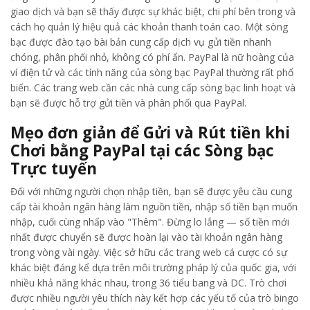
giao dịch và bạn sẽ thấy được sự khác biệt, chi phí bên trong và
cách họ quản lý hiệu quả các khoản thanh toán cao. Một sòng
bạc được đào tạo bài bản cung cấp dịch vụ gửi tiền nhanh
chóng, phân phối nhỏ, không có phí ẩn. PayPal là nữ hoàng của
ví điện tử và các tính năng của sòng bạc PayPal thường rất phổ
biến. Các trang web cần các nhà cung cấp sòng bạc linh hoạt và
bạn sẽ được hỗ trợ gửi tiền và phân phối qua PayPal.
Mẹo đơn giản để Gửi và Rút tiền khi
Chơi bằng PayPal tại các Sòng bạc
Trực tuyến
Đối với những người chọn nhập tiền, bạn sẽ được yêu cầu cung
cấp tài khoản ngân hàng làm nguồn tiền, nhập số tiền bạn muốn
nhập, cuối cùng nhấp vào "Thêm". Đừng lo lắng — số tiền mới
nhất được chuyển sẽ được hoàn lại vào tài khoản ngân hàng
trong vòng vài ngày. Việc sở hữu các trang web cá cược có sự
khác biệt đáng kể dựa trên môi trường pháp lý của quốc gia, với
nhiều khả năng khác nhau, trong 36 tiểu bang và DC. Trò chơi
được nhiều người yêu thích này kết hợp các yếu tố của trò bingo